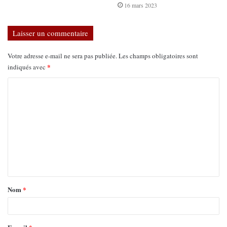
16 mars 2023
Laisser un commentaire
Votre adresse e-mail ne sera pas publiée.
Les champs obligatoires sont
*
indiqués avec
Nom
*