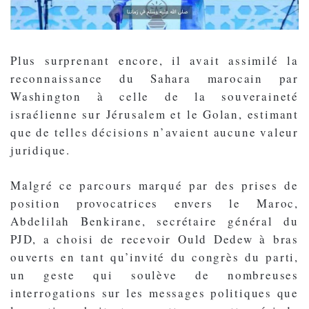
Plus surprenant encore, il avait assimilé la
reconnaissance du Sahara marocain par
Washington à celle de la souveraineté
israélienne sur Jérusalem et le Golan, estimant
que de telles décisions n’avaient aucune valeur
juridique.
Malgré ce parcours marqué par des prises de
position provocatrices envers le Maroc,
Abdelilah Benkirane, secrétaire général du
PJD, a choisi de recevoir Ould Dedew à bras
ouverts en tant qu’invité du congrès du parti,
un geste qui soulève de nombreuses
interrogations sur les messages politiques que