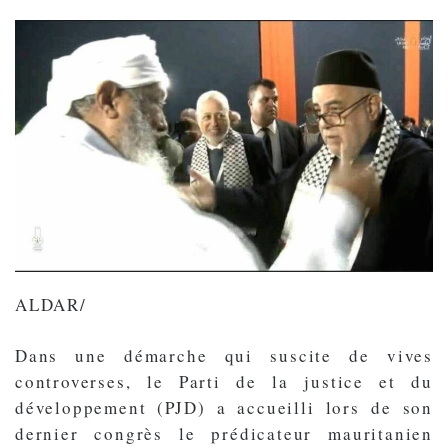
ALDAR/
Dans une démarche qui suscite de vives
controverses, le Parti de la justice et du
développement (PJD) a accueilli lors de son
dernier congrès le prédicateur mauritanien