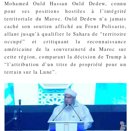
Mohamed Ould Hassan Ould Dedew, connu
pour ses positions hostiles à l’intégrité
territoriale du Maroc. Ould Dedew n’a jamais
caché son soutien affiché au Front Polisario,
allant jusqu’à qualifier le Sahara de “territoire
occupé” et critiquant la reconnaissance
américaine de la souveraineté du Maroc sur
cette région, comparant la décision de Trump à
“l’attribution d’un titre de propriété pour un
terrain sur la Lune”.