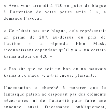
« Avez-vous arrondi à 420 en guise de blague
à l’attention de votre petite amie ? », a
demandé l’avocat.
« Ce n’était pas une blague, cela représentait
un prime de 20% au-dessus du prix de
l’action », a répondu Elon Musk,
reconnaissant cependant qu’il y a « un certain
karma autour de 420 ».
« Pas sûr que ce soit un bon ou un mauvais
karma à ce stade », a-t-il encore plaisanté.
L’accusation a cherché à montrer que le
fantasque patron ne disposait pas des éléments
nécessaires, ni de l’autorité pour faire une
annonce aussi fracassante publiquement,