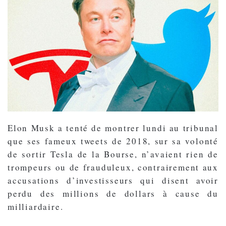
Elon Musk a tenté de montrer lundi au tribunal
que ses fameux tweets de 2018, sur sa volonté
de sortir Tesla de la Bourse, n’avaient rien de
trompeurs ou de frauduleux, contrairement aux
accusations d’investisseurs qui disent avoir
perdu des millions de dollars à cause du
milliardaire.