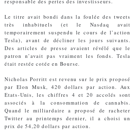
responsable des pertes des investisseurs.
Le titre avait bondi dans la foulée des tweets
très inhabituels (et le Nasdaq avait
temporairement suspendu le cours de l’action
Tesla), avant de décliner les jours suivants.
Des articles de presse avaient révélé que le
patron n’avait pas vraiment les fonds. Tesla
était restée cotée en Bourse.
Nicholas Porritt est revenu sur le prix proposé
par Elon Musk, 420 dollars par action. Aux
Etats-Unis, les chiffres 4 et 20 accolés sont
associés à la consommation de cannabis.
Quand le milliardaire a proposé de racheter
Twitter au printemps dernier, il a choisi un
prix de 54,20 dollars par action.