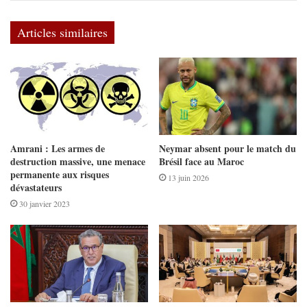
Articles similaires
Amrani : Les armes de
Neymar absent pour le match du
destruction massive, une menace
Brésil face au Maroc
permanente aux risques
13 juin 2026
dévastateurs
30 janvier 2023