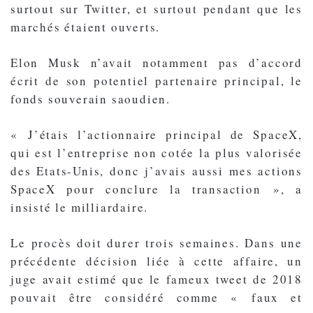
surtout sur Twitter, et surtout pendant que les
marchés étaient ouverts.
Elon Musk n’avait notamment pas d’accord
écrit de son potentiel partenaire principal, le
fonds souverain saoudien.
« J’étais l’actionnaire principal de SpaceX,
qui est l’entreprise non cotée la plus valorisée
des Etats-Unis, donc j’avais aussi mes actions
SpaceX pour conclure la transaction », a
insisté le milliardaire.
Le procès doit durer trois semaines. Dans une
précédente décision liée à cette affaire, un
juge avait estimé que le fameux tweet de 2018
pouvait être considéré comme « faux et