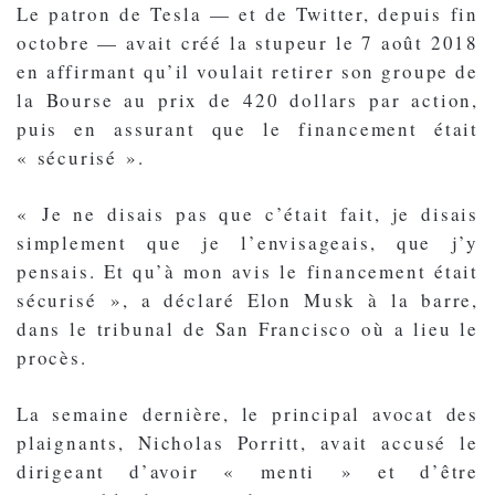
Le patron de Tesla — et de Twitter, depuis fin
octobre — avait créé la stupeur le 7 août 2018
en affirmant qu’il voulait retirer son groupe de
la Bourse au prix de 420 dollars par action,
puis en assurant que le financement était
« sécurisé ».
« Je ne disais pas que c’était fait, je disais
simplement que je l’envisageais, que j’y
pensais. Et qu’à mon avis le financement était
sécurisé », a déclaré Elon Musk à la barre,
dans le tribunal de San Francisco où a lieu le
procès.
La semaine dernière, le principal avocat des
plaignants, Nicholas Porritt, avait accusé le
dirigeant d’avoir « menti » et d’être