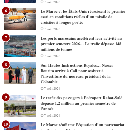
7 août 2026
Le Maroc et les États-Unis réussissent le premier
essai en conditions réelles d’un missile de
croisière à longue portée
7 août 2026
Les ports marocains accélèrent leur activité au
premier semestre 2026… Le trafic dépasse 148
millions de tonnes
7 août 2026
Sur Hautes Instructions Royales… Nasser
Bourita arrive à Cali pour assister à
l’investiture du nouveau président de la
Colombie
7 août 2026
Le trafic des passagers à l’aéroport Rabat-Salé
dépasse 1,2 million au premier semestre de
l’année
7 août 2026
Le Maroc réaffirme l’équation d’un partenariat