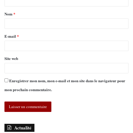
Nom
*
E-mail
*
Site web
Enregistrer mon nom, mon e-mail et mon site dans le navigateur pour
mon prochain commentaire.
Actualité