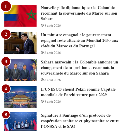
Nouvelle gifle diplomatique : la Colombie
reconnaît la souveraineté du Maroc sur son
Sahara
8 août 2026
Un ministre espagnol : le gouvernement
espagnol reste attaché au Mondial 2030 aux
côtés du Maroc et du Portugal
8 août 2026
Sahara marocain : la Colombie annonce un
changement de sa position et reconnaît la
souveraineté du Maroc sur son Sahara
8 août 2026
L’UNESCO choisit Pékin comme Capitale
mondiale de l’architecture pour 2029
8 août 2026
Signature à Santiago d’un protocole de
coopération sanitaire et phytosanitaire entre
l’ONSSA et le SAG