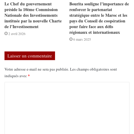
Le Chef du gouvernement
Bourita souligne l’importance de
préside la 10ème Commission
renforcer le partenariat
Nationale des Investissements
stratégique entre le Maroc et les
instituée par la nouvelle Charte
pays du Conseil de coopération
de l’Investissement
pour faire face aux défis
régionaux et internationaux
2 avril 2026
6 mars 2025
Laisser un commentaire
Votre adresse e-mail ne sera pas publiée.
Les champs obligatoires sont
*
indiqués avec