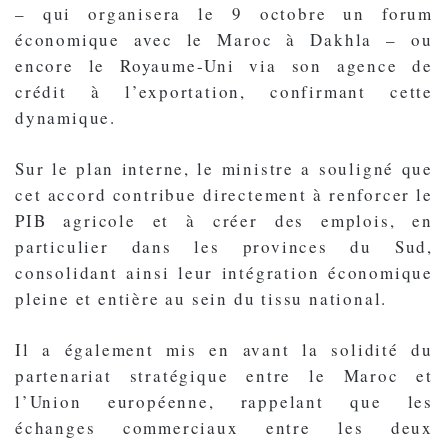
– qui organisera le 9 octobre un forum
économique avec le Maroc à Dakhla – ou
encore le Royaume-Uni via son agence de
crédit à l’exportation, confirmant cette
dynamique.
Sur le plan interne, le ministre a souligné que
cet accord contribue directement à renforcer le
PIB agricole et à créer des emplois, en
particulier dans les provinces du Sud,
consolidant ainsi leur intégration économique
pleine et entière au sein du tissu national.
Il a également mis en avant la solidité du
partenariat stratégique entre le Maroc et
l’Union européenne, rappelant que les
échanges commerciaux entre les deux