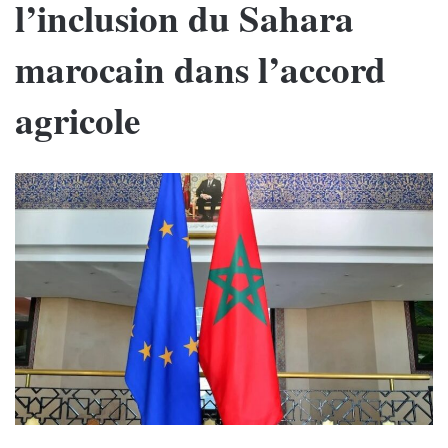
l’inclusion du Sahara
marocain dans l’accord
agricole