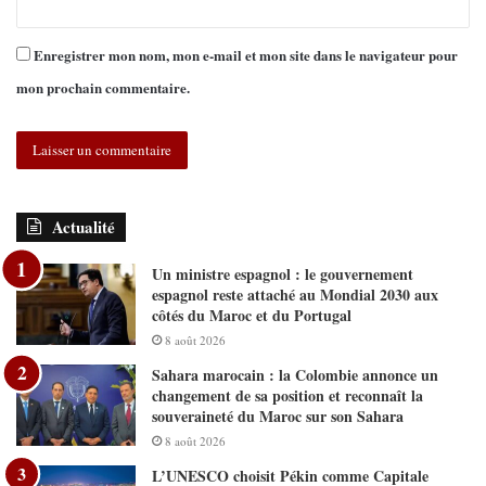
Enregistrer mon nom, mon e-mail et mon site dans le navigateur pour
mon prochain commentaire.
Actualité
Un ministre espagnol : le gouvernement
espagnol reste attaché au Mondial 2030 aux
côtés du Maroc et du Portugal
8 août 2026
Sahara marocain : la Colombie annonce un
changement de sa position et reconnaît la
souveraineté du Maroc sur son Sahara
8 août 2026
L’UNESCO choisit Pékin comme Capitale