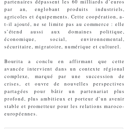
partenaires dépassent les 60 milliards d’euros
par an, englobant produits industriels,
agricoles et équipements. Cette coopération, a-
t-il ajouté, ne se limite pas au commerce : elle
s’étend aussi aux domaines politique,
économique, social, environnemental,
sécuritaire, migratoire, numérique et culturel.
Bourita a conclu en affirmant que cette
avancée intervient dans un contexte régional
complexe, marqué par une succession de
crises, et ouvre de nouvelles perspectives
partagées pour bâtir un partenariat plus
profond, plus ambitieux et porteur d’un avenir
stable et prometteur pour les relations maroco-
européennes.