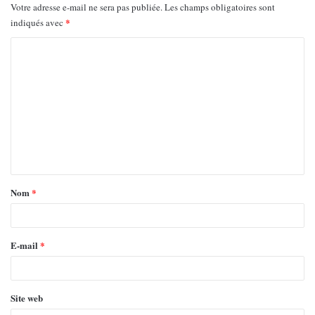
Votre adresse e-mail ne sera pas publiée.
Les champs obligatoires sont
*
indiqués avec
Nom
*
E-mail
*
Site web