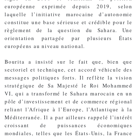
européenne exprimée depuis 2019, selon
laquelle l’initiative marocaine d’autonomie
constitue une base sérieuse et crédible pour le
règlement de la question du Sahara. Une
orientation partagée par plusieurs États
européens au niveau national.
Bourita a insisté sur le fait que, bien que
sectoriel et technique, cet accord véhicule des
messages politiques forts. Il reflète la vision
stratégique de Sa Majesté le Roi Mohammed
VI, qui a transformé le Sahara marocain en un
pôle d’investissement et de commerce régional
reliant l’Afrique à l’Europe, l’Atlantique à la
Méditerranée. Il a par ailleurs rappelé l’intérêt
croissant de puissances économiques
mondiales, telles que les États-Unis, la France