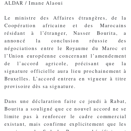
ALDAR / Imane Alaoui
Le ministre des Affaires étrangères, de la
Coopération africaine et des Marocains
résidant à l’étranger, Nasser Bourita, a
annoncé la conclusion réussie des
négociations entre le Royaume du Maroc et
l’Union européenne concernant l’amendement
de l’accord agricole, précisant que la
signature officielle aura lieu prochainement à
Bruxelles. L’accord entrera en vigueur à titre
provisoire dès sa signature.
Dans une déclaration faite ce jeudi à Rabat,
Bourita a souligné que ce nouvel accord ne se
limite pas à renforcer le cadre commercial
existant, mais confirme explicitement que les