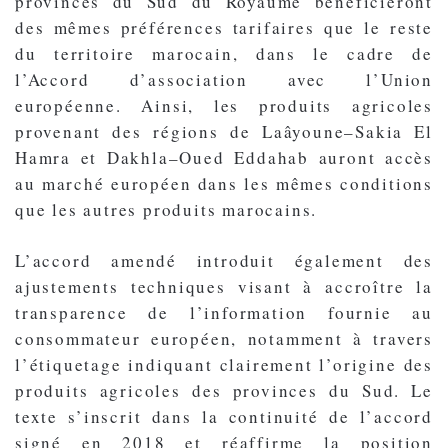
provinces du Sud du Royaume bénéficieront
des mêmes préférences tarifaires que le reste
du territoire marocain, dans le cadre de
l’Accord d’association avec l’Union
européenne. Ainsi, les produits agricoles
provenant des régions de Laâyoune–Sakia El
Hamra et Dakhla–Oued Eddahab auront accès
au marché européen dans les mêmes conditions
que les autres produits marocains.
L’accord amendé introduit également des
ajustements techniques visant à accroître la
transparence de l’information fournie au
consommateur européen, notamment à travers
l’étiquetage indiquant clairement l’origine des
produits agricoles des provinces du Sud. Le
texte s’inscrit dans la continuité de l’accord
signé en 2018 et réaffirme la position