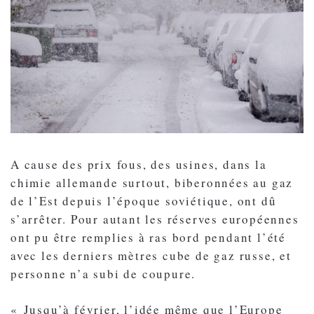
A cause des prix fous, des usines, dans la
chimie allemande surtout, biberonnées au gaz
de l’Est depuis l’époque soviétique, ont dû
s’arrêter. Pour autant les réserves européennes
ont pu être remplies à ras bord pendant l’été
avec les derniers mètres cube de gaz russe, et
personne n’a subi de coupure.
« Jusqu’à février, l’idée même que l’Europe