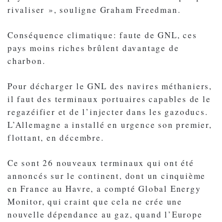
rivaliser », souligne Graham Freedman.
Conséquence climatique: faute de GNL, ces
pays moins riches brûlent davantage de
charbon.
Pour décharger le GNL des navires méthaniers,
il faut des terminaux portuaires capables de le
regazéifier et de l’injecter dans les gazoducs.
L’Allemagne a installé en urgence son premier,
flottant, en décembre.
Ce sont 26 nouveaux terminaux qui ont été
annoncés sur le continent, dont un cinquième
en France au Havre, a compté Global Energy
Monitor, qui craint que cela ne crée une
nouvelle dépendance au gaz, quand l’Europe