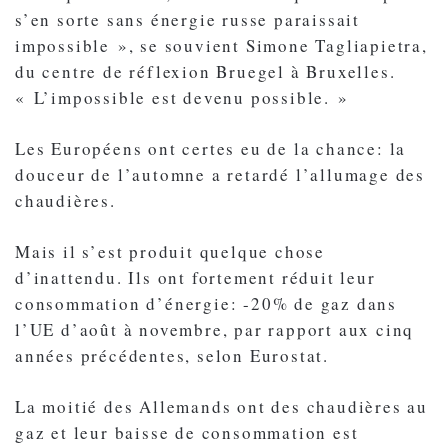
s’en sorte sans énergie russe paraissait
impossible », se souvient Simone Tagliapietra,
du centre de réflexion Bruegel à Bruxelles.
« L’impossible est devenu possible. »
Les Européens ont certes eu de la chance: la
douceur de l’automne a retardé l’allumage des
chaudières.
Mais il s’est produit quelque chose
d’inattendu. Ils ont fortement réduit leur
consommation d’énergie: -20% de gaz dans
l’UE d’août à novembre, par rapport aux cinq
années précédentes, selon Eurostat.
La moitié des Allemands ont des chaudières au
gaz et leur baisse de consommation est