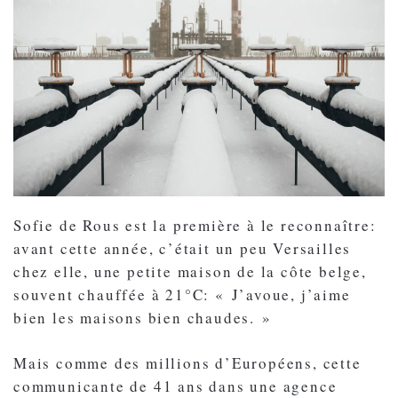
Sofie de Rous est la première à le reconnaître:
avant cette année, c’était un peu Versailles
chez elle, une petite maison de la côte belge,
souvent chauffée à 21°C: « J’avoue, j’aime
bien les maisons bien chaudes. »
Mais comme des millions d’Européens, cette
communicante de 41 ans dans une agence