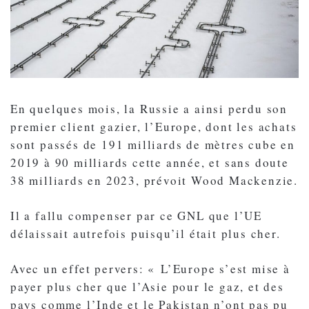
En quelques mois, la Russie a ainsi perdu son
premier client gazier, l’Europe, dont les achats
sont passés de 191 milliards de mètres cube en
2019 à 90 milliards cette année, et sans doute
38 milliards en 2023, prévoit Wood Mackenzie.
Il a fallu compenser par ce GNL que l’UE
délaissait autrefois puisqu’il était plus cher.
Avec un effet pervers: « L’Europe s’est mise à
payer plus cher que l’Asie pour le gaz, et des
pays comme l’Inde et le Pakistan n’ont pas pu