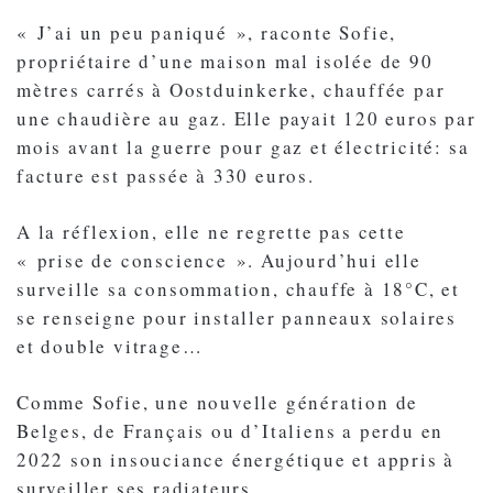
« J’ai un peu paniqué », raconte Sofie,
propriétaire d’une maison mal isolée de 90
mètres carrés à Oostduinkerke, chauffée par
une chaudière au gaz. Elle payait 120 euros par
mois avant la guerre pour gaz et électricité: sa
facture est passée à 330 euros.
A la réflexion, elle ne regrette pas cette
« prise de conscience ». Aujourd’hui elle
surveille sa consommation, chauffe à 18°C, et
se renseigne pour installer panneaux solaires
et double vitrage…
Comme Sofie, une nouvelle génération de
Belges, de Français ou d’Italiens a perdu en
2022 son insouciance énergétique et appris à
surveiller ses radiateurs.