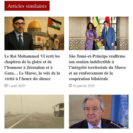
Articles similaires
Le Roi Mohammed VI écrit les
São Tomé-et-Príncipe réaffirme
chapitres de la gloire et de
son soutien indéfectible à
l’honneur à Jérusalem et à
l’intégrité territoriale du Maroc
Gaza… Le Maroc, la voix de la
et au renforcement de la
vérité à l’heure du silence
coopération bilatérale
1 août 2025
30 janvier 2025