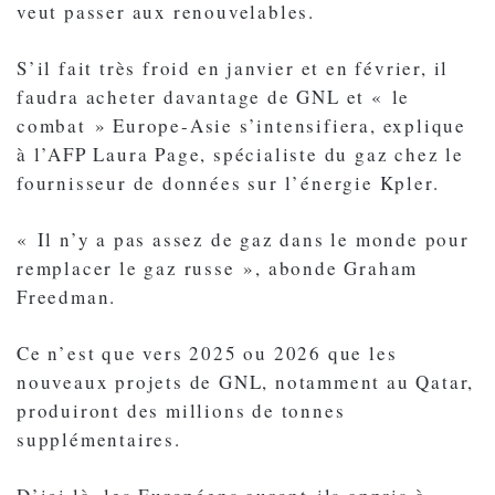
veut passer aux renouvelables.
S’il fait très froid en janvier et en février, il
faudra acheter davantage de GNL et « le
combat » Europe-Asie s’intensifiera, explique
à l’AFP Laura Page, spécialiste du gaz chez le
fournisseur de données sur l’énergie Kpler.
« Il n’y a pas assez de gaz dans le monde pour
remplacer le gaz russe », abonde Graham
Freedman.
Ce n’est que vers 2025 ou 2026 que les
nouveaux projets de GNL, notamment au Qatar,
produiront des millions de tonnes
supplémentaires.