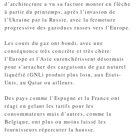
d’architecture a vu sa facture monter en flèche
à partir du printemps, après l’invasion de
l’Ukraine par la Russie, avec la fermeture
progressive des gazoducs russes vers l’Europe.
Les cours du gaz ont bondi, avec une
conséquence très concrète et très chère:
l’Europe et l’Asie surenchérissent désormais
pour s’arracher des cargaisons de gaz naturel
liquéfié (GNL) produit plus loin, aux Etats-
Unis, au Qatar ou ailleurs.
Des pays comme l’Espagne et la France ont
réagi en gelant les tarifs pour les
consommateurs mais d’autres, comme la
Belgique, ont plus ou moins laissé les
fournisseurs répercuter la hausse.