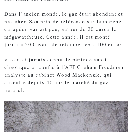
Dans l’ancien monde, le gaz était abondant et
pas cher. Son prix de référence sur le marché
européen variait peu, autour de 20 euros le
mégawattheure. Cette année, il est monté
jusqu’à 300 avant de retomber vers 100 euros.
« Je n’ai jamais connu de période aussi
chaotique », confie à l’AFP Graham Freedman,
analyste au cabinet Wood Mackenzie, qui
ausculte depuis 40 ans le marché du gaz
naturel.