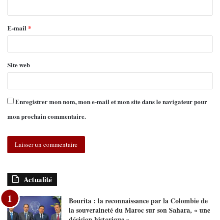
E-mail
*
Site web
Enregistrer mon nom, mon e-mail et mon site dans le navigateur pour
mon prochain commentaire.
Actualité
Bourita : la reconnaissance par la Colombie de
la souveraineté du Maroc sur son Sahara, « une
décision historique »…