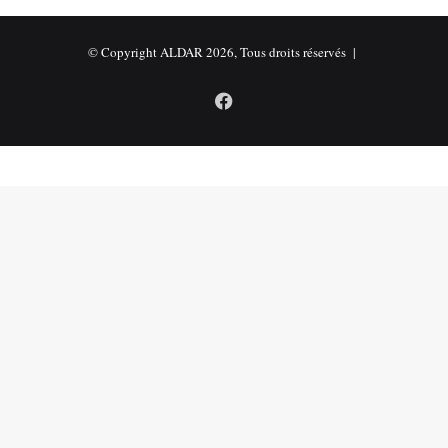
© Copyright ALDAR 2026, Tous droits réservés |
Facebook