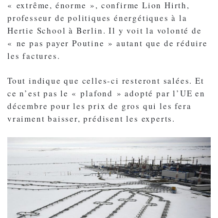
« extrême, énorme », confirme Lion Hirth,
professeur de politiques énergétiques à la
Hertie School à Berlin. Il y voit la volonté de
« ne pas payer Poutine » autant que de réduire
les factures.
Tout indique que celles-ci resteront salées. Et
ce n’est pas le « plafond » adopté par l’UE en
décembre pour les prix de gros qui les fera
vraiment baisser, prédisent les experts.