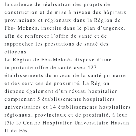
la cadence de réalisation des projets de
construction et de mise à niveau des hôpitaux
provinciaux et régionaux dans la Région de
Fès- Meknès, inscrits dans le plan d’urgence,
afin de renforcer l’offre de santé et de
rapprocher les prestations de santé des
citoyens.
La Région de Fès-Meknès dispose d’une
importante offre de santé avec 427
établissements du niveau de la santé primaire
et des services de proximité. La Région
dispose également d’un réseau hospitalier
comprenant 5 établissements hospitaliers
universitaires et 14 établissements hospitaliers
régionaux, provinciaux et de proximité, à leur
tête le Centre Hospitalier Universitaire Hassan
II de Fès.