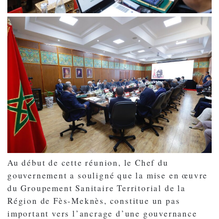
Au début de cette réunion, le Chef du
gouvernement a souligné que la mise en œuvre
du Groupement Sanitaire Territorial de la
Région de Fès-Meknès, constitue un pas
important vers l’ancrage d’une gouvernance