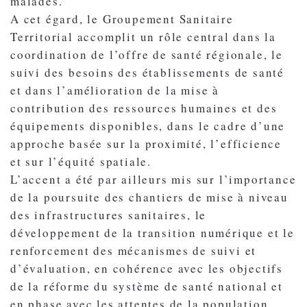
malades.
A cet égard, le Groupement Sanitaire
Territorial accomplit un rôle central dans la
coordination de l’offre de santé régionale, le
suivi des besoins des établissements de santé
et dans l’amélioration de la mise à
contribution des ressources humaines et des
équipements disponibles, dans le cadre d’une
approche basée sur la proximité, l’efficience
et sur l’équité spatiale.
L’accent a été par ailleurs mis sur l’importance
de la poursuite des chantiers de mise à niveau
des infrastructures sanitaires, le
développement de la transition numérique et le
renforcement des mécanismes de suivi et
d’évaluation, en cohérence avec les objectifs
de la réforme du système de santé national et
en phase avec les attentes de la population