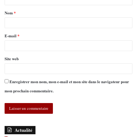
Nom
*
E-mail
*
Site web
Enregistrer mon nom, mon e-mail et mon site dans le navigateur pour
mon prochain commentaire.
Actualité