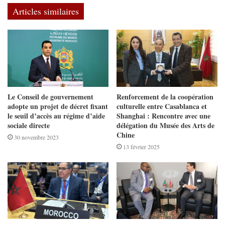
Articles similaires
Le Conseil de gouvernement
Renforcement de la coopération
adopte un projet de décret fixant
culturelle entre Casablanca et
le seuil d’accès au régime d’aide
Shanghai : Rencontre avec une
sociale directe
délégation du Musée des Arts de
Chine
30 novembre 2023
13 février 2025