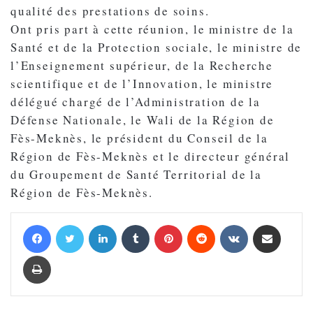
qualité des prestations de soins.
Ont pris part à cette réunion, le ministre de la
Santé et de la Protection sociale, le ministre de
l’Enseignement supérieur, de la Recherche
scientifique et de l’Innovation, le ministre
délégué chargé de l’Administration de la
Défense Nationale, le Wali de la Région de
Fès-Meknès, le président du Conseil de la
Région de Fès-Meknès et le directeur général
du Groupement de Santé Territorial de la
Région de Fès-Meknès.
Facebook
Twitter
Linkedin
Tumblr
Pinterest
Reddit
VKontakte
Partager par email
Imprimer