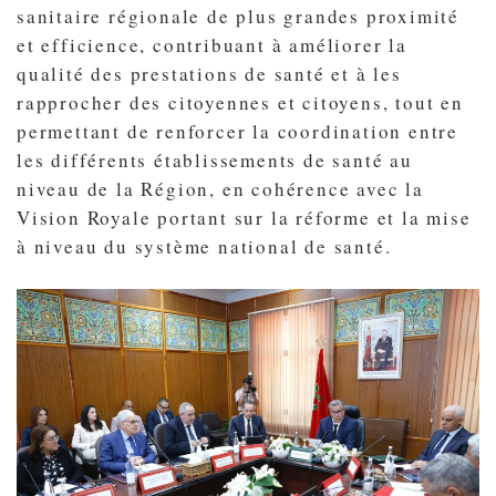
sanitaire régionale de plus grandes proximité
et efficience, contribuant à améliorer la
qualité des prestations de santé et à les
rapprocher des citoyennes et citoyens, tout en
permettant de renforcer la coordination entre
les différents établissements de santé au
niveau de la Région, en cohérence avec la
Vision Royale portant sur la réforme et la mise
à niveau du système national de santé.