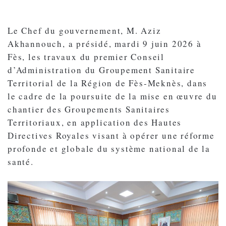
Le Chef du gouvernement, M. Aziz
Akhannouch, a présidé, mardi 9 juin 2026 à
Fès, les travaux du premier Conseil
d’Administration du Groupement Sanitaire
Territorial de la Région de Fès-Meknès, dans
le cadre de la poursuite de la mise en œuvre du
chantier des Groupements Sanitaires
Territoriaux, en application des Hautes
Directives Royales visant à opérer une réforme
profonde et globale du système national de la
santé.