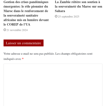
Gestion des crises pandémiques
La Zambie réitère son soutien à
émergentes: le rôle pionnier du
la souveraineté du Maroc sur son
Maroc dans le renforcement de
Sahara
la souveraineté sanitaire
25 septembre 2025
africaine mis en lumière devant
le COREP de l’UA
21 novembre 2024
Laisser un commentaire
Votre adresse e-mail ne sera pas publiée.
Les champs obligatoires sont
*
indiqués avec