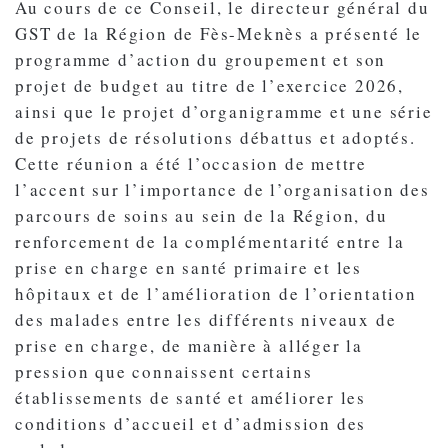
Au cours de ce Conseil, le directeur général du
GST de la Région de Fès-Meknès a présenté le
programme d’action du groupement et son
projet de budget au titre de l’exercice 2026,
ainsi que le projet d’organigramme et une série
de projets de résolutions débattus et adoptés.
Cette réunion a été l’occasion de mettre
l’accent sur l’importance de l’organisation des
parcours de soins au sein de la Région, du
renforcement de la complémentarité entre la
prise en charge en santé primaire et les
hôpitaux et de l’amélioration de l’orientation
des malades entre les différents niveaux de
prise en charge, de manière à alléger la
pression que connaissent certains
établissements de santé et améliorer les
conditions d’accueil et d’admission des