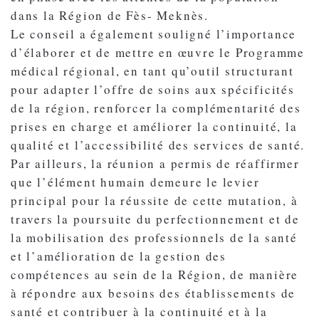
dans la Région de Fès- Meknès.
Le conseil a également souligné l’importance
d’élaborer et de mettre en œuvre le Programme
médical régional, en tant qu’outil structurant
pour adapter l’offre de soins aux spécificités
de la région, renforcer la complémentarité des
prises en charge et améliorer la continuité, la
qualité et l’accessibilité des services de santé.
Par ailleurs, la réunion a permis de réaffirmer
que l’élément humain demeure le levier
principal pour la réussite de cette mutation, à
travers la poursuite du perfectionnement et de
la mobilisation des professionnels de la santé
et l’amélioration de la gestion des
compétences au sein de la Région, de manière
à répondre aux besoins des établissements de
santé et contribuer à la continuité et à la