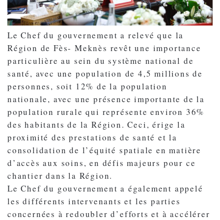
Le Chef du gouvernement a relevé que la
Région de Fès- Meknès revêt une importance
particulière au sein du système national de
santé, avec une population de 4,5 millions de
personnes, soit 12% de la population
nationale, avec une présence importante de la
population rurale qui représente environ 36%
des habitants de la Région. Ceci, érige la
proximité des prestations de santé et la
consolidation de l’équité spatiale en matière
d’accès aux soins, en défis majeurs pour ce
chantier dans la Région.
Le Chef du gouvernement a également appelé
les différents intervenants et les parties
concernées à redoubler d’efforts et à accélérer