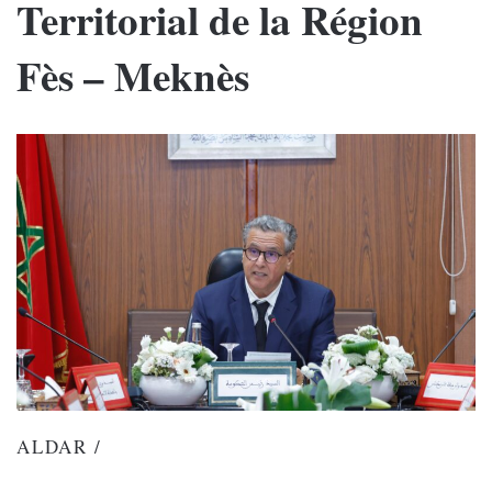
Territorial de la Région
Fès – Meknès
ALDAR /