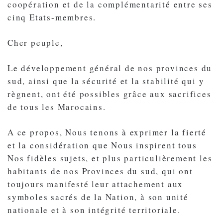
coopération et de la complémentarité entre ses
cinq Etats-membres.
Cher peuple,
Le développement général de nos provinces du
sud, ainsi que la sécurité et la stabilité qui y
règnent, ont été possibles grâce aux sacrifices
de tous les Marocains.
A ce propos, Nous tenons à exprimer la fierté
et la considération que Nous inspirent tous
Nos fidèles sujets, et plus particulièrement les
habitants de nos Provinces du sud, qui ont
toujours manifesté leur attachement aux
symboles sacrés de la Nation, à son unité
nationale et à son intégrité territoriale.