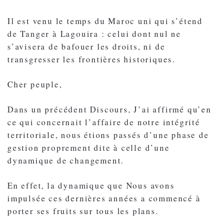
Il est venu le temps du Maroc uni qui s’étend
de Tanger à Lagouira : celui dont nul ne
s’avisera de bafouer les droits, ni de
transgresser les frontières historiques.
Cher peuple,
Dans un précédent Discours, J’ai affirmé qu’en
ce qui concernait l’affaire de notre intégrité
territoriale, nous étions passés d’une phase de
gestion proprement dite à celle d’une
dynamique de changement.
En effet, la dynamique que Nous avons
impulsée ces dernières années a commencé à
porter ses fruits sur tous les plans.