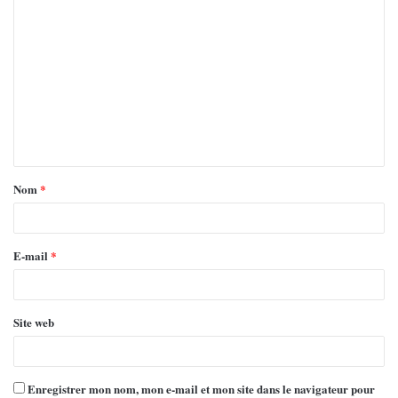
Nom
*
E-mail
*
Site web
Enregistrer mon nom, mon e-mail et mon site dans le navigateur pour