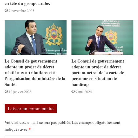
en tête du groupe arabe.
7 novembre 2025
Le Conseil de gouvernement
Le Conseil de gouvernement
adopte un projet de décret
adopte un projet de décret
relatif aux attributions et à
portant octroi de la carte de
l’organisation du ministère de la
personne en situation de
Santé
handicap
12 janvier 2023
9 mai 2024
Laisser un commentaire
Votre adresse e-mail ne sera pas publiée.
Les champs obligatoires sont
*
indiqués avec