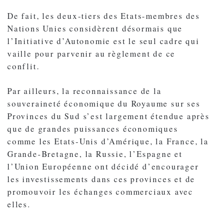
De fait, les deux-tiers des Etats-membres des
Nations Unies considèrent désormais que
l’Initiative d’Autonomie est le seul cadre qui
vaille pour parvenir au règlement de ce
conflit.
Par ailleurs, la reconnaissance de la
souveraineté économique du Royaume sur ses
Provinces du Sud s’est largement étendue après
que de grandes puissances économiques
comme les Etats-Unis d’Amérique, la France, la
Grande-Bretagne, la Russie, l’Espagne et
l’Union Européenne ont décidé d’encourager
les investissements dans ces provinces et de
promouvoir les échanges commerciaux avec
elles.