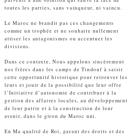
toutes les parties, sans vainqueur, ni vaincu.
Le Maroc ne brandit pas ces changements
comme un trophée et ne souhaite nullement
attiser les antagonismes ou accentuer les
divisions.
Dans ce contexte, Nous appelons sincèrement
nos frères dans les camps de Tindouf à saisir
cette opportunité historique pour retrouver les
leurs et jouir de la possibilité que leur offre
l’Initiative d’autonomie de contribuer à la
gestion des affaires locales, au développement
de leur patrie et à la construction de leur
avenir, dans le giron du Maroc uni.
En Ma qualité de Roi, garant des droits et des