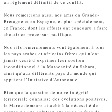
un règlement définitif de ce conflit.
Nous remercions aussi nos amis en Grande-
Bretagne et en Espagne, et plus spécialement,
en France, dont les efforts ont concouru à faire
aboutir ce processus pacifique.
Nos vifs remerciements vont également à tous
les pays arabes et africains frères qui n’ont
jamais cessé d’exprimer leur soutien
inconditionnel à la Marocanité du Sahara,
ainsi qu’aux différents pays du monde qui
appuient l’Initiative d’Autonomie.
Bien que la question de notre intégrité
territoriale connaisse des évolutions positives,
le Maroc demeure attaché à la nécessité de
parvenir à une solution qui sauve la face de