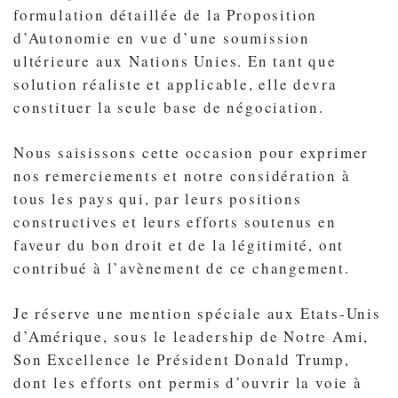
formulation détaillée de la Proposition
d’Autonomie en vue d’une soumission
ultérieure aux Nations Unies. En tant que
solution réaliste et applicable, elle devra
constituer la seule base de négociation.
Nous saisissons cette occasion pour exprimer
nos remerciements et notre considération à
tous les pays qui, par leurs positions
constructives et leurs efforts soutenus en
faveur du bon droit et de la légitimité, ont
contribué à l’avènement de ce changement.
Je réserve une mention spéciale aux Etats-Unis
d’Amérique, sous le leadership de Notre Ami,
Son Excellence le Président Donald Trump,
dont les efforts ont permis d’ouvrir la voie à