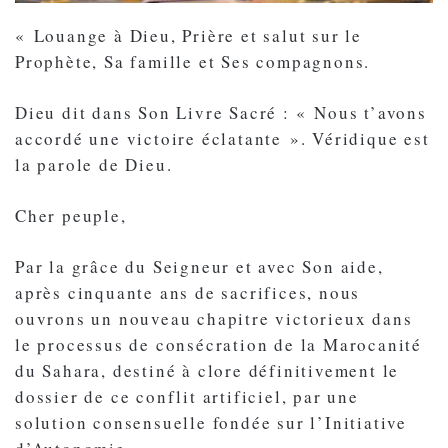
« Louange à Dieu, Prière et salut sur le
Prophète, Sa famille et Ses compagnons.
Dieu dit dans Son Livre Sacré : « Nous t’avons
accordé une victoire éclatante ». Véridique est
la parole de Dieu.
Cher peuple,
Par la grâce du Seigneur et avec Son aide,
après cinquante ans de sacrifices, nous
ouvrons un nouveau chapitre victorieux dans
le processus de consécration de la Marocanité
du Sahara, destiné à clore définitivement le
dossier de ce conflit artificiel, par une
solution consensuelle fondée sur l’Initiative