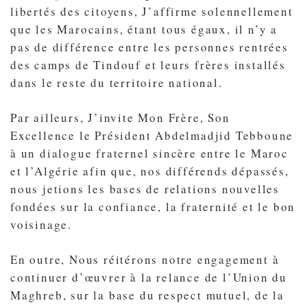
libertés des citoyens, J’affirme solennellement
que les Marocains, étant tous égaux, il n’y a
pas de différence entre les personnes rentrées
des camps de Tindouf et leurs frères installés
dans le reste du territoire national.
Par ailleurs, J’invite Mon Frère, Son
Excellence le Président Abdelmadjid Tebboune
à un dialogue fraternel sincère entre le Maroc
et l’Algérie afin que, nos différends dépassés,
nous jetions les bases de relations nouvelles
fondées sur la confiance, la fraternité et le bon
voisinage.
En outre, Nous réitérons notre engagement à
continuer d’œuvrer à la relance de l’Union du
Maghreb, sur la base du respect mutuel, de la