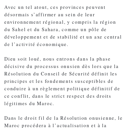
Avec un tel atout, ces provinces peuvent
désormais s’affirmer au sein de leur
environnement régional, y compris la région
du Sahel et du Sahara, comme un pôle de
développement et de stabilité et un axe central
de l’activité économique.
Dieu soit loué, nous entrons dans la phase
décisive du processus onusien dès lors que la
Résolution du Conseil de Sécurité définit les
principes et les fondements susceptibles de
conduire à un règlement politique définitif de
ce conflit, dans le strict respect des droits
légitimes du Maroc.
Dans le droit fil de la Résolution onusienne, le
Maroc procédera à l’actualisation et à la