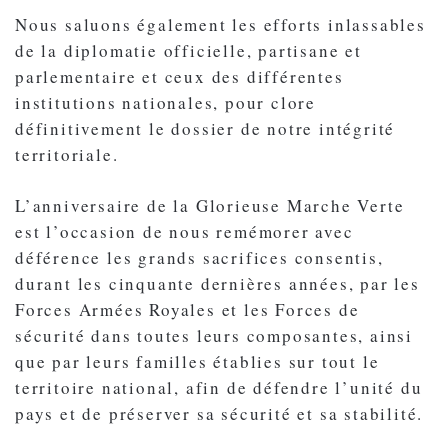
Nous saluons également les efforts inlassables
de la diplomatie officielle, partisane et
parlementaire et ceux des différentes
institutions nationales, pour clore
définitivement le dossier de notre intégrité
territoriale.
L’anniversaire de la Glorieuse Marche Verte
est l’occasion de nous remémorer avec
déférence les grands sacrifices consentis,
durant les cinquante dernières années, par les
Forces Armées Royales et les Forces de
sécurité dans toutes leurs composantes, ainsi
que par leurs familles établies sur tout le
territoire national, afin de défendre l’unité du
pays et de préserver sa sécurité et sa stabilité.