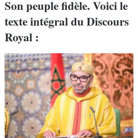
Son peuple fidèle. Voici le
texte intégral du Discours
Royal :