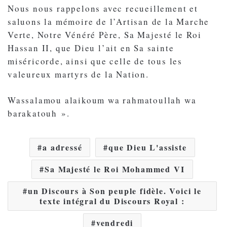
Nous nous rappelons avec recueillement et
saluons la mémoire de l’Artisan de la Marche
Verte, Notre Vénéré Père, Sa Majesté le Roi
Hassan II, que Dieu l’ait en Sa sainte
miséricorde, ainsi que celle de tous les
valeureux martyrs de la Nation.
Wassalamou alaikoum wa rahmatoullah wa
barakatouh ».
a adressé
que Dieu L'assiste
Sa Majesté le Roi Mohammed VI
un Discours à Son peuple fidèle. Voici le
texte intégral du Discours Royal :
vendredi