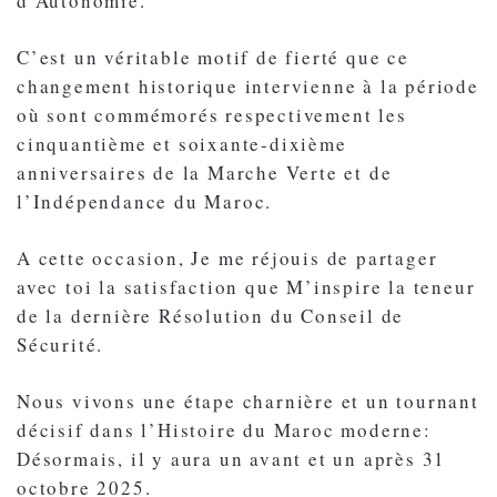
d’Autonomie.
C’est un véritable motif de fierté que ce
changement historique intervienne à la période
où sont commémorés respectivement les
cinquantième et soixante-dixième
anniversaires de la Marche Verte et de
l’Indépendance du Maroc.
A cette occasion, Je me réjouis de partager
avec toi la satisfaction que M’inspire la teneur
de la dernière Résolution du Conseil de
Sécurité.
Nous vivons une étape charnière et un tournant
décisif dans l’Histoire du Maroc moderne:
Désormais, il y aura un avant et un après 31
octobre 2025.