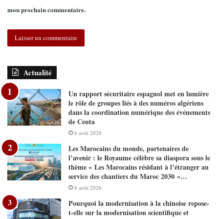
mon prochain commentaire.
Actualité
Un rapport sécuritaire espagnol met en lumière
le rôle de groupes liés à des numéros algériens
dans la coordination numérique des événements
de Ceuta
6 août 2026
Les Marocains du monde, partenaires de
l’avenir : le Royaume célèbre sa diaspora sous le
thème « Les Marocains résidant à l’étranger au
service des chantiers du Maroc 2030 »…
6 août 2026
Pourquoi la modernisation à la chinoise repose-
t-elle sur la modernisation scientifique et