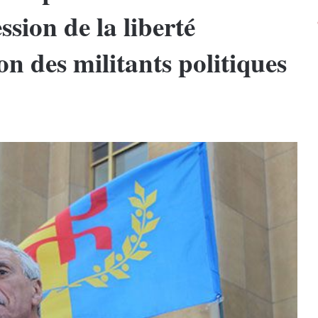
sion de la liberté
on des militants politiques