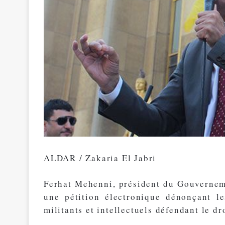
ALDAR / Zakaria El Jabri
Ferhat Mehenni, président du Gouverneme
une pétition électronique dénonçant le
militants et intellectuels défendant le dr