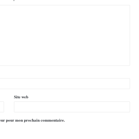
Site web
ateur pour mon prochain commentaire.