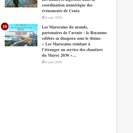
coordination numérique des
événements de Ceuta
6 août 2026
Les Marocains du monde,
partenaires de l’avenir : le Royaume
célèbre sa diaspora sous le thème
« Les Marocains résidant à
l’étranger au service des chantiers
du Maroc 2030 »…
6 août 2026