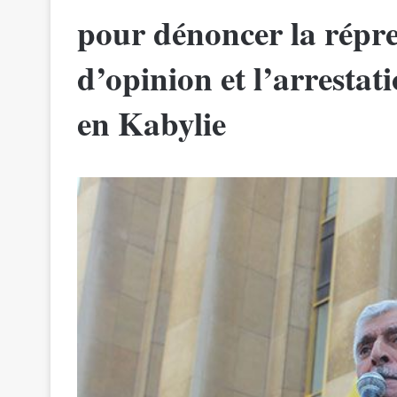
pour dénoncer la répres
d’opinion et l’arrestati
en Kabylie