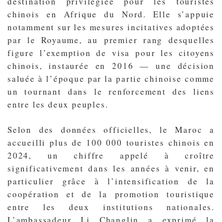
destination privilégiée pour les touristes
chinois en Afrique du Nord. Elle s’appuie
notamment sur les mesures incitatives adoptées
par le Royaume, au premier rang desquelles
figure l’exemption de visa pour les citoyens
chinois, instaurée en 2016 — une décision
saluée à l’époque par la partie chinoise comme
un tournant dans le renforcement des liens
entre les deux peuples.
Selon des données officielles, le Maroc a
accueilli plus de 100 000 touristes chinois en
2024, un chiffre appelé à croître
significativement dans les années à venir, en
particulier grâce à l’intensification de la
coopération et de la promotion touristique
entre les deux institutions nationales.
L’ambassadeur Li Changlin a exprimé la