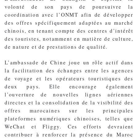
volonté de son pays de poursuivre la
coordination avec l’ONMT afin de développer
des offres spécifiquement adaptées au marché
chinois, en tenant compte des centres d’intérêt
des touristes, notamment en matière de culture,
de nature et de prestations de qualité.
L’ambassade de Chine joue un rôle actif dans
la facilitation des échanges entre les agences
de voyage et les opérateurs touristiques des
deux pays. Elle encourage également
l’ouverture de nouvelles lignes aériennes
directes et la consolidation de la visibilité des
offres marocaines sur les principales
plateformes numériques chinoises, telles que
WeChat et Fliggy. Ces efforts devraient
contribuer à renforcer la présence du Maroc