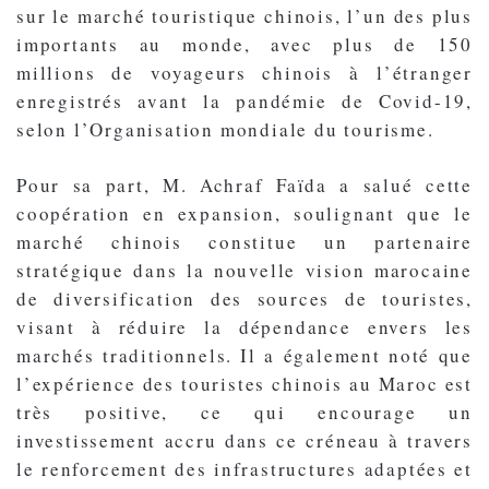
sur le marché touristique chinois, l’un des plus
importants au monde, avec plus de 150
millions de voyageurs chinois à l’étranger
enregistrés avant la pandémie de Covid-19,
selon l’Organisation mondiale du tourisme.
Pour sa part, M. Achraf Faïda a salué cette
coopération en expansion, soulignant que le
marché chinois constitue un partenaire
stratégique dans la nouvelle vision marocaine
de diversification des sources de touristes,
visant à réduire la dépendance envers les
marchés traditionnels. Il a également noté que
l’expérience des touristes chinois au Maroc est
très positive, ce qui encourage un
investissement accru dans ce créneau à travers
le renforcement des infrastructures adaptées et