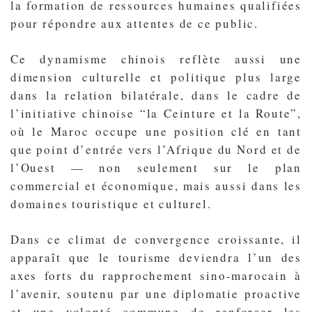
la formation de ressources humaines qualifiées
pour répondre aux attentes de ce public.
Ce dynamisme chinois reflète aussi une
dimension culturelle et politique plus large
dans la relation bilatérale, dans le cadre de
l’initiative chinoise “la Ceinture et la Route”,
où le Maroc occupe une position clé en tant
que point d’entrée vers l’Afrique du Nord et de
l’Ouest — non seulement sur le plan
commercial et économique, mais aussi dans les
domaines touristique et culturel.
Dans ce climat de convergence croissante, il
apparaît que le tourisme deviendra l’un des
axes forts du rapprochement sino-marocain à
l’avenir, soutenu par une diplomatie proactive
et une volonté commune de renforcer les