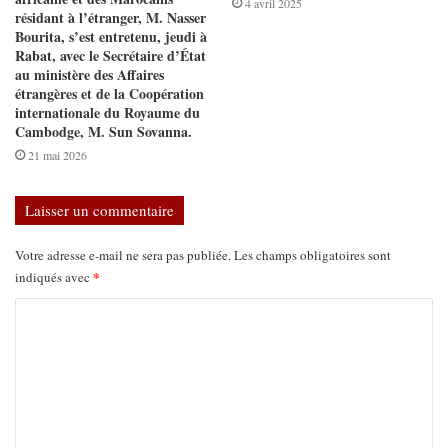
4 avril 2025
résidant à l’étranger, M. Nasser
Bourita, s’est entretenu, jeudi à
Rabat, avec le Secrétaire d’État
au ministère des Affaires
étrangères et de la Coopération
internationale du Royaume du
Cambodge, M. Sun Sovanna.
21 mai 2026
Laisser un commentaire
Votre adresse e-mail ne sera pas publiée.
Les champs obligatoires sont
*
indiqués avec