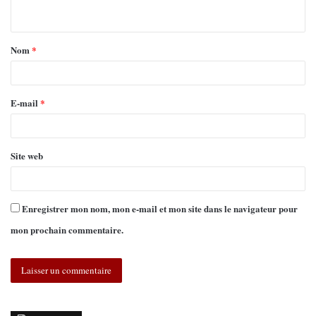
Nom
*
E-mail
*
Site web
Enregistrer mon nom, mon e-mail et mon site dans le navigateur pour
mon prochain commentaire.