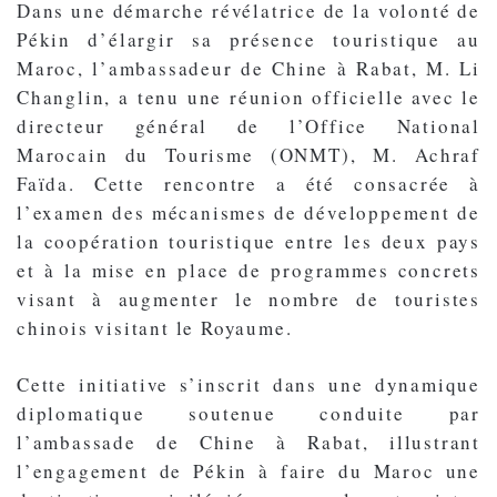
Dans une démarche révélatrice de la volonté de
Pékin d’élargir sa présence touristique au
Maroc, l’ambassadeur de Chine à Rabat, M. Li
Changlin, a tenu une réunion officielle avec le
directeur général de l’Office National
Marocain du Tourisme (ONMT), M. Achraf
Faïda. Cette rencontre a été consacrée à
l’examen des mécanismes de développement de
la coopération touristique entre les deux pays
et à la mise en place de programmes concrets
visant à augmenter le nombre de touristes
chinois visitant le Royaume.
Cette initiative s’inscrit dans une dynamique
diplomatique soutenue conduite par
l’ambassade de Chine à Rabat, illustrant
l’engagement de Pékin à faire du Maroc une