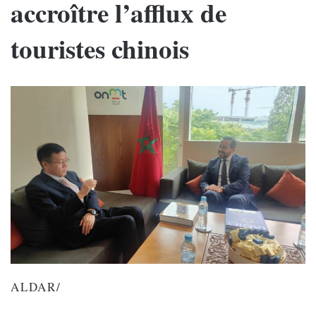
accroître l’afflux de
touristes chinois
ALDAR/