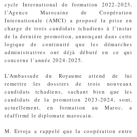
cycle International de formation 2022-2023,
l’Agence Marocaine de Coopération
Internationale (AMCI) a proposé la prise en
charge de trois candidats tchadiens à l’instar
de la dernière promotion, annonçant dans cette
logique de continuité que les démarches
administratives ont déjà débuté en ce qui
concerne l’année 2024-2025.
L’Ambassade du Royaume attend de lui
remettre les dossiers de trois nouveaux
candidats tchadiens, sachant bien que les
candidats de la promotion 2023-2024, sont,
actuellement, en formation au Maroc, a
réaffirmé le diplomate marocain.
M. Erroja a rappelé que la coopération entre