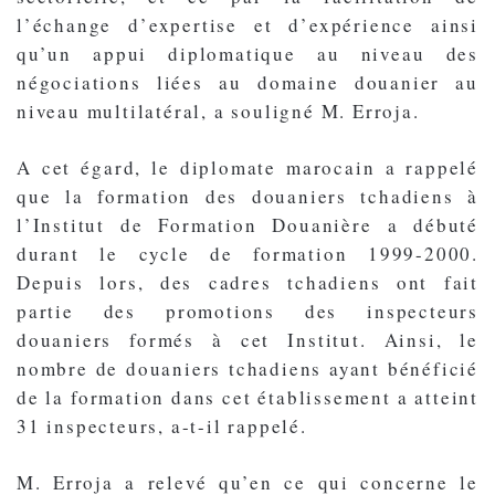
l’échange d’expertise et d’expérience ainsi
qu’un appui diplomatique au niveau des
négociations liées au domaine douanier au
niveau multilatéral, a souligné M. Erroja.
A cet égard, le diplomate marocain a rappelé
que la formation des douaniers tchadiens à
l’Institut de Formation Douanière a débuté
durant le cycle de formation 1999-2000.
Depuis lors, des cadres tchadiens ont fait
partie des promotions des inspecteurs
douaniers formés à cet Institut. Ainsi, le
nombre de douaniers tchadiens ayant bénéficié
de la formation dans cet établissement a atteint
31 inspecteurs, a-t-il rappelé.
M. Erroja a relevé qu’en ce qui concerne le