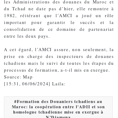
les Administrations des douanes du Maroc et
du Tchad ne date pas d’hier, elle remontre à
1982, réitérant que l’AMCI a joué un rôle
important pour garantir le succès et la
consolidation de ce domaine de partenariat
entre les deux pays.
A cet égard, l’AMCI assure, non seulement, la
prise en charge des inspecteurs de douanes
tchadiens mais le suivi de toutes les étapes du
processus de formation, a-t-il mis en exergue.
Source: Map
[15:31, 06/06/2024] Laila:
Formation des Douaniers tchadiens au
Maroc: la coopération entre l'ADII et son
homologue tchadienne mise en exergue à
N’Djamena