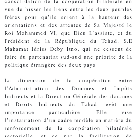
consolidation de la coopération bilatérale en
vue de hisser les liens entre les deux peuples
frères pour qu’ils soient à la hauteur des
orientations et des attentes de Sa Majesté le
Roi Mohammed VI, que Dieu L’assiste, et du
Président de la République du Tchad, S.E
Mahamat Idriss Déby Itno, qui ne cessent de
faire du partenariat sud-sud une priorité de la
politique étrangère des deux pays.
La dimension de la coopération entre
l’Administration des Douanes et Impôts
Indirects et la Direction Générale des douanes
et Droits Indirects du Tchad revêt une
importance particulière. Elle vise
l’instauration d’un cadre modèle en matière du
renforcement de la coopération bilatérale
sectorielle, et ce par la facilitation de