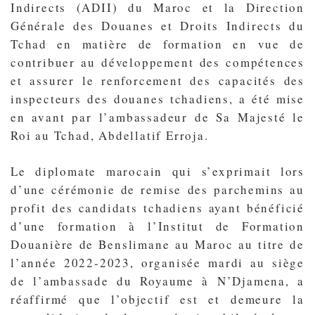
Indirects (ADII) du Maroc et la Direction
Générale des Douanes et Droits Indirects du
Tchad en matière de formation en vue de
contribuer au développement des compétences
et assurer le renforcement des capacités des
inspecteurs des douanes tchadiens, a été mise
en avant par l’ambassadeur de Sa Majesté le
Roi au Tchad, Abdellatif Erroja.
Le diplomate marocain qui s’exprimait lors
d’une cérémonie de remise des parchemins au
profit des candidats tchadiens ayant bénéficié
d’une formation à l’Institut de Formation
Douanière de Benslimane au Maroc au titre de
l’année 2022-2023, organisée mardi au siège
de l’ambassade du Royaume à N’Djamena, a
réaffirmé que l’objectif est et demeure la