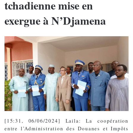
tchadienne mise en
exergue à N’Djamena
[15:31, 06/06/2024] Laila: La coopération
entre l’Administration des Douanes et Impôts