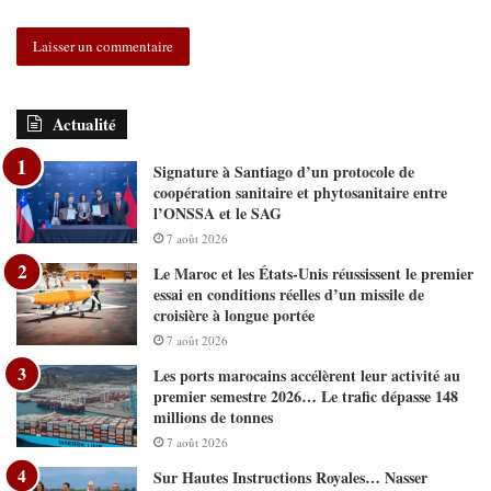
Actualité
Signature à Santiago d’un protocole de
coopération sanitaire et phytosanitaire entre
l’ONSSA et le SAG
7 août 2026
Le Maroc et les États-Unis réussissent le premier
essai en conditions réelles d’un missile de
croisière à longue portée
7 août 2026
Les ports marocains accélèrent leur activité au
premier semestre 2026… Le trafic dépasse 148
millions de tonnes
7 août 2026
Sur Hautes Instructions Royales… Nasser