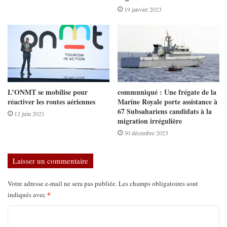
19 janvier 2023
L’ONMT se mobilise pour
communiqué : Une frégate de la
réactiver les routes aériennes
Marine Royale porte assistance à
67 Subsahariens candidats à la
12 juin 2021
migration irrégulière
30 décembre 2023
Laisser un commentaire
Votre adresse e-mail ne sera pas publiée.
Les champs obligatoires sont
*
indiqués avec