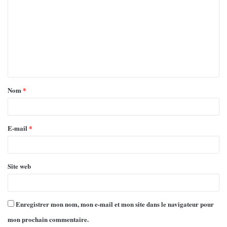
Nom
*
E-mail
*
Site web
Enregistrer mon nom, mon e-mail et mon site dans le navigateur pour
mon prochain commentaire.