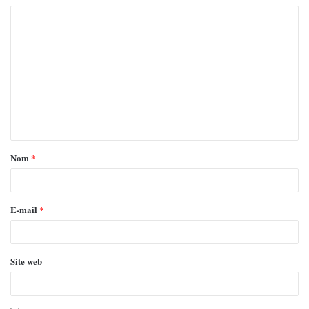
Nom
*
E-mail
*
Site web