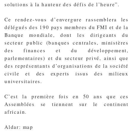
solutions à la hauteur des défis de l’heure”.
Ce rendez-vous d’envergure rassemblera les
délégués des 190 pays membres du FMI et de la
Banque mondiale, dont les dirigeants du
secteur public (banques centrales, ministères
des finances et du développement,
parlementaires) et du secteur privé, ainsi que
des représentants d’organisations de la société
civile et des experts issus des milieux
universitaires.
C’est la première fois en 50 ans que ces
Assemblées se tiennent sur le continent
africain.
Aldar: map