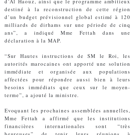
d’Al Haouz, ainsi que le programme ambitieux
destiné à la reconstruction de cette région
d’un budget prévisionnel global estimé à 120
milliards de dirhams sur une période de cinq
ans”, a indiqué Mme Fettah dans une
déclaration à la MAP.
“Sur Hautes instructions de SM le Roi, les
autorités marocaines ont apporté une solution
immédiate et organisée aux populations
affectées pour répondre aussi bien à leurs
besoins immédiats que ceux sur le moyen-
terme”, a ajouté la ministre.
Evoquant les prochaines assemblées annuelles,
Mme Fettah a affirmé que les institutions
financières internationales sont “très
heureuses” de tenir leurs réunions à