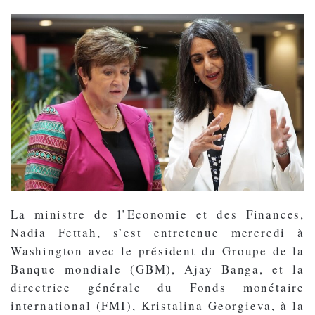
La ministre de l’Economie et des Finances,
Nadia Fettah, s’est entretenue mercredi à
Washington avec le président du Groupe de la
Banque mondiale (GBM), Ajay Banga, et la
directrice générale du Fonds monétaire
international (FMI), Kristalina Georgieva, à la