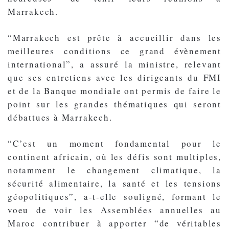
Marrakech.
“Marrakech est prête à accueillir dans les
meilleures conditions ce grand évènement
international”, a assuré la ministre, relevant
que ses entretiens avec les dirigeants du FMI
et de la Banque mondiale ont permis de faire le
point sur les grandes thématiques qui seront
débattues à Marrakech.
“C’est un moment fondamental pour le
continent africain, où les défis sont multiples,
notamment le changement climatique, la
sécurité alimentaire, la santé et les tensions
géopolitiques”, a-t-elle souligné, formant le
voeu de voir les Assemblées annuelles au
Maroc contribuer à apporter “de véritables