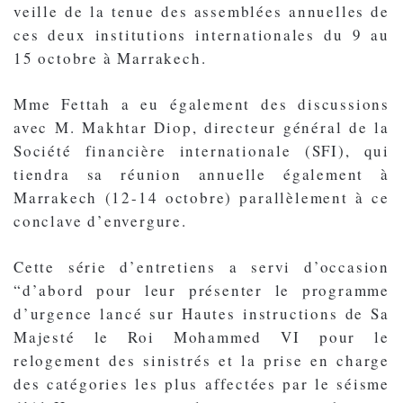
veille de la tenue des assemblées annuelles de
ces deux institutions internationales du 9 au
15 octobre à Marrakech.
Mme Fettah a eu également des discussions
avec M. Makhtar Diop, directeur général de la
Société financière internationale (SFI), qui
tiendra sa réunion annuelle également à
Marrakech (12-14 octobre) parallèlement à ce
conclave d’envergure.
Cette série d’entretiens a servi d’occasion
“d’abord pour leur présenter le programme
d’urgence lancé sur Hautes instructions de Sa
Majesté le Roi Mohammed VI pour le
relogement des sinistrés et la prise en charge
des catégories les plus affectées par le séisme