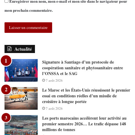
Enregistrer mon nom, mon e-mail et mon site dans le navigateur pour
mon prochain commentaire.
Actualité
Signature à Santiago d’un protocole de
coopération sanitaire et phytosanitaire entre
l’ONSSA et le SAG
7 août 2026
Le Maroc et les États-Unis réussissent le premier
essai en conditions réelles d’un missile de
croisière à longue portée
7 août 2026
Les ports marocains accélèrent leur activité au
premier semestre 2026… Le trafic dépasse 148
millions de tonnes