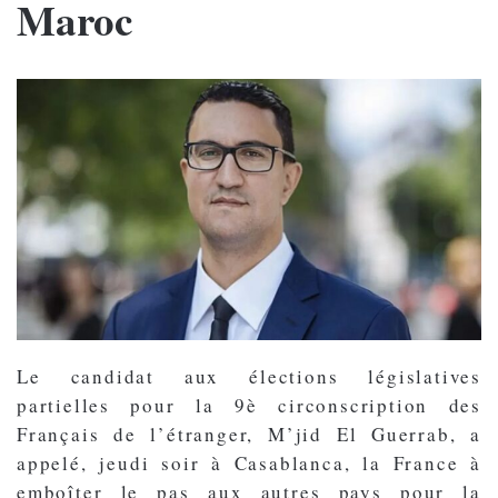
Maroc
Le candidat aux élections législatives
partielles pour la 9è circonscription des
Français de l’étranger, M’jid El Guerrab, a
appelé, jeudi soir à Casablanca, la France à
emboîter le pas aux autres pays pour la