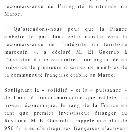
reconnaissance de l’intégrité territoriale du
Maroc.
« Qu’attendons-nous pour que la France
emboite le pas dans cette marche vers la
reconnaissance de l’intégrité du territoire
marocain », a déclaré M. El Guerrab à
l’occasion d’une rencontre-ftour organisée en
présence de plusieurs dizaines de membres de
la communauté française établie au Maroc.
Soulignant la « solidité » et la « puissance »
de l’amitié franco-marocaine que reflète, au
niveau économique, le rang de la France en
tant que premier investisseur étranger au
Royaume, M. El Guerrab a rappelé que plus de
950 filiales d’entreprises françaises s’activent