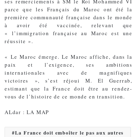
ses remerciements à SM le Roi Mohammed VI
parce que les Français du Maroc ont été la
première communauté française dans le monde
à avoir été vaccinée, relevant que
« l’immigration française au Maroc est une
réussite ».
« Le Maroc émerge. Le Maroc affiche, dans la
paix et l’exigence, ses ambitions
internationales avec de magnifiques
victoires », s’est réjoui M. El Guerrab,
estimant que la France doit être au rendez-
vous de l’histoire de ce monde en transition.
ALdar : LA MAP
La France doit emboîter le pas aux autres