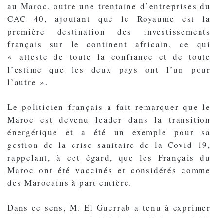
au Maroc, outre une trentaine d’entreprises du
CAC 40, ajoutant que le Royaume est la
première destination des investissements
français sur le continent africain, ce qui
« atteste de toute la confiance et de toute
l’estime que les deux pays ont l’un pour
l’autre ».
Le politicien français a fait remarquer que le
Maroc est devenu leader dans la transition
énergétique et a été un exemple pour sa
gestion de la crise sanitaire de la Covid 19,
rappelant, à cet égard, que les Français du
Maroc ont été vaccinés et considérés comme
des Marocains à part entière.
Dans ce sens, M. El Guerrab a tenu à exprimer