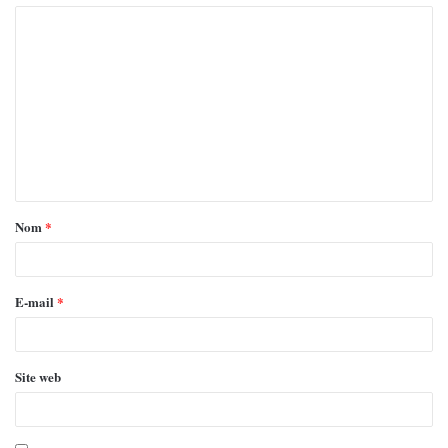
Nom
*
E-mail
*
Site web