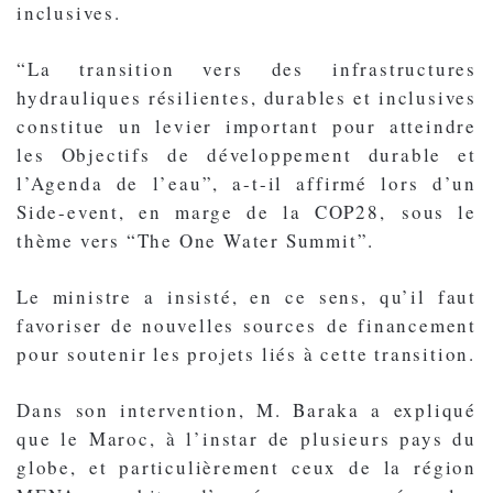
inclusives.
“La transition vers des infrastructures
hydrauliques résilientes, durables et inclusives
constitue un levier important pour atteindre
les Objectifs de développement durable et
l’Agenda de l’eau”, a-t-il affirmé lors d’un
Side-event, en marge de la COP28, sous le
thème vers “The One Water Summit”.
Le ministre a insisté, en ce sens, qu’il faut
favoriser de nouvelles sources de financement
pour soutenir les projets liés à cette transition.
Dans son intervention, M. Baraka a expliqué
que le Maroc, à l’instar de plusieurs pays du
globe, et particulièrement ceux de la région