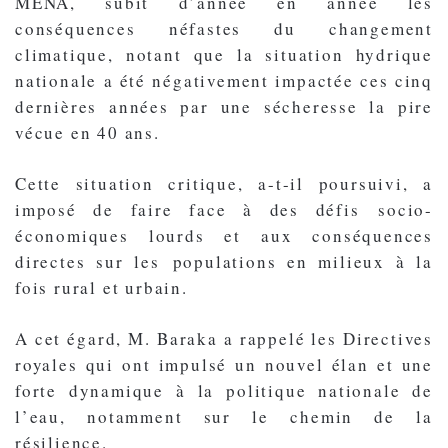
MENA, subit d’année en année les
conséquences néfastes du changement
climatique, notant que la situation hydrique
nationale a été négativement impactée ces cinq
dernières années par une sécheresse la pire
vécue en 40 ans.
Cette situation critique, a-t-il poursuivi, a
imposé de faire face à des défis socio-
économiques lourds et aux conséquences
directes sur les populations en milieux à la
fois rural et urbain.
A cet égard, M. Baraka a rappelé les Directives
royales qui ont impulsé un nouvel élan et une
forte dynamique à la politique nationale de
l’eau, notamment sur le chemin de la
résilience.