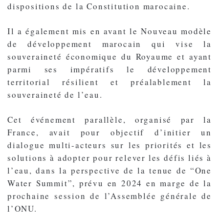
dispositions de la Constitution marocaine.
Il a également mis en avant le Nouveau modèle
de développement marocain qui vise la
souveraineté économique du Royaume et ayant
parmi ses impératifs le développement
territorial résilient et préalablement la
souveraineté de l’eau.
Cet événement parallèle, organisé par la
France, avait pour objectif d’initier un
dialogue multi-acteurs sur les priorités et les
solutions à adopter pour relever les défis liés à
l’eau, dans la perspective de la tenue de “One
Water Summit”, prévu en 2024 en marge de la
prochaine session de l’Assemblée générale de
l’ONU.