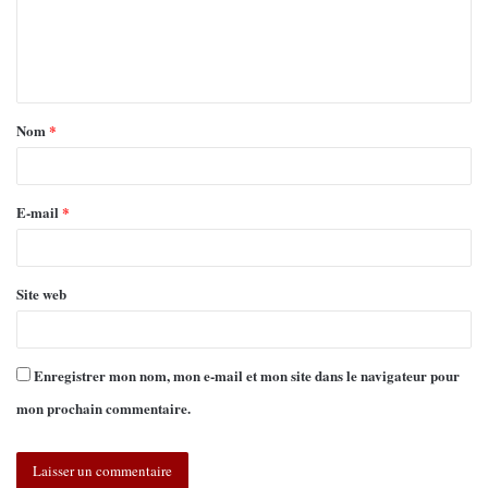
Nom
*
E-mail
*
Site web
Enregistrer mon nom, mon e-mail et mon site dans le navigateur pour
mon prochain commentaire.