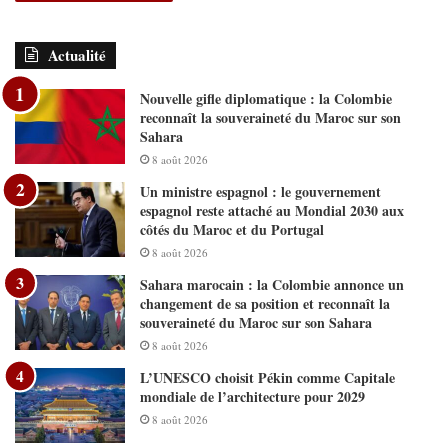
Actualité
Nouvelle gifle diplomatique : la Colombie
reconnaît la souveraineté du Maroc sur son
Sahara
8 août 2026
Un ministre espagnol : le gouvernement
espagnol reste attaché au Mondial 2030 aux
côtés du Maroc et du Portugal
8 août 2026
Sahara marocain : la Colombie annonce un
changement de sa position et reconnaît la
souveraineté du Maroc sur son Sahara
8 août 2026
L’UNESCO choisit Pékin comme Capitale
mondiale de l’architecture pour 2029
8 août 2026