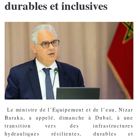
durables et inclusives
Le ministre de l’Equipement et de l’eau, Nizar
Baraka, a appelé, dimanche à Dubaï, à une
transition vers des infrastructures
hydrauliques résilientes, durables et