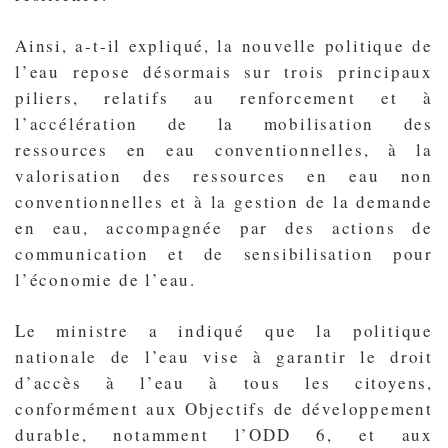
Ainsi, a-t-il expliqué, la nouvelle politique de
l’eau repose désormais sur trois principaux
piliers, relatifs au renforcement et à
l’accélération de la mobilisation des
ressources en eau conventionnelles, à la
valorisation des ressources en eau non
conventionnelles et à la gestion de la demande
en eau, accompagnée par des actions de
communication et de sensibilisation pour
l’économie de l’eau.
Le ministre a indiqué que la politique
nationale de l’eau vise à garantir le droit
d’accès à l’eau à tous les citoyens,
conformément aux Objectifs de développement
durable, notamment l’ODD 6, et aux