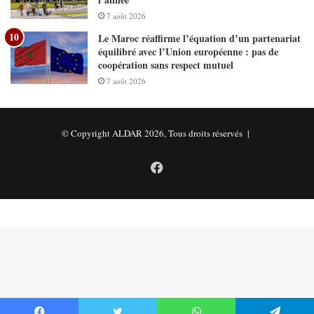
7 août 2026
Le Maroc réaffirme l’équation d’un partenariat
équilibré avec l’Union européenne : pas de
coopération sans respect mutuel
7 août 2026
© Copyright ALDAR 2026, Tous droits réservés |
Facebook