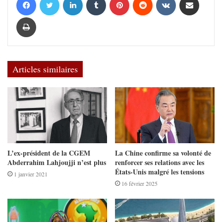
Imprimer
Articles similaires
L’ex-président de la CGEM
La Chine confirme sa volonté de
Abderrahim Lahjoujji n’est plus
renforcer ses relations avec les
États-Unis malgré les tensions
1 janvier 2021
16 février 2025