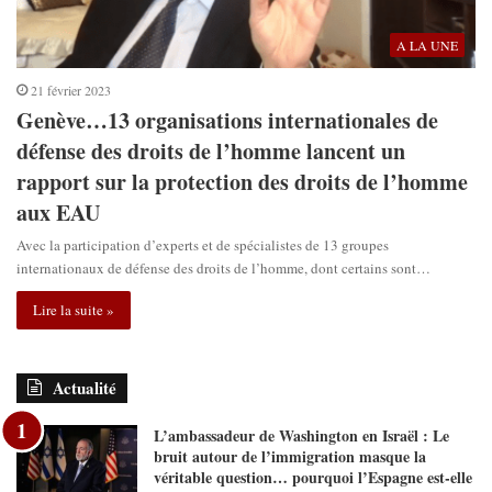
A LA UNE
21 février 2023
Genève…13 organisations internationales de
défense des droits de l’homme lancent un
rapport sur la protection des droits de l’homme
aux EAU
Avec la participation d’experts et de spécialistes de 13 groupes
internationaux de défense des droits de l’homme, dont certains sont…
Lire la suite »
Actualité
L’ambassadeur de Washington en Israël : Le
bruit autour de l’immigration masque la
véritable question… pourquoi l’Espagne est-elle