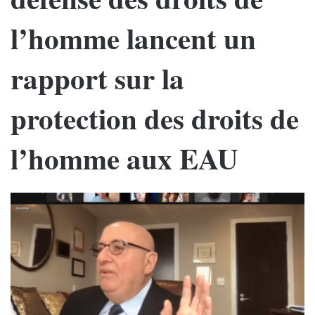
l’homme lancent un
rapport sur la
protection des droits de
l’homme aux EAU