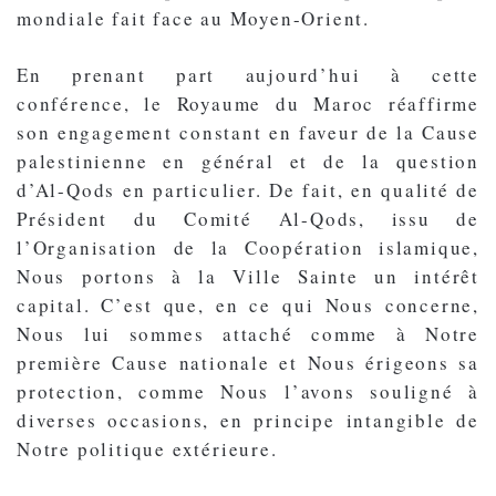
mondiale fait face au Moyen-Orient.
En prenant part aujourd’hui à cette
conférence, le Royaume du Maroc réaffirme
son engagement constant en faveur de la Cause
palestinienne en général et de la question
d’Al-Qods en particulier. De fait, en qualité de
Président du Comité Al-Qods, issu de
l’Organisation de la Coopération islamique,
Nous portons à la Ville Sainte un intérêt
capital. C’est que, en ce qui Nous concerne,
Nous lui sommes attaché comme à Notre
première Cause nationale et Nous érigeons sa
protection, comme Nous l’avons souligné à
diverses occasions, en principe intangible de
Notre politique extérieure.