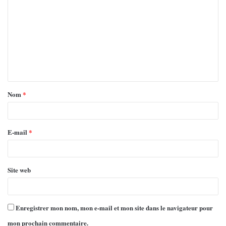
Nom
*
E-mail
*
Site web
Enregistrer mon nom, mon e-mail et mon site dans le navigateur pour
mon prochain commentaire.