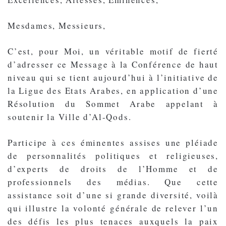
Mesdames, Messieurs,
C’est, pour Moi, un véritable motif de fierté
d’adresser ce Message à la Conférence de haut
niveau qui se tient aujourd’hui à l’initiative de
la Ligue des Etats Arabes, en application d’une
Résolution du Sommet Arabe appelant à
soutenir la Ville d’Al-Qods.
Participe à ces éminentes assises une pléiade
de personnalités politiques et religieuses,
d’experts de droits de l’Homme et de
professionnels des médias. Que cette
assistance soit d’une si grande diversité, voilà
qui illustre la volonté générale de relever l’un
des défis les plus tenaces auxquels la paix