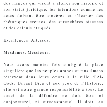
des menées qui visent à altérer son histoire et
son statut juridique, les intentions comme les
actes doivent être sincères et s’écarter des
rhétoriques creuses, des surenchères oiseuses
et des calculs étriqués.
Excellences, Altesses,
Mesdames, Messieurs,
Nous avons maintes fois souligné la place
singulière que les peuples arabes et musulmans
réservent dans leurs cœurs à la ville d’Al-
Qods. Devant Dieu et aux yeux de l’Histoire,
elle est notre grande responsabilité à tous. Le
souci de la défendre ne doit être ni
conjoncturel, ni circonstanciel. Il doit, au