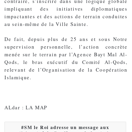
contraire, s’inscrire dans une logique globale
impliquant des initiatives diplomatiques
impactantes et des actions de terrain conduites
au sein-même de la Ville Sainte.
De fait, depuis plus de 25 ans et sous Notre
supervision personnelle, l’action concrète
menée sur le terrain par l’Agence Bayt Mal Al-
Qods, le bras exécutif du Comité Al-Qods,
relevant de l’Organisation de la Coopération
Islamique.
ALdar : LA MAP
SM le Roi adresse un message aux