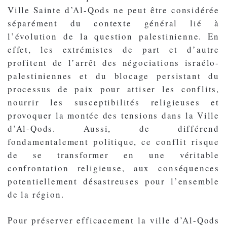
Ville Sainte d’Al-Qods ne peut être considérée
séparément du contexte général lié à
l’évolution de la question palestinienne. En
effet, les extrémistes de part et d’autre
profitent de l’arrêt des négociations israélo-
palestiniennes et du blocage persistant du
processus de paix pour attiser les conflits,
nourrir les susceptibilités religieuses et
provoquer la montée des tensions dans la Ville
d’Al-Qods. Aussi, de différend
fondamentalement politique, ce conflit risque
de se transformer en une véritable
confrontation religieuse, aux conséquences
potentiellement désastreuses pour l’ensemble
de la région.
Pour préserver efficacement la ville d’Al-Qods