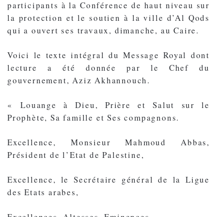
participants à la Conférence de haut niveau sur
la protection et le soutien à la ville d’Al Qods
qui a ouvert ses travaux, dimanche, au Caire.
Voici le texte intégral du Message Royal dont
lecture a été donnée par le Chef du
gouvernement, Aziz Akhannouch.
« Louange à Dieu, Prière et Salut sur le
Prophète, Sa famille et Ses compagnons.
Excellence, Monsieur Mahmoud Abbas,
Président de l’Etat de Palestine,
Excellence, le Secrétaire général de la Ligue
des Etats arabes,
Excellences, Altesses, Eminences,