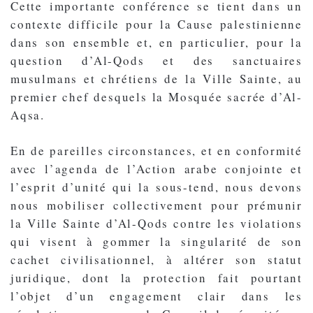
Cette importante conférence se tient dans un
contexte difficile pour la Cause palestinienne
dans son ensemble et, en particulier, pour la
question d’Al-Qods et des sanctuaires
musulmans et chrétiens de la Ville Sainte, au
premier chef desquels la Mosquée sacrée d’Al-
Aqsa.
En de pareilles circonstances, et en conformité
avec l’agenda de l’Action arabe conjointe et
l’esprit d’unité qui la sous-tend, nous devons
nous mobiliser collectivement pour prémunir
la Ville Sainte d’Al-Qods contre les violations
qui visent à gommer la singularité de son
cachet civilisationnel, à altérer son statut
juridique, dont la protection fait pourtant
l’objet d’un engagement clair dans les