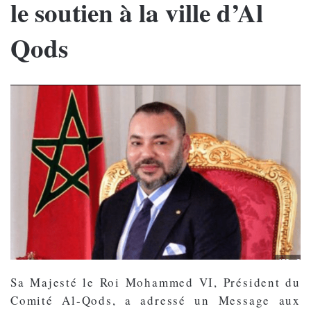
le soutien à la ville d’Al
Qods
Sa Majesté le Roi Mohammed VI, Président du
Comité Al-Qods, a adressé un Message aux