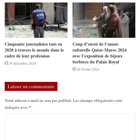
Cinquante journalistes tués en
Coup d’envoi de l’année
2020 à travers le monde dans le
culturelle Qatar-Maroc 2024
cadre de leur profession
avec l’exposition de bijoux
berbères du Palais Royal
29 décembre 2020
20 février 2024
Laisser un commentaire
Votre adresse e-mail ne sera pas publiée.
Les champs obligatoires sont
*
indiqués avec