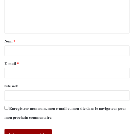
Nom
*
E-mail
*
Site web
Enregistrer mon nom, mon e-mail et mon site dans le navigateur pour
mon prochain commentaire.