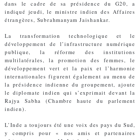
dans le cadre de sa présidence du G20, a
indiqué jeudi, le ministre indien des Affaires
étrangères, Subrahmanyam Jaishankar.
La transformation technologique et le
développement de l’infrastructure numérique
publique, la réforme des institutions
multilatérales, la promotion des femmes, le
développement vert et la paix et l’harmonie
internationales figurent également au menu de
la présidence indienne du groupement, ajoute
le diplomate indien qui s’exprimait devant la
Rajya Sabha (Chambre haute du parlement
indien).
L’Inde a toujours été une voix des pays du Sud,
y compris pour « nos amis et partenaires