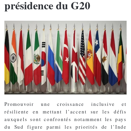
présidence du G20
Promouvoir une croissance inclusive et
résiliente en mettant l’accent sur les défis
auxquels sont confrontés notamment les pays
du Sud figure parmi les priorités de l’Inde