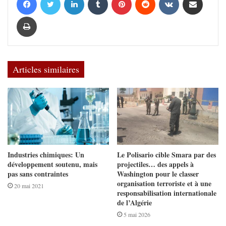
Imprimer
Articles similaires
Industries chimiques: Un
Le Polisario cible Smara par des
développement soutenu, mais
projectiles… des appels à
pas sans contraintes
Washington pour le classer
organisation terroriste et à une
20 mai 2021
responsabilisation internationale
de l’Algérie
5 mai 2026