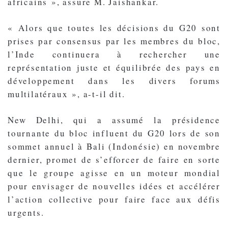
africains », assure M. Jaishankar.
« Alors que toutes les décisions du G20 sont
prises par consensus par les membres du bloc,
l’Inde continuera à rechercher une
représentation juste et équilibrée des pays en
développement dans les divers forums
multilatéraux », a-t-il dit.
New Delhi, qui a assumé la présidence
tournante du bloc influent du G20 lors de son
sommet annuel à Bali (Indonésie) en novembre
dernier, promet de s’efforcer de faire en sorte
que le groupe agisse en un moteur mondial
pour envisager de nouvelles idées et accélérer
l’action collective pour faire face aux défis
urgents.