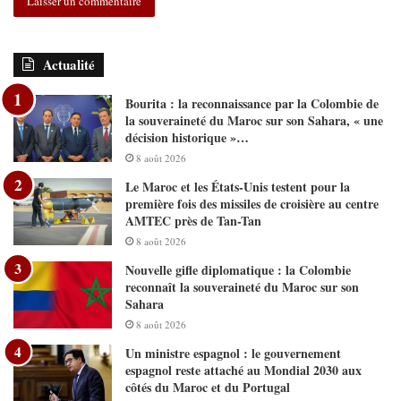
Actualité
Bourita : la reconnaissance par la Colombie de
la souveraineté du Maroc sur son Sahara, « une
décision historique »…
8 août 2026
Le Maroc et les États-Unis testent pour la
première fois des missiles de croisière au centre
AMTEC près de Tan-Tan
8 août 2026
Nouvelle gifle diplomatique : la Colombie
reconnaît la souveraineté du Maroc sur son
Sahara
8 août 2026
Un ministre espagnol : le gouvernement
espagnol reste attaché au Mondial 2030 aux
côtés du Maroc et du Portugal