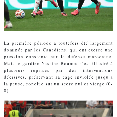
La première période a toutefois été largement
dominée par les Canadiens, qui ont exercé une
pression constante sur la défense marocaine.
Mais le gardien Yassine Bounou s’est illustré à
plusieurs reprises par des interventions
décisives, préservant sa cage inviolée jusqu’à
la pause, conclue sur un score nul et vierge (0-
0).