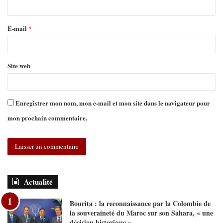
E-mail
*
Site web
Enregistrer mon nom, mon e-mail et mon site dans le navigateur pour
mon prochain commentaire.
Actualité
Bourita : la reconnaissance par la Colombie de
la souveraineté du Maroc sur son Sahara, « une
décision historique »…