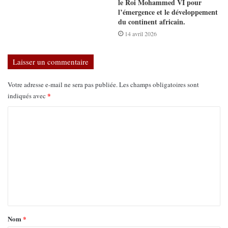
le Roi Mohammed VI pour
l’émergence et le développement
du continent africain.
14 avril 2026
Laisser un commentaire
Votre adresse e-mail ne sera pas publiée.
Les champs obligatoires sont
*
indiqués avec
Nom
*