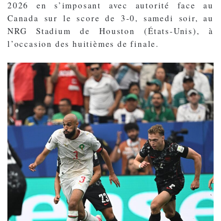
2026 en s’imposant avec autorité face au
Canada sur le score de 3-0, samedi soir, au
NRG Stadium de Houston (États-Unis), à
l’occasion des huitièmes de finale.