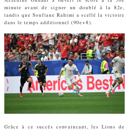
minute avant de signer un doublé à la 82e,
tandis que Soufiane Rahimi a scellé la victoire
dans le temps additionnel (90e+8).
Grâce à ce succès convaincant, les Lions de