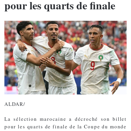
pour les quarts de finale
ALDAR/
La sélection marocaine a décroché son billet
pour les quarts de finale de la Coupe du monde