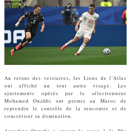
Au retour des vestiaires, les Lions de l’Atlas
ont affiché un tout autre visage. Les
ajustements opérés par le sélectionneur
Mohamed Ouahbi ont permis au Maroc de
reprendre le contrôle de la rencontre et de
concrétiser sa domination.
Azzedine Ounahi a ouvert le score à la 50e