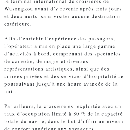
le terminal international de croisières de
Wusongkou avant d’y revenir après trois jours
et deux nuits, sans visiter aucune destination
extérieure.
Afin d’enrichir l’expérience des passagers,
l’opérateur a mis en place une large gamme
d’activités à bord, comprenant des spectacles
de comédie, de magie et diverses
représentations artistiques, ainsi que des
soirées privées et des services d’hospitalité se
poursuivant jusqu’à une heure avancée de la
nuit.
Par ailleurs, la croisière est exploitée avec un
taux d’occupation limité à 80 % de la capacité
totale du navire, dans le but d’offrir un niveau
de confort supérieur aux voyageurs.