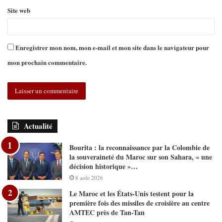
Site web
Enregistrer mon nom, mon e-mail et mon site dans le navigateur pour
mon prochain commentaire.
Actualité
Bourita : la reconnaissance par la Colombie de
la souveraineté du Maroc sur son Sahara, « une
décision historique »…
8 août 2026
Le Maroc et les États-Unis testent pour la
première fois des missiles de croisière au centre
AMTEC près de Tan-Tan