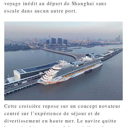
voyage inédit au départ de Shanghai sans
escale dans aucun autre port.
Cette croisière repose sur un concept novateur
centré sur l’expérience de séjour et de
divertissement en haute mer. Le navire quitte