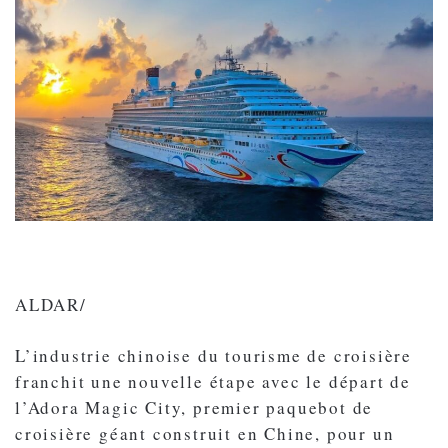
ALDAR/
L’industrie chinoise du tourisme de croisière
franchit une nouvelle étape avec le départ de
l’Adora Magic City, premier paquebot de
croisière géant construit en Chine, pour un