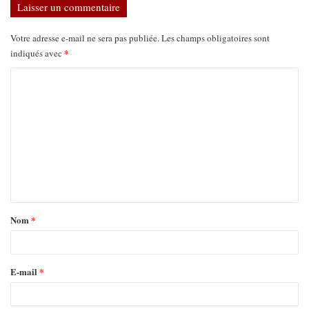
Laisser un commentaire
Votre adresse e-mail ne sera pas publiée.
Les champs obligatoires sont
*
indiqués avec
Nom
*
E-mail
*