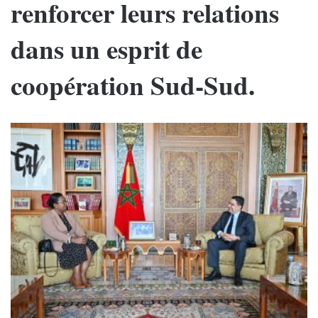
renforcer leurs relations
dans un esprit de
coopération Sud-Sud.