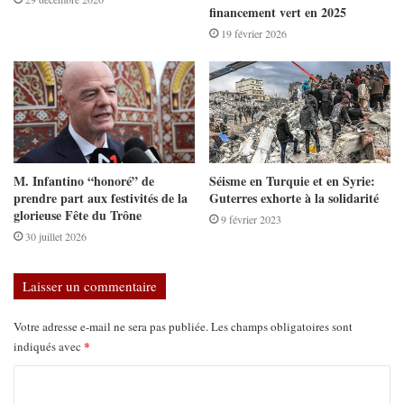
financement vert en 2025
19 février 2026
M. Infantino “honoré” de
Séisme en Turquie et en Syrie:
prendre part aux festivités de la
Guterres exhorte à la solidarité
glorieuse Fête du Trône
9 février 2023
30 juillet 2026
Laisser un commentaire
Votre adresse e-mail ne sera pas publiée.
Les champs obligatoires sont
*
indiqués avec