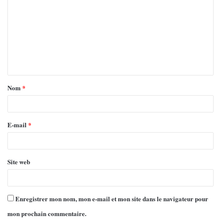
Nom
*
E-mail
*
Site web
Enregistrer mon nom, mon e-mail et mon site dans le navigateur pour
mon prochain commentaire.