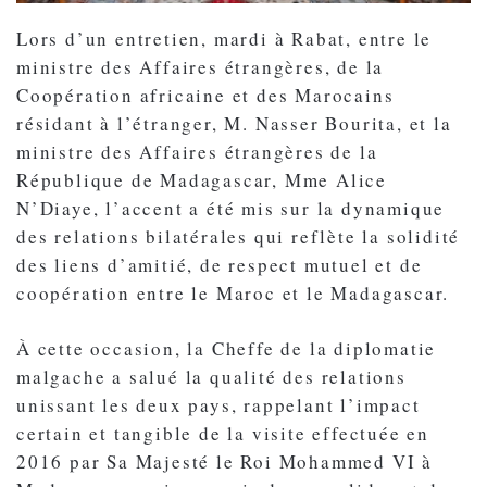
Lors d’un entretien, mardi à Rabat, entre le
ministre des Affaires étrangères, de la
Coopération africaine et des Marocains
résidant à l’étranger, M. Nasser Bourita, et la
ministre des Affaires étrangères de la
République de Madagascar, Mme Alice
N’Diaye, l’accent a été mis sur la dynamique
des relations bilatérales qui reflète la solidité
des liens d’amitié, de respect mutuel et de
coopération entre le Maroc et le Madagascar.
À cette occasion, la Cheffe de la diplomatie
malgache a salué la qualité des relations
unissant les deux pays, rappelant l’impact
certain et tangible de la visite effectuée en
2016 par Sa Majesté le Roi Mohammed VI à