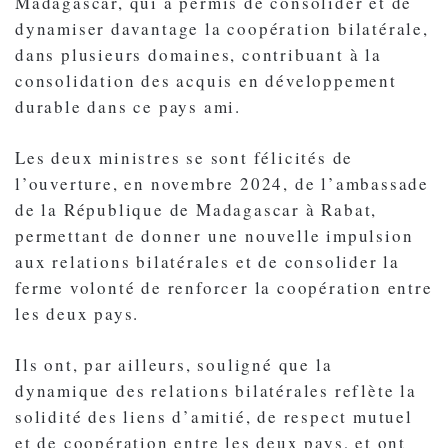
Madagascar, qui a permis de consolider et de
dynamiser davantage la coopération bilatérale,
dans plusieurs domaines, contribuant à la
consolidation des acquis en développement
durable dans ce pays ami.
Les deux ministres se sont félicités de
l’ouverture, en novembre 2024, de l’ambassade
de la République de Madagascar à Rabat,
permettant de donner une nouvelle impulsion
aux relations bilatérales et de consolider la
ferme volonté de renforcer la coopération entre
les deux pays.
Ils ont, par ailleurs, souligné que la
dynamique des relations bilatérales reflète la
solidité des liens d’amitié, de respect mutuel
et de coopération entre les deux pays, et ont