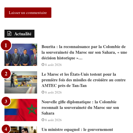
Actualité
Bourita : la reconnaissance par la Colombie de
la souveraineté du Maroc sur son Sahara, « une
décision historique »…
8 août 2026
Le Maroc et les États-Unis testent pour la
première fois des missiles de croisière au centre
AMTEC près de Tan-Tan
8 août 2026
Nouvelle gifle diplomatique : la Colombie
reconnaît la souveraineté du Maroc sur son
Sahara
8 août 2026
Un ministre espagnol : le gouvernement