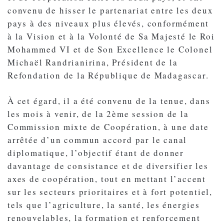
convenu de hisser le partenariat entre les deux
pays à des niveaux plus élevés, conformément
à la Vision et à la Volonté de Sa Majesté le Roi
Mohammed VI et de Son Excellence le Colonel
Michaël Randrianirina, Président de la
Refondation de la République de Madagascar.
À cet égard, il a été convenu de la tenue, dans
les mois à venir, de la 2ème session de la
Commission mixte de Coopération, à une date
arrêtée d’un commun accord par le canal
diplomatique, l’objectif étant de donner
davantage de consistance et de diversifier les
axes de coopération, tout en mettant l’accent
sur les secteurs prioritaires et à fort potentiel,
tels que l’agriculture, la santé, les énergies
renouvelables, la formation et renforcement