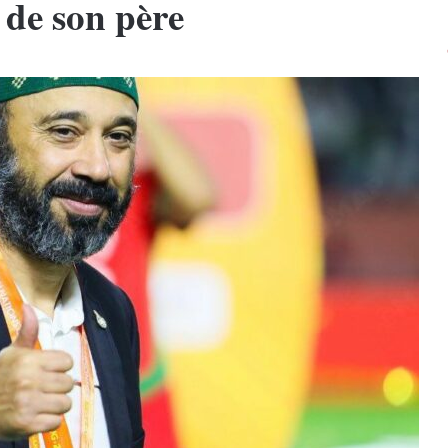
 de son père