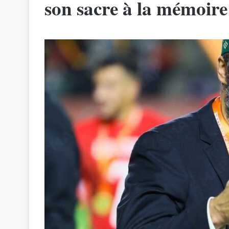
son sacre à la mémoire