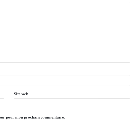
Site web
ateur pour mon prochain commentaire.