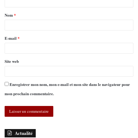
Nom
*
E-mail
*
Site web
Enregistrer mon nom, mon e-mail et mon site dans le navigateur pour
mon prochain commentaire.
Actualité