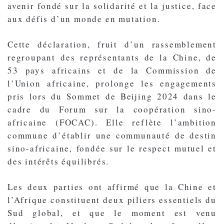
avenir fondé sur la solidarité et la justice, face
aux défis d’un monde en mutation.
Cette déclaration, fruit d’un rassemblement
regroupant des représentants de la Chine, de
53 pays africains et de la Commission de
l’Union africaine, prolonge les engagements
pris lors du Sommet de Beijing 2024 dans le
cadre du Forum sur la coopération sino-
africaine (FOCAC). Elle reflète l’ambition
commune d’établir une communauté de destin
sino-africaine, fondée sur le respect mutuel et
des intérêts équilibrés.
Les deux parties ont affirmé que la Chine et
l’Afrique constituent deux piliers essentiels du
Sud global, et que le moment est venu