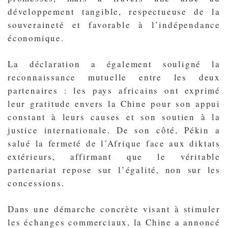
développement tangible, respectueuse de la
souveraineté et favorable à l’indépendance
économique.
La déclaration a également souligné la
reconnaissance mutuelle entre les deux
partenaires : les pays africains ont exprimé
leur gratitude envers la Chine pour son appui
constant à leurs causes et son soutien à la
justice internationale. De son côté, Pékin a
salué la fermeté de l’Afrique face aux diktats
extérieurs, affirmant que le véritable
partenariat repose sur l’égalité, non sur les
concessions.
Dans une démarche concrète visant à stimuler
les échanges commerciaux, la Chine a annoncé