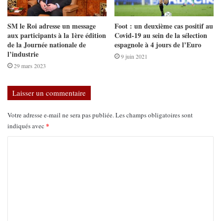
SM le Roi adresse un message
Foot : un deuxième cas positif au
aux participants à la 1ère édition
Covid-19 au sein de la sélection
de la Journée nationale de
espagnole à 4 jours de l’Euro
l’industrie
9 juin 2021
29 mars 2023
Laisser un commentaire
Votre adresse e-mail ne sera pas publiée.
Les champs obligatoires sont
*
indiqués avec