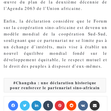
œuvre du plan de la deuxième décennie de
l’Agenda 2063 de l’Union africaine.
Enfin, la déclaration considère que le Forum
sur la coopération sino-africaine est devenu un
modèle mondial de la coopération Sud-Sud,
soulignant que ce partenariat ne se limite pas à
un échange d’intérêts, mais vise à établir un
nouvel équilibre mondial fondé sur le
développement équitable, le respect mutuel et
le droit des peuples à disposer d’eux-mêmes.
Changsha : une déclaration historique
pour renforcer le partenariat sino-africain
Facebook
Twitter
Linkedin
Tumblr
Pinterest
Reddit
VKontakte
Partager par email