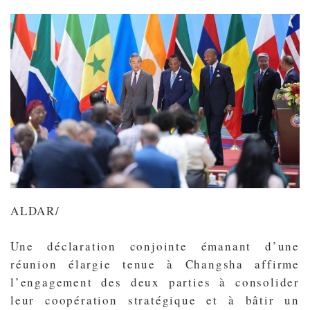
ALDAR/
Une déclaration conjointe émanant d’une
réunion élargie tenue à Changsha affirme
l’engagement des deux parties à consolider
leur coopération stratégique et à bâtir un