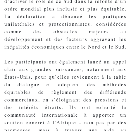
d’activer le rôle de ce Sud dans la refonte d’un
ordre mondial plus inclusif et plus équitable.
La déclaration a dénoncé les pratiques
unilatérales et protectionnistes, considérées
comme des obstacles majeurs au
développement et des facteurs aggravant les
inégalités économiques entre le Nord et le Sud.
Les participants ont également lancé un appel
clair aux grandes puissances, notamment aux
États-Unis, pour qu’elles reviennent à la table
du dialogue et adoptent des méthodes
équitables de règlement des différends
commerciaux, en s’éloignant des pressions et
des intérêts étroits. Ils ont exhorté la
communauté internationale à apporter un
soutien concret à l’Afrique – non pas par des
promesses, mais à travers une aide au