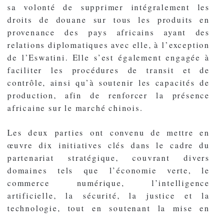
sa volonté de supprimer intégralement les
droits de douane sur tous les produits en
provenance des pays africains ayant des
relations diplomatiques avec elle, à l’exception
de l’Eswatini. Elle s’est également engagée à
faciliter les procédures de transit et de
contrôle, ainsi qu’à soutenir les capacités de
production, afin de renforcer la présence
africaine sur le marché chinois.
Les deux parties ont convenu de mettre en
œuvre dix initiatives clés dans le cadre du
partenariat stratégique, couvrant divers
domaines tels que l’économie verte, le
commerce numérique, l’intelligence
artificielle, la sécurité, la justice et la
technologie, tout en soutenant la mise en