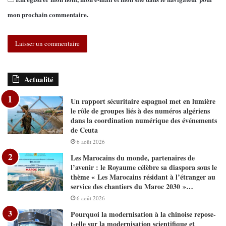
mon prochain commentaire.
Actualité
Un rapport sécuritaire espagnol met en lumière
le rôle de groupes liés à des numéros algériens
dans la coordination numérique des événements
de Ceuta
6 août 2026
Les Marocains du monde, partenaires de
l’avenir : le Royaume célèbre sa diaspora sous le
thème « Les Marocains résidant à l’étranger au
service des chantiers du Maroc 2030 »…
6 août 2026
Pourquoi la modernisation à la chinoise repose-
t-elle sur la modernisation scientifique et