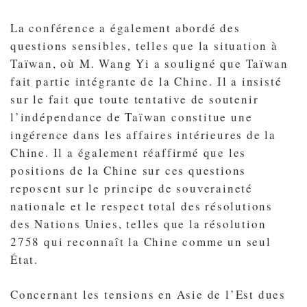
La conférence a également abordé des
questions sensibles, telles que la situation à
Taïwan, où M. Wang Yi a souligné que Taïwan
fait partie intégrante de la Chine. Il a insisté
sur le fait que toute tentative de soutenir
l’indépendance de Taïwan constitue une
ingérence dans les affaires intérieures de la
Chine. Il a également réaffirmé que les
positions de la Chine sur ces questions
reposent sur le principe de souveraineté
nationale et le respect total des résolutions
des Nations Unies, telles que la résolution
2758 qui reconnaît la Chine comme un seul
État.
Concernant les tensions en Asie de l’Est dues