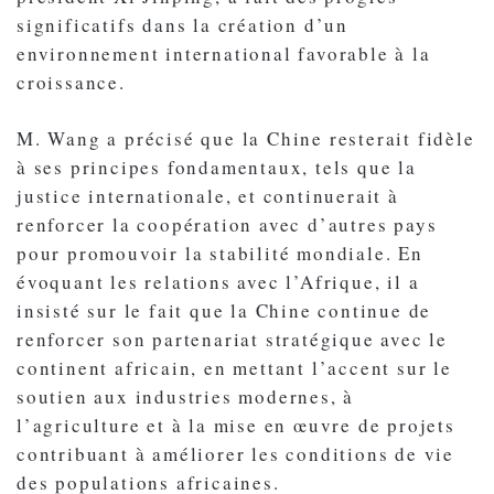
significatifs dans la création d’un
environnement international favorable à la
croissance.
M. Wang a précisé que la Chine resterait fidèle
à ses principes fondamentaux, tels que la
justice internationale, et continuerait à
renforcer la coopération avec d’autres pays
pour promouvoir la stabilité mondiale. En
évoquant les relations avec l’Afrique, il a
insisté sur le fait que la Chine continue de
renforcer son partenariat stratégique avec le
continent africain, en mettant l’accent sur le
soutien aux industries modernes, à
l’agriculture et à la mise en œuvre de projets
contribuant à améliorer les conditions de vie
des populations africaines.