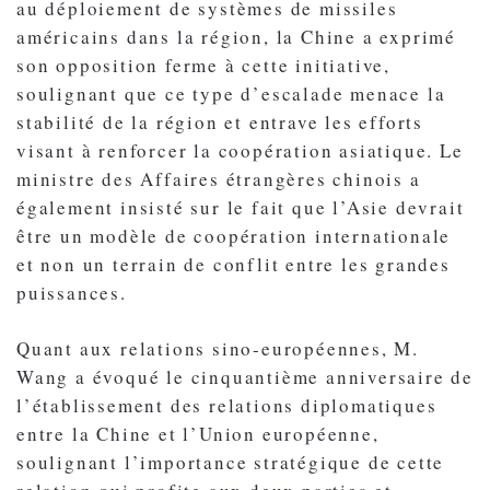
au déploiement de systèmes de missiles
américains dans la région, la Chine a exprimé
son opposition ferme à cette initiative,
soulignant que ce type d’escalade menace la
stabilité de la région et entrave les efforts
visant à renforcer la coopération asiatique. Le
ministre des Affaires étrangères chinois a
également insisté sur le fait que l’Asie devrait
être un modèle de coopération internationale
et non un terrain de conflit entre les grandes
puissances.
Quant aux relations sino-européennes, M.
Wang a évoqué le cinquantième anniversaire de
l’établissement des relations diplomatiques
entre la Chine et l’Union européenne,
soulignant l’importance stratégique de cette