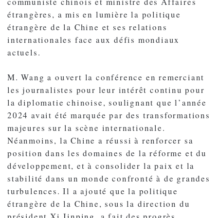
communiste chinois et ministre des Affaires
étrangères, a mis en lumière la politique
étrangère de la Chine et ses relations
internationales face aux défis mondiaux
actuels.
M. Wang a ouvert la conférence en remerciant
les journalistes pour leur intérêt continu pour
la diplomatie chinoise, soulignant que l’année
2024 avait été marquée par des transformations
majeures sur la scène internationale.
Néanmoins, la Chine a réussi à renforcer sa
position dans les domaines de la réforme et du
développement, et à consolider la paix et la
stabilité dans un monde confronté à de grandes
turbulences. Il a ajouté que la politique
étrangère de la Chine, sous la direction du
président Xi Jinping, a fait des progrès