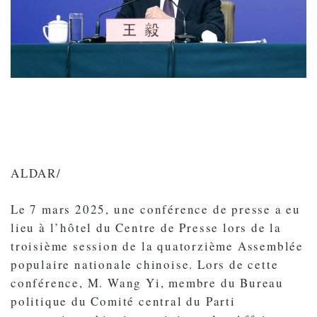
ALDAR/
Le 7 mars 2025, une conférence de presse a eu
lieu à l’hôtel du Centre de Presse lors de la
troisième session de la quatorzième Assemblée
populaire nationale chinoise. Lors de cette
conférence, M. Wang Yi, membre du Bureau
politique du Comité central du Parti