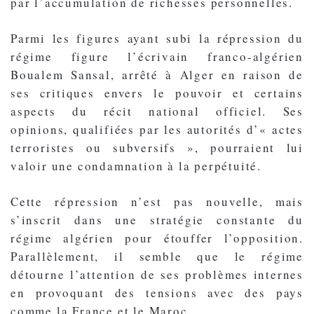
par l’accumulation de richesses personnelles.
Parmi les figures ayant subi la répression du
régime figure l’écrivain franco-algérien
Boualem Sansal, arrêté à Alger en raison de
ses critiques envers le pouvoir et certains
aspects du récit national officiel. Ses
opinions, qualifiées par les autorités d’« actes
terroristes ou subversifs », pourraient lui
valoir une condamnation à la perpétuité.
Cette répression n’est pas nouvelle, mais
s’inscrit dans une stratégie constante du
régime algérien pour étouffer l’opposition.
Parallèlement, il semble que le régime
détourne l’attention de ses problèmes internes
en provoquant des tensions avec des pays
comme la France et le Maroc.