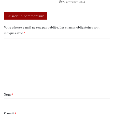
27 novembre 2024
Laisser un commentaire
Votre adresse e-mail ne sera pas publiée.
Les champs obligatoires sont
*
indiqués avec
Nom
*
E-mail
*