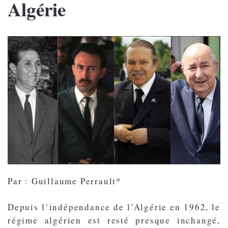
Algérie
Par : Guillaume Perrault*
Depuis l’indépendance de l’Algérie en 1962, le
régime algérien est resté presque inchangé,