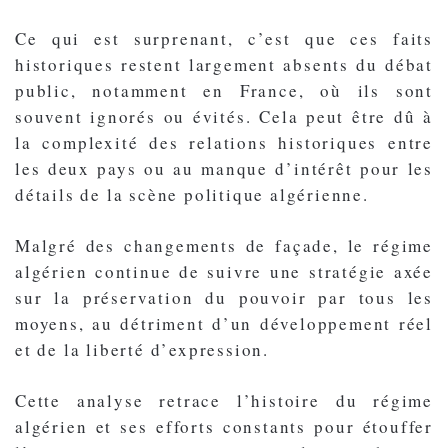
Ce qui est surprenant, c’est que ces faits
historiques restent largement absents du débat
public, notamment en France, où ils sont
souvent ignorés ou évités. Cela peut être dû à
la complexité des relations historiques entre
les deux pays ou au manque d’intérêt pour les
détails de la scène politique algérienne.
Malgré des changements de façade, le régime
algérien continue de suivre une stratégie axée
sur la préservation du pouvoir par tous les
moyens, au détriment d’un développement réel
et de la liberté d’expression.
Cette analyse retrace l’histoire du régime
algérien et ses efforts constants pour étouffer