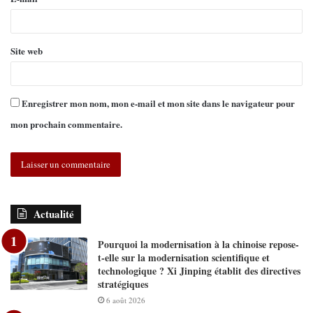
Site web
Enregistrer mon nom, mon e-mail et mon site dans le navigateur pour
mon prochain commentaire.
Actualité
Pourquoi la modernisation à la chinoise repose-
t-elle sur la modernisation scientifique et
technologique ? Xi Jinping établit des directives
stratégiques
6 août 2026