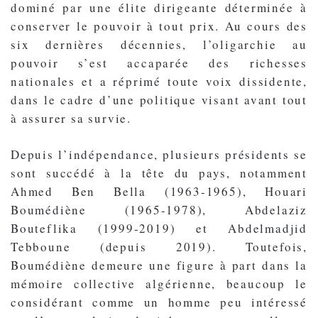
dominé par une élite dirigeante déterminée à
conserver le pouvoir à tout prix. Au cours des
six dernières décennies, l’oligarchie au
pouvoir s’est accaparée des richesses
nationales et a réprimé toute voix dissidente,
dans le cadre d’une politique visant avant tout
à assurer sa survie.
Depuis l’indépendance, plusieurs présidents se
sont succédé à la tête du pays, notamment
Ahmed Ben Bella (1963-1965), Houari
Boumédiène (1965-1978), Abdelaziz
Bouteflika (1999-2019) et Abdelmadjid
Tebboune (depuis 2019). Toutefois,
Boumédiène demeure une figure à part dans la
mémoire collective algérienne, beaucoup le
considérant comme un homme peu intéressé