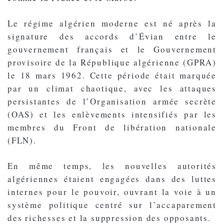
Le régime algérien moderne est né après la
signature des accords d’Évian entre le
gouvernement français et le Gouvernement
provisoire de la République algérienne (GPRA)
le 18 mars 1962. Cette période était marquée
par un climat chaotique, avec les attaques
persistantes de l’Organisation armée secrète
(OAS) et les enlèvements intensifiés par les
membres du Front de libération nationale
(FLN).
En même temps, les nouvelles autorités
algériennes étaient engagées dans des luttes
internes pour le pouvoir, ouvrant la voie à un
système politique centré sur l’accaparement
des richesses et la suppression des opposants.