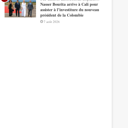
Nasser Bourita arrive à Cali pour
assister à l’investiture du nouveau
président de la Colombie
7 août 2026