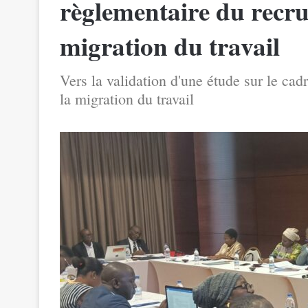
règlementaire du recru
migration du travail
Vers la validation d'une étude sur le ca
la migration du travail