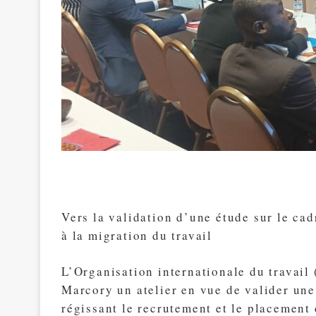
Vers la validation d’une étude sur le ca
à la migration du travail
L’Organisation internationale du travail
Marcory un atelier en vue de valider une
régissant le recrutement et le placement 