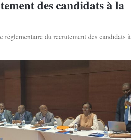
tement des candidats à la
dre règlementaire du recrutement des candidats à