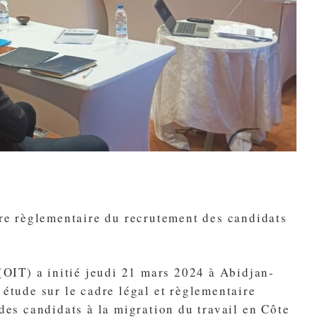
dre règlementaire du recrutement des candidats
 (OIT) a initié jeudi 21 mars 2024 à Abidjan-
 étude sur le cadre légal et règlementaire
des candidats à la migration du travail en Côte