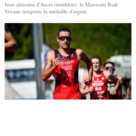
Jeux africains d'Accra (triathlon): le Marocain Badr
Siwane remporte la médaille d'argent