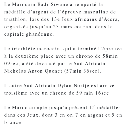
Le Marocain Badr Siwane a remporté la
médaille d’argent de l’épreuve masculine de
triathlon, lors des 13è Jeux africains d’Accra,
organisés jusqu’au 23 mars courant dans la
capitale ghanéenne.
Le triathlète marocain, qui a terminé l’épreuve
à la deuxième place avec un chrono de 58min
09sec, a été devancé par le Sud Africain
Nicholas Anton Quenet (57min 36sec).
L’autre Sud Africain Dylan Nortje est arrivé
troisième avec un chrono de 59 min 16sec.
Le Maroc compte jusqu’à présent 15 médailles
dans ces Jeux, dont 3 en or, 7 en argent et 5 en
bronze.