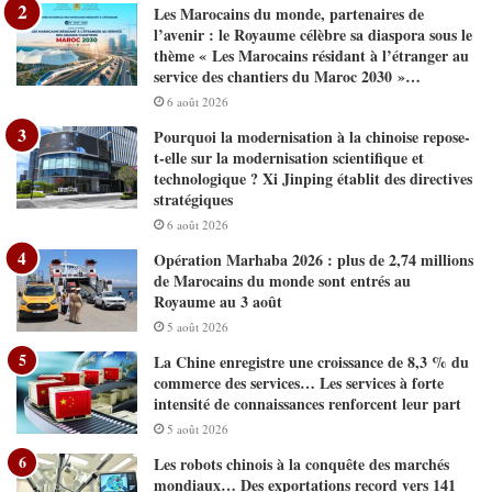
Les Marocains du monde, partenaires de
l’avenir : le Royaume célèbre sa diaspora sous le
thème « Les Marocains résidant à l’étranger au
service des chantiers du Maroc 2030 »…
6 août 2026
Pourquoi la modernisation à la chinoise repose-
t-elle sur la modernisation scientifique et
technologique ? Xi Jinping établit des directives
stratégiques
6 août 2026
Opération Marhaba 2026 : plus de 2,74 millions
de Marocains du monde sont entrés au
Royaume au 3 août
5 août 2026
La Chine enregistre une croissance de 8,3 % du
commerce des services… Les services à forte
intensité de connaissances renforcent leur part
5 août 2026
Les robots chinois à la conquête des marchés
mondiaux… Des exportations record vers 141