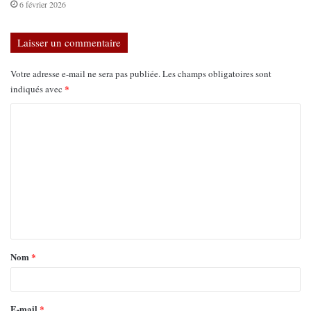
6 février 2026
Laisser un commentaire
Votre adresse e-mail ne sera pas publiée.
Les champs obligatoires sont
*
indiqués avec
Nom
*
E-mail
*