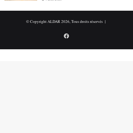
© Copyright ALDAR 2026, Tous droits réservés |
Facebook