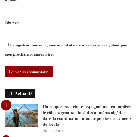
Site web
Enregistrer mon nom, mon e-mail et mon site dans le navigateur pour
mon prochain commentaire.
Actualité
Un rapport sécuritaire espagnol met en lumière
le rôle de groupes liés à des numéros algériens
dans la coordination numérique des événements
de Ceuta
6 août 2026