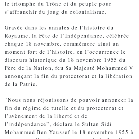
le triomphe du Trône et du peuple pour
s’affranchir du joug du colonialisme.
Gravée dans les annales de l’histoire du
Royaume, la Fête de l’Indépendance, célébrée
chaque 18 novembre, commémore ainsi un
moment fort de l’histoire, en l’occurrence le
discours historique du 18 novembre 1955 du
Père de la Nation, feu Sa Majesté Mohammed V
annonçant la fin du protectorat et la libération
de la Patrie.
“Nous nous réjouissons de pouvoir annoncer la
fin du régime de tutelle et du protectorat et
l’avènement de la liberté et de
l’indépendance”, déclara le Sultan Sidi
Mohammed Ben Youssef le 18 novembre 1955 à