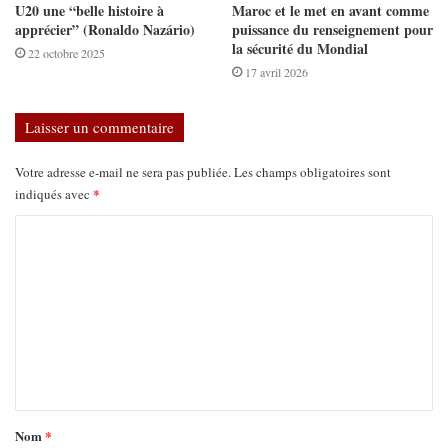
U20 une “belle histoire à
Maroc et le met en avant comme
apprécier” (Ronaldo Nazário)
puissance du renseignement pour
la sécurité du Mondial
22 octobre 2025
17 avril 2026
Laisser un commentaire
Votre adresse e-mail ne sera pas publiée.
Les champs obligatoires sont
*
indiqués avec
Nom
*