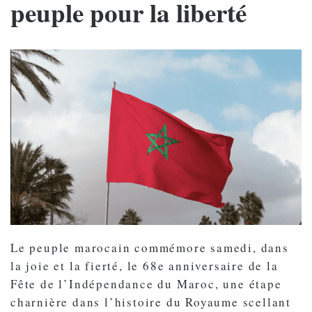
peuple pour la liberté
Le peuple marocain commémore samedi, dans
la joie et la fierté, le 68e anniversaire de la
Fête de l’Indépendance du Maroc, une étape
charnière dans l’histoire du Royaume scellant