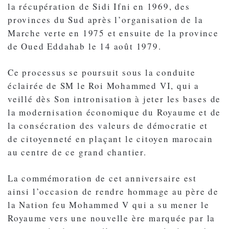
la récupération de Sidi Ifni en 1969, des
provinces du Sud après l’organisation de la
Marche verte en 1975 et ensuite de la province
de Oued Eddahab le 14 août 1979.
Ce processus se poursuit sous la conduite
éclairée de SM le Roi Mohammed VI, qui a
veillé dès Son intronisation à jeter les bases de
la modernisation économique du Royaume et de
la consécration des valeurs de démocratie et
de citoyenneté en plaçant le citoyen marocain
au centre de ce grand chantier.
La commémoration de cet anniversaire est
ainsi l’occasion de rendre hommage au père de
la Nation feu Mohammed V qui a su mener le
Royaume vers une nouvelle ère marquée par la