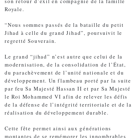
son retour d’exil en compagnie de la famille
Royale.
“Nous sommes passés de la bataille du petit
Jihad à celle du grand Jihad”, poursuivit le
regretté Souverain.
Le grand “jihad” n’est autre que celui de la
modernisation, de la consolidation de l’État,
du parachèvement de l’unité nationale et du
développement. Un flambeau porté par la suite
par feu Sa Majesté Hassan II et par Sa Majesté
le Roi Mohammed VI afin de relever les défis
de la défense de l’intégrité territoriale et de la
réalisation du développement durable.
Cette fête permet ainsi aux générations
montantes de se remémorer les innombrables