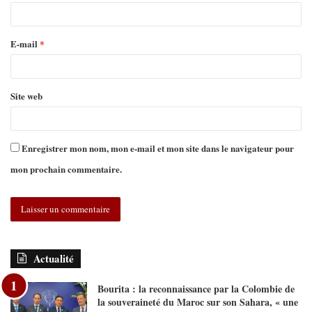
E-mail
*
Site web
Enregistrer mon nom, mon e-mail et mon site dans le navigateur pour
mon prochain commentaire.
Actualité
Bourita : la reconnaissance par la Colombie de
la souveraineté du Maroc sur son Sahara, « une