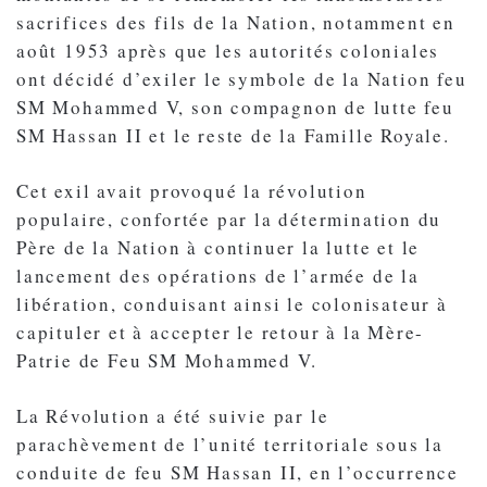
sacrifices des fils de la Nation, notamment en
août 1953 après que les autorités coloniales
ont décidé d’exiler le symbole de la Nation feu
SM Mohammed V, son compagnon de lutte feu
SM Hassan II et le reste de la Famille Royale.
Cet exil avait provoqué la révolution
populaire, confortée par la détermination du
Père de la Nation à continuer la lutte et le
lancement des opérations de l’armée de la
libération, conduisant ainsi le colonisateur à
capituler et à accepter le retour à la Mère-
Patrie de Feu SM Mohammed V.
La Révolution a été suivie par le
parachèvement de l’unité territoriale sous la
conduite de feu SM Hassan II, en l’occurrence