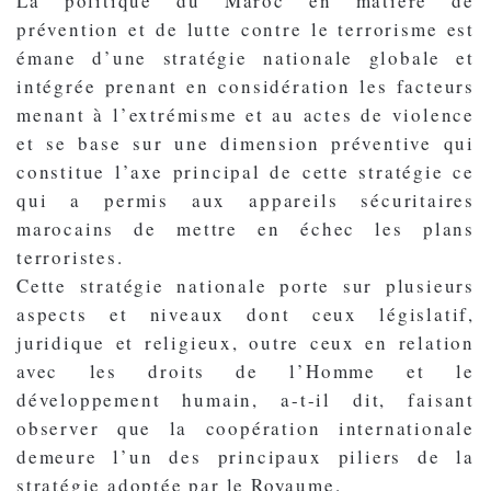
La politique du Maroc en matière de
prévention et de lutte contre le terrorisme est
émane d’une stratégie nationale globale et
intégrée prenant en considération les facteurs
menant à l’extrémisme et au actes de violence
et se base sur une dimension préventive qui
constitue l’axe principal de cette stratégie ce
qui a permis aux appareils sécuritaires
marocains de mettre en échec les plans
terroristes.
Cette stratégie nationale porte sur plusieurs
aspects et niveaux dont ceux législatif,
juridique et religieux, outre ceux en relation
avec les droits de l’Homme et le
développement humain, a-t-il dit, faisant
observer que la coopération internationale
demeure l’un des principaux piliers de la
stratégie adoptée par le Royaume.