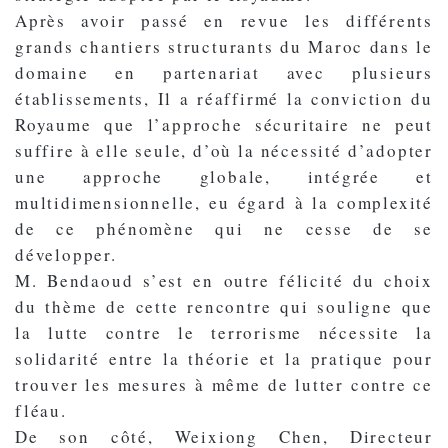
Après avoir passé en revue les différents
grands chantiers structurants du Maroc dans le
domaine en partenariat avec plusieurs
établissements, Il a réaffirmé la conviction du
Royaume que l’approche sécuritaire ne peut
suffire à elle seule, d’où la nécessité d’adopter
une approche globale, intégrée et
multidimensionnelle, eu égard à la complexité
de ce phénomène qui ne cesse de se
développer.
M. Bendaoud s’est en outre félicité du choix
du thème de cette rencontre qui souligne que
la lutte contre le terrorisme nécessite la
solidarité entre la théorie et la pratique pour
trouver les mesures à même de lutter contre ce
fléau.
De son côté, Weixiong Chen, Directeur