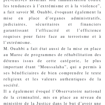
les tendances à l’extrémisme et à la violence”,
a fait savoir M. Ouahbi, évoquant également la
mise en place d’organes administratifs,
judiciaires, sécuritaires et financiers
garantissant l’efficacité et l’efficience
requises pour faire face au terrorisme et à
l’extrémisme.
M. Ouahbi a fait état aussi de la mise en place
au Maroc de programmes de réhabilitation des
détenus issus de cette catégorie, le plus
important étant “Moussalaha”, qui a permis à
ses bénéficiaires de bien comprendre le texte
religieux et les valeurs authentiques de la
société.
Il a également évoqué l’Observatoire national
de la criminalité, mis en place au niveau du
ministère de la Justice dans le but d’avoir une