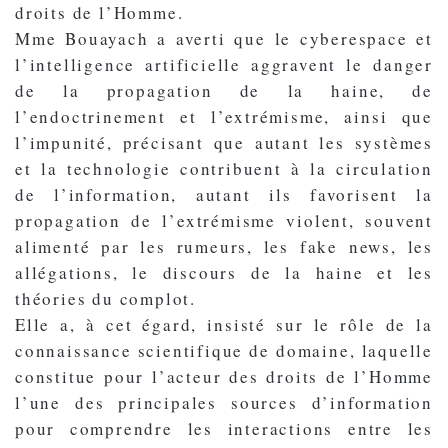
droits de l’Homme.
Mme Bouayach a averti que le cyberespace et
l’intelligence artificielle aggravent le danger
de la propagation de la haine, de
l’endoctrinement et l’extrémisme, ainsi que
l’impunité, précisant que autant les systèmes
et la technologie contribuent à la circulation
de l’information, autant ils favorisent la
propagation de l’extrémisme violent, souvent
alimenté par les rumeurs, les fake news, les
allégations, le discours de la haine et les
théories du complot.
Elle a, à cet égard, insisté sur le rôle de la
connaissance scientifique de domaine, laquelle
constitue pour l’acteur des droits de l’Homme
l’une des principales sources d’information
pour comprendre les interactions entre les