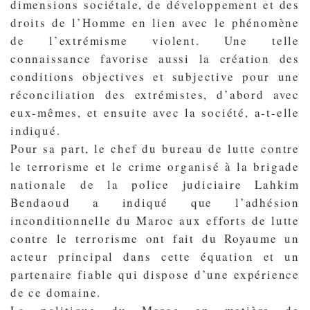
dimensions sociétale, de développement et des
droits de l’Homme en lien avec le phénomène
de l’extrémisme violent. Une telle
connaissance favorise aussi la création des
conditions objectives et subjective pour une
réconciliation des extrémistes, d’abord avec
eux-mêmes, et ensuite avec la société, a-t-elle
indiqué.
Pour sa part, le chef du bureau de lutte contre
le terrorisme et le crime organisé à la brigade
nationale de la police judiciaire Lahkim
Bendaoud a indiqué que l’adhésion
inconditionnelle du Maroc aux efforts de lutte
contre le terrorisme ont fait du Royaume un
acteur principal dans cette équation et un
partenaire fiable qui dispose d’une expérience
de ce domaine.