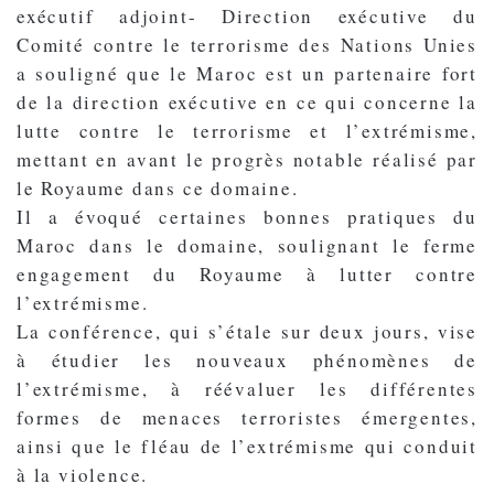
exécutif adjoint- Direction exécutive du
Comité contre le terrorisme des Nations Unies
a souligné que le Maroc est un partenaire fort
de la direction exécutive en ce qui concerne la
lutte contre le terrorisme et l’extrémisme,
mettant en avant le progrès notable réalisé par
le Royaume dans ce domaine.
Il a évoqué certaines bonnes pratiques du
Maroc dans le domaine, soulignant le ferme
engagement du Royaume à lutter contre
l’extrémisme.
La conférence, qui s’étale sur deux jours, vise
à étudier les nouveaux phénomènes de
l’extrémisme, à réévaluer les différentes
formes de menaces terroristes émergentes,
ainsi que le fléau de l’extrémisme qui conduit
à la violence.