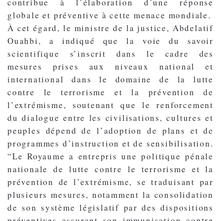
contribue à l’élaboration d’une réponse
globale et préventive à cette menace mondiale.
À cet égard, le ministre de la justice, Abdelatif
Ouahbi, a indiqué que la voie du savoir
scientifique s’inscrit dans le cadre des
mesures prises aux niveaux national et
international dans le domaine de la lutte
contre le terrorisme et la prévention de
l’extrémisme, soutenant que le renforcement
du dialogue entre les civilisations, cultures et
peuples dépend de l’adoption de plans et de
programmes d’instruction et de sensibilisation.
“Le Royaume a entrepris une politique pénale
nationale de lutte contre le terrorisme et la
prévention de l’extrémisme, se traduisant par
plusieurs mesures, notamment la consolidation
de son système législatif par des dispositions
préventives assurant son immunisation contre