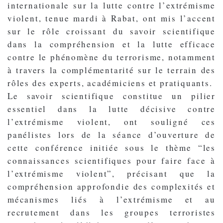
internationale sur la lutte contre l’extrémisme
violent, tenue mardi à Rabat, ont mis l’accent
sur le rôle croissant du savoir scientifique
dans la compréhension et la lutte efficace
contre le phénomène du terrorisme, notamment
à travers la complémentarité sur le terrain des
rôles des experts, académiciens et pratiquants.
Le savoir scientifique constitue un pilier
essentiel dans la lutte décisive contre
l’extrémisme violent, ont souligné ces
panélistes lors de la séance d’ouverture de
cette conférence initiée sous le thème “les
connaissances scientifiques pour faire face à
l’extrémisme violent”, précisant que la
compréhension approfondie des complexités et
mécanismes liés à l’extrémisme et au
recrutement dans les groupes terroristes