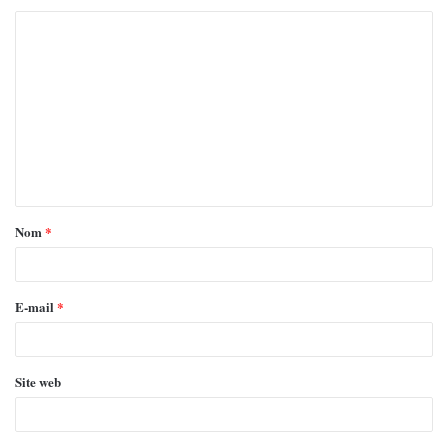
Nom
*
E-mail
*
Site web