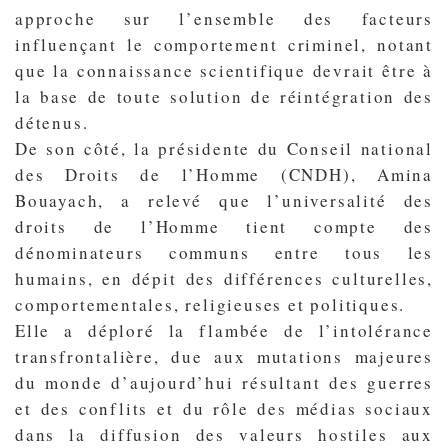
approche sur l’ensemble des facteurs
influençant le comportement criminel, notant
que la connaissance scientifique devrait être à
la base de toute solution de réintégration des
détenus.
De son côté, la présidente du Conseil national
des Droits de l’Homme (CNDH), Amina
Bouayach, a relevé que l’universalité des
droits de l’Homme tient compte des
dénominateurs communs entre tous les
humains, en dépit des différences culturelles,
comportementales, religieuses et politiques.
Elle a déploré la flambée de l’intolérance
transfrontalière, due aux mutations majeures
du monde d’aujourd’hui résultant des guerres
et des conflits et du rôle des médias sociaux
dans la diffusion des valeurs hostiles aux