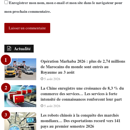
Enregistrer mon nom, mon e-mail et mon site dans le navigateur pour
mon prochain commentaire.
Actualité
Opération Marhaba 2026 : plus de 2,74 millions
de Marocains du monde sont entrés au
Royaume au 3 août
5 août 2026
La Chine enregistre une croissance de 8,3 % du
commerce des services… Les services à forte
intensité de connaissances renforcent leur part
5 août 2026
Les robots chinois à la conquête des marchés
mondiaux… Des exportations record vers 141
pays au premier semestre 2026