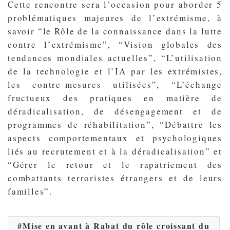
Cette rencontre sera l’occasion pour aborder 5
problématiques majeures de l’extrémisme, à
savoir “le Rôle de la connaissance dans la lutte
contre l’extrémisme”, “Vision globales des
tendances mondiales actuelles”, “L’utilisation
de la technologie et l’IA par les extrémistes,
les contre-mesures utilisées”, “L’échange
fructueux des pratiques en matière de
déradicalisation, de désengagement et de
programmes de réhabilitation”, “Débattre les
aspects comportementaux et psychologiques
liés au recrutement et à la déradicalisation” et
“Gérer le retour et le rapatriement des
combattants terroristes étrangers et de leurs
familles”.
Mise en avant à Rabat du rôle croissant du