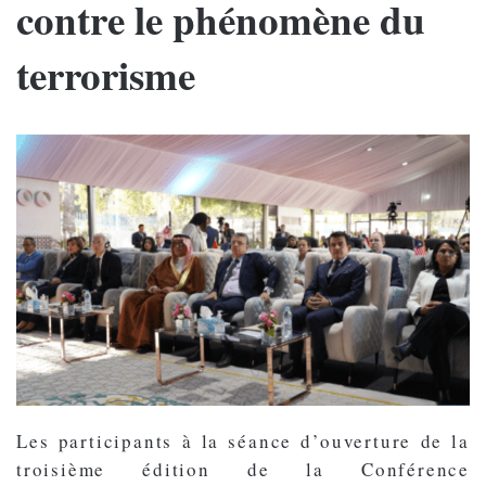
contre le phénomène du
terrorisme
Les participants à la séance d’ouverture de la
troisième édition de la Conférence