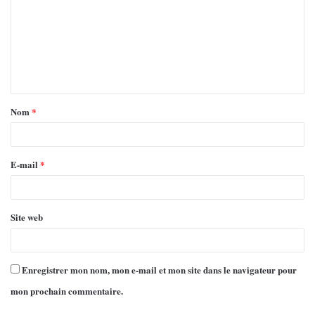
Nom
*
E-mail
*
Site web
Enregistrer mon nom, mon e-mail et mon site dans le navigateur pour
mon prochain commentaire.