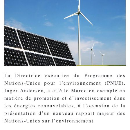
La Directrice exécutive du Programme des
Nations-Unies pour l’environnement (PNUE),
Inger Andersen, a cité le Maroc en exemple en
matière de promotion et d’investissement dans
les énergies renouvelables, à l’occasion de la
présentation d’un nouveau rapport majeur des
Nations-Unies sur l’environnement.