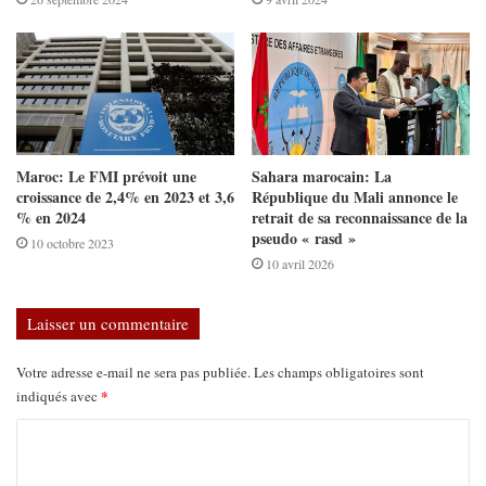
Maroc: Le FMI prévoit une
Sahara marocain: La
croissance de 2,4% en 2023 et 3,6
République du Mali annonce le
% en 2024
retrait de sa reconnaissance de la
pseudo « rasd »
10 octobre 2023
10 avril 2026
Laisser un commentaire
Votre adresse e-mail ne sera pas publiée.
Les champs obligatoires sont
*
indiqués avec