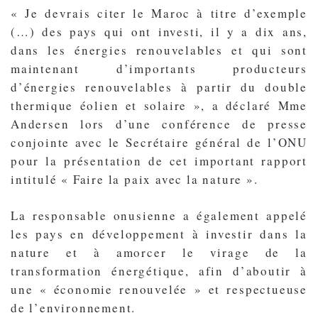
« Je devrais citer le Maroc à titre d’exemple
(…) des pays qui ont investi, il y a dix ans,
dans les énergies renouvelables et qui sont
maintenant d’importants producteurs
d’énergies renouvelables à partir du double
thermique éolien et solaire », a déclaré Mme
Andersen lors d’une conférence de presse
conjointe avec le Secrétaire général de l’ONU
pour la présentation de cet important rapport
intitulé « Faire la paix avec la nature ».
La responsable onusienne a également appelé
les pays en développement à investir dans la
nature et à amorcer le virage de la
transformation énergétique, afin d’aboutir à
une « économie renouvelée » et respectueuse
de l’environnement.