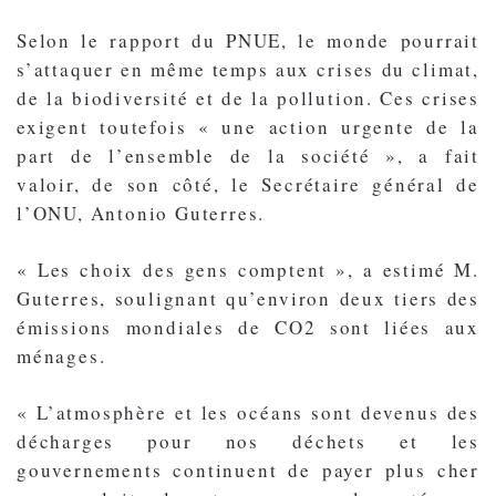
Selon le rapport du PNUE, le monde pourrait
s’attaquer en même temps aux crises du climat,
de la biodiversité et de la pollution. Ces crises
exigent toutefois « une action urgente de la
part de l’ensemble de la société », a fait
valoir, de son côté, le Secrétaire général de
l’ONU, Antonio Guterres.
« Les choix des gens comptent », a estimé M.
Guterres, soulignant qu’environ deux tiers des
émissions mondiales de CO2 sont liées aux
ménages.
« L’atmosphère et les océans sont devenus des
décharges pour nos déchets et les
gouvernements continuent de payer plus cher