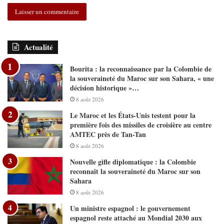
Actualité
Bourita : la reconnaissance par la Colombie de
la souveraineté du Maroc sur son Sahara, « une
décision historique »…
8 août 2026
Le Maroc et les États-Unis testent pour la
première fois des missiles de croisière au centre
AMTEC près de Tan-Tan
8 août 2026
Nouvelle gifle diplomatique : la Colombie
reconnaît la souveraineté du Maroc sur son
Sahara
8 août 2026
Un ministre espagnol : le gouvernement
espagnol reste attaché au Mondial 2030 aux