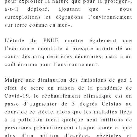
pour exploiter la nature que pour la protéger»,
a-t-il déploré, ajoutant que « nous
surexploitons et dégradons l’environnement
sur terre comme en mer».
L’étude du PNUE montre également que
l’économie mondiale a presque quintuplé au
cours des cinq dernières décennies, mais à un
coût énorme pour l’environnement.
Malgré une diminution des émissions de gaz à
effet de serre en raison de la pandémie de
Covid-19, le réchauffement climatique est en
passe d’augmenter de 3 degrés Celsius au
cours de ce siècle, alors que les maladies liées
à la pollution tuent quelque neuf millions de
personnes prématurément chaque année et que
plus d’un million d’espèces végétales et