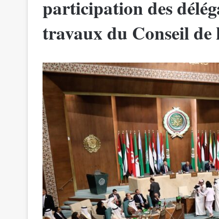
participation des délé
travaux du Conseil de 