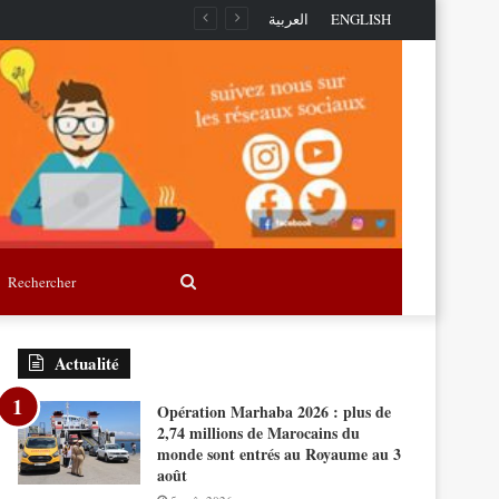
العربية
ENGLISH
Rechercher
Actualité
Opération Marhaba 2026 : plus de
2,74 millions de Marocains du
monde sont entrés au Royaume au 3
août