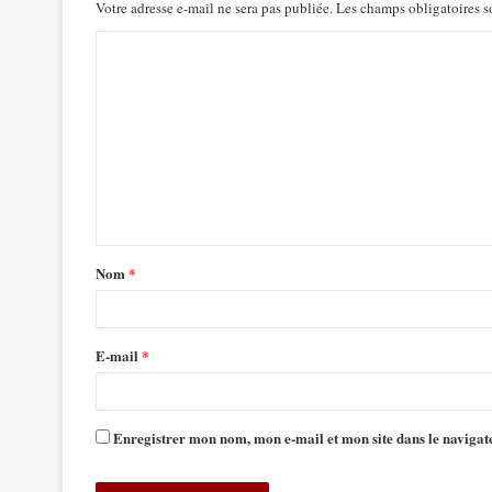
Votre adresse e-mail ne sera pas publiée.
Les champs obligatoires s
Nom
*
E-mail
*
Enregistrer mon nom, mon e-mail et mon site dans le navig