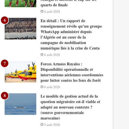
quarts de finale
4 août 2026
En détail : Un rapport de
renseignement révèle qu’un groupe
WhatsApp administré depuis
l’Algérie est au cœur de la
campagne de mobilisation
numérique liée à la crise de Ceuta
4 août 2026
Forces Armées Royales :
Disponibilité opérationnelle et
interventions aériennes coordonnées
pour lutter contre les feux de forêt
4 août 2026
Le modèle de gestion actuel de la
question migratoire est-il viable et
adapté au nouveau contexte ?
(source gouvernementale
marocaine)
3 août 2026