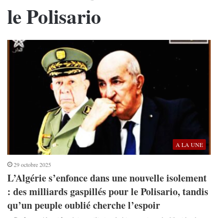
le Polisario
A LA UNE
29 octobre 2025
L’Algérie s’enfonce dans une nouvelle isolement
: des milliards gaspillés pour le Polisario, tandis
qu’un peuple oublié cherche l’espoir