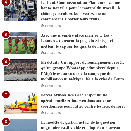
Le Haut-Commissariat au Plan annonce une
bonne nouvelle pour le marché du travail : le
chômage recule et les investissements
commencent à porter leurs fruits
4 août 2026
Avec une première place méritée… Les «
Lionnes » tournent la page du Sénégal et
mettent le cap sur les quarts de finale
4 août 2026
En détail : Un rapport de renseignement révèle
qu’un groupe WhatsApp administré depuis
l’Algérie est au cœur de la campagne de
mobilisation numérique liée à la crise de Ceuta
4 août 2026
Forces Armées Royales : Disponibilité
opérationnelle et interventions aériennes
coordonnées pour lutter contre les feux de forêt
4 août 2026
Le modèle de gestion actuel de la question
migratoire est-il viable et adapté au nouveau