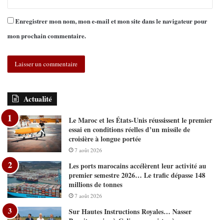
Enregistrer mon nom, mon e-mail et mon site dans le navigateur pour
mon prochain commentaire.
Actualité
Le Maroc et les États-Unis réussissent le premier
essai en conditions réelles d’un missile de
croisière à longue portée
7 août 2026
Les ports marocains accélèrent leur activité au
premier semestre 2026… Le trafic dépasse 148
millions de tonnes
7 août 2026
Sur Hautes Instructions Royales… Nasser