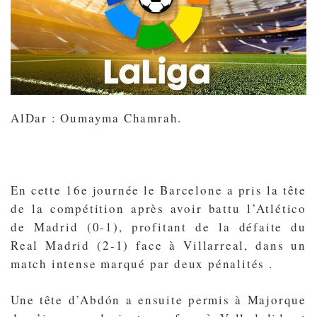
AlDar : Oumayma Chamrah.
En cette 16e journée le Barcelone a pris la tête
de la compétition après avoir battu l’Atlético
de Madrid (0-1), profitant de la défaite du
Real Madrid (2-1) face à Villarreal, dans un
match intense marqué par deux pénalités .
Une tête d’Abdón a ensuite permis à Majorque