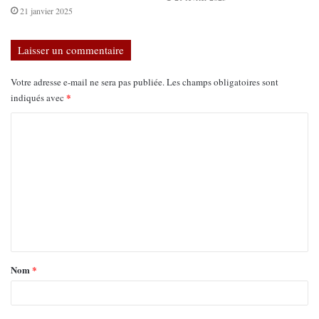
21 janvier 2025
Laisser un commentaire
Votre adresse e-mail ne sera pas publiée.
Les champs obligatoires sont
*
indiqués avec
Nom
*