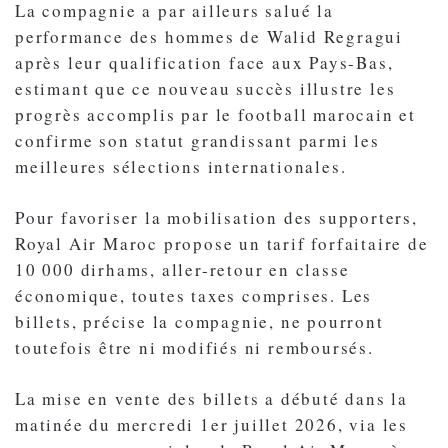
La compagnie a par ailleurs salué la
performance des hommes de Walid Regragui
après leur qualification face aux Pays-Bas,
estimant que ce nouveau succès illustre les
progrès accomplis par le football marocain et
confirme son statut grandissant parmi les
meilleures sélections internationales.
Pour favoriser la mobilisation des supporters,
Royal Air Maroc propose un tarif forfaitaire de
10 000 dirhams, aller-retour en classe
économique, toutes taxes comprises. Les
billets, précise la compagnie, ne pourront
toutefois être ni modifiés ni remboursés.
La mise en vente des billets a débuté dans la
matinée du mercredi 1er juillet 2026, via les