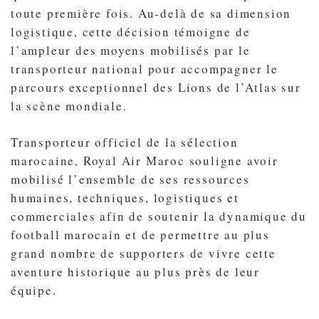
toute première fois. Au-delà de sa dimension
logistique, cette décision témoigne de
l’ampleur des moyens mobilisés par le
transporteur national pour accompagner le
parcours exceptionnel des Lions de l’Atlas sur
la scène mondiale.
Transporteur officiel de la sélection
marocaine, Royal Air Maroc souligne avoir
mobilisé l’ensemble de ses ressources
humaines, techniques, logistiques et
commerciales afin de soutenir la dynamique du
football marocain et de permettre au plus
grand nombre de supporters de vivre cette
aventure historique au plus près de leur
équipe.