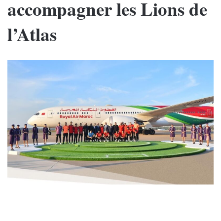
accompagner les Lions de
l’Atlas