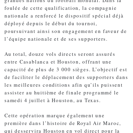
grandes nations du football mondial. Dans la
foulée de cette qualification, la compagnie
nationale a renforcé le dispositif spécial déjà
déployé depuis le début du tournoi,
poursuivant ainsi son engagement en faveur de
l’équipe nationale et de ses supporters.
Au total, douze vols directs seront assurés
entre Casablanca et Houston, offrant une
capacité de plus de 3 000 sièges. L’objectif est
de faciliter le déplacement des supporters dans
les meilleures conditions afin qu’ils puissent
assister au huitième de finale programmé le
samedi 4 juillet à Houston, au Texas.
Cette opération marque également une
première dans l’histoire de Royal Air Maroc,
qui desservira Houston en vol direct pour la