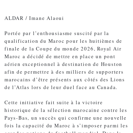
ALDAR / Imane Alaoui
Portée par l’enthousiasme suscité par la
qualification du Maroc pour les huitièmes de
finale de la Coupe du monde 2026, Royal Air
Maroc a décidé de mettre en place un pont
aérien exceptionnel à destination de Houston
afin de permettre à des milliers de supporters
marocains d’être présents aux côtés des Lions
de l’Atlas lors de leur duel face au Canada.
Cette initiative fait suite à la victoire
historique de la sélection marocaine contre les
Pays-Bas, un succès qui confirme une nouvelle
fois la capacité du Maroc à s’imposer parmi les