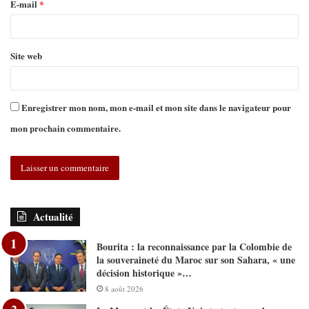
E-mail
*
Site web
Enregistrer mon nom, mon e-mail et mon site dans le navigateur pour
mon prochain commentaire.
Actualité
Bourita : la reconnaissance par la Colombie de
la souveraineté du Maroc sur son Sahara, « une
décision historique »…
8 août 2026