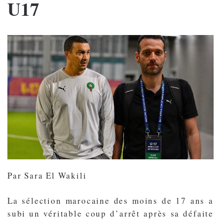
U17
Par Sara El Wakili
La sélection marocaine des moins de 17 ans a
subi un véritable coup d’arrêt après sa défaite