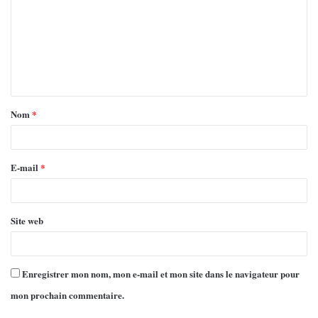
Nom
*
E-mail
*
Site web
Enregistrer mon nom, mon e-mail et mon site dans le navigateur pour
mon prochain commentaire.