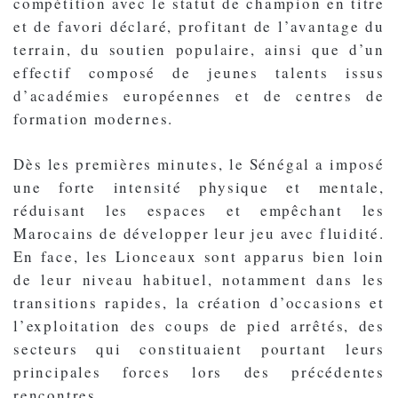
compétition avec le statut de champion en titre
et de favori déclaré, profitant de l’avantage du
terrain, du soutien populaire, ainsi que d’un
effectif composé de jeunes talents issus
d’académies européennes et de centres de
formation modernes.
Dès les premières minutes, le Sénégal a imposé
une forte intensité physique et mentale,
réduisant les espaces et empêchant les
Marocains de développer leur jeu avec fluidité.
En face, les Lionceaux sont apparus bien loin
de leur niveau habituel, notamment dans les
transitions rapides, la création d’occasions et
l’exploitation des coups de pied arrêtés, des
secteurs qui constituaient pourtant leurs
principales forces lors des précédentes
rencontres.