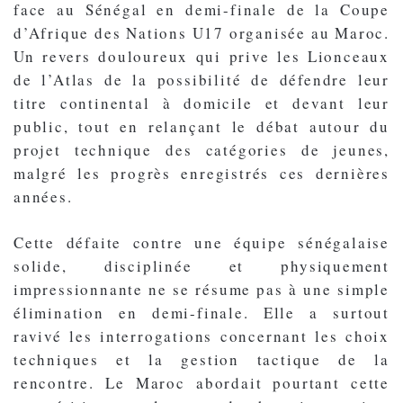
face au Sénégal en demi-finale de la Coupe
d’Afrique des Nations U17 organisée au Maroc.
Un revers douloureux qui prive les Lionceaux
de l’Atlas de la possibilité de défendre leur
titre continental à domicile et devant leur
public, tout en relançant le débat autour du
projet technique des catégories de jeunes,
malgré les progrès enregistrés ces dernières
années.
Cette défaite contre une équipe sénégalaise
solide, disciplinée et physiquement
impressionnante ne se résume pas à une simple
élimination en demi-finale. Elle a surtout
ravivé les interrogations concernant les choix
techniques et la gestion tactique de la
rencontre. Le Maroc abordait pourtant cette