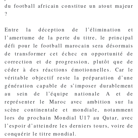
du football africain constitue un atout majeur
?
Entre la déception de l’élimination et
l’amertume de la perte du titre, le principal
défi pour le football marocain sera désormais
de transformer cet échec en opportunité de
correction et de progression, plutôt que de
céder à des réactions émotionnelles. Car le
véritable objectif reste la préparation d’une
génération capable de s’imposer durablement
au sein de l’équipe nationale A et de
représenter le Maroc avec ambition sur la
scène continentale et mondiale, notamment
lors du prochain Mondial U17 au Qatar, avec
l’espoir d’atteindre les derniers tours, voire de
conquérir le titre mondial.