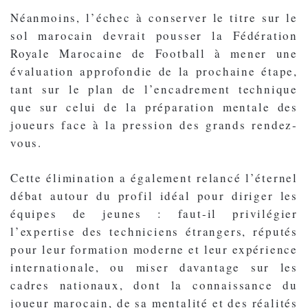
Néanmoins, l’échec à conserver le titre sur le
sol marocain devrait pousser la Fédération
Royale Marocaine de Football à mener une
évaluation approfondie de la prochaine étape,
tant sur le plan de l’encadrement technique
que sur celui de la préparation mentale des
joueurs face à la pression des grands rendez-
vous.
Cette élimination a également relancé l’éternel
débat autour du profil idéal pour diriger les
équipes de jeunes : faut-il privilégier
l’expertise des techniciens étrangers, réputés
pour leur formation moderne et leur expérience
internationale, ou miser davantage sur les
cadres nationaux, dont la connaissance du
joueur marocain, de sa mentalité et des réalités