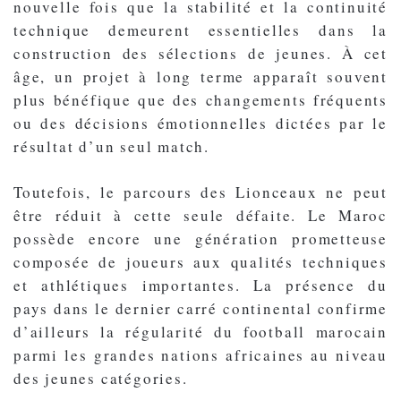
nouvelle fois que la stabilité et la continuité
technique demeurent essentielles dans la
construction des sélections de jeunes. À cet
âge, un projet à long terme apparaît souvent
plus bénéfique que des changements fréquents
ou des décisions émotionnelles dictées par le
résultat d’un seul match.
Toutefois, le parcours des Lionceaux ne peut
être réduit à cette seule défaite. Le Maroc
possède encore une génération prometteuse
composée de joueurs aux qualités techniques
et athlétiques importantes. La présence du
pays dans le dernier carré continental confirme
d’ailleurs la régularité du football marocain
parmi les grandes nations africaines au niveau
des jeunes catégories.