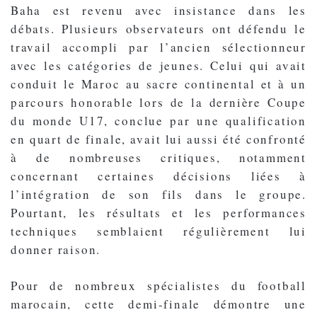
Baha est revenu avec insistance dans les
débats. Plusieurs observateurs ont défendu le
travail accompli par l’ancien sélectionneur
avec les catégories de jeunes. Celui qui avait
conduit le Maroc au sacre continental et à un
parcours honorable lors de la dernière Coupe
du monde U17, conclue par une qualification
en quart de finale, avait lui aussi été confronté
à de nombreuses critiques, notamment
concernant certaines décisions liées à
l’intégration de son fils dans le groupe.
Pourtant, les résultats et les performances
techniques semblaient régulièrement lui
donner raison.
Pour de nombreux spécialistes du football
marocain, cette demi-finale démontre une