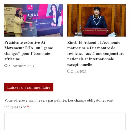
Présidente exécutive Ai
Zineb El Adaoui : L’économie
Movement: L’IA, un ”game
marocaine a fait montre de
changer” pour l’économie
résilience face à une conjoncture
africaine
nationale et internationale
exceptionnelle
23 novembre 2023
2 mai 2023
Laisser un commentaire
Votre adresse e-mail ne sera pas publiée.
Les champs obligatoires sont
*
indiqués avec