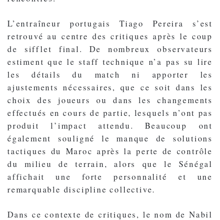
L’entraîneur portugais Tiago Pereira s’est
retrouvé au centre des critiques après le coup
de sifflet final. De nombreux observateurs
estiment que le staff technique n’a pas su lire
les détails du match ni apporter les
ajustements nécessaires, que ce soit dans les
choix des joueurs ou dans les changements
effectués en cours de partie, lesquels n’ont pas
produit l’impact attendu. Beaucoup ont
également souligné le manque de solutions
tactiques du Maroc après la perte de contrôle
du milieu de terrain, alors que le Sénégal
affichait une forte personnalité et une
remarquable discipline collective.
Dans ce contexte de critiques, le nom de Nabil