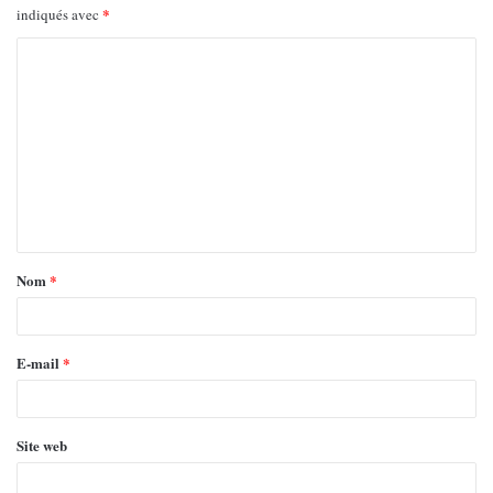
*
indiqués avec
Nom
*
E-mail
*
Site web