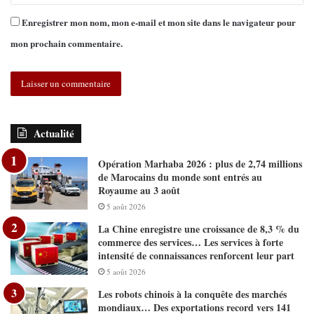
Enregistrer mon nom, mon e-mail et mon site dans le navigateur pour
mon prochain commentaire.
Actualité
Opération Marhaba 2026 : plus de 2,74 millions
de Marocains du monde sont entrés au
Royaume au 3 août
5 août 2026
La Chine enregistre une croissance de 8,3 % du
commerce des services… Les services à forte
intensité de connaissances renforcent leur part
5 août 2026
Les robots chinois à la conquête des marchés
mondiaux… Des exportations record vers 141