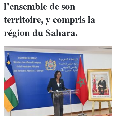
l’ensemble de son
territoire, y compris la
région du Sahara.