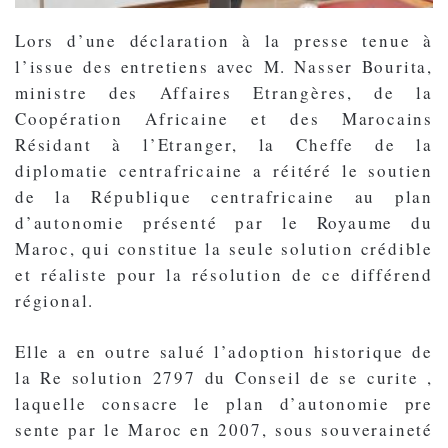
Lors d’une déclaration à la presse tenue à
l’issue des entretiens avec M. Nasser Bourita,
ministre des Affaires Etrangères, de la
Coopération Africaine et des Marocains
Résidant à l’Etranger, la Cheffe de la
diplomatie centrafricaine a réitéré le soutien
de la République centrafricaine au plan
d’autonomie présenté par le Royaume du
Maroc, qui constitue la seule solution crédible
et réaliste pour la résolution de ce différend
régional.
Elle a en outre salué l’adoption historique de
la Re solution 2797 du Conseil de se curite ,
laquelle consacre le plan d’autonomie pre
sente par le Maroc en 2007, sous souveraineté