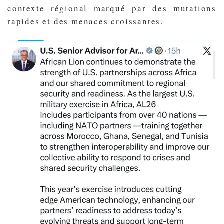
contexte régional marqué par des mutations
rapides et des menaces croissantes.