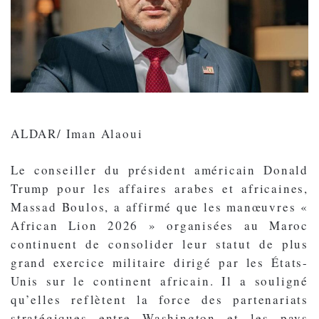
ALDAR/ Iman Alaoui
Le conseiller du président américain Donald
Trump pour les affaires arabes et africaines,
Massad Boulos, a affirmé que les manœuvres «
African Lion 2026 » organisées au Maroc
continuent de consolider leur statut de plus
grand exercice militaire dirigé par les États-
Unis sur le continent africain. Il a souligné
qu’elles reflètent la force des partenariats
stratégiques entre Washington et les pays