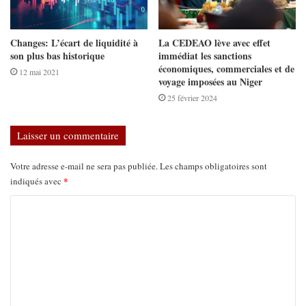
Changes: L’écart de liquidité à
La CEDEAO lève avec effet
son plus bas historique
immédiat les sanctions
économiques, commerciales et de
12 mai 2021
voyage imposées au Niger
25 février 2024
Laisser un commentaire
Votre adresse e-mail ne sera pas publiée.
Les champs obligatoires sont
*
indiqués avec