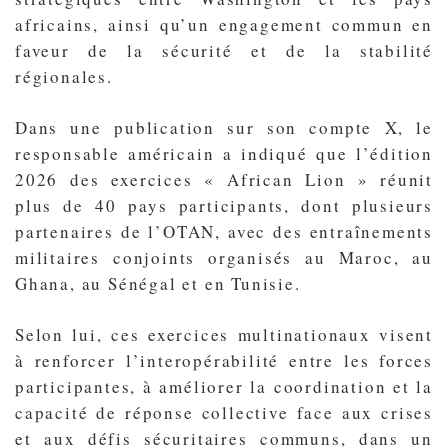
africains, ainsi qu’un engagement commun en
faveur de la sécurité et de la stabilité
régionales.
Dans une publication sur son compte X, le
responsable américain a indiqué que l’édition
2026 des exercices « African Lion » réunit
plus de 40 pays participants, dont plusieurs
partenaires de l’OTAN, avec des entraînements
militaires conjoints organisés au Maroc, au
Ghana, au Sénégal et en Tunisie.
Selon lui, ces exercices multinationaux visent
à renforcer l’interopérabilité entre les forces
participantes, à améliorer la coordination et la
capacité de réponse collective face aux crises
et aux défis sécuritaires communs, dans un