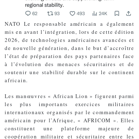
NATO Le responsable américain a également
mis en avant l’intégration, lors de cette édition
2026, de technologies américaines avancées et
de nouvelle génération, dans le but d’accroître
l’état de préparation des pays partenaires face
à l’évolution des menaces sécuritaires et de
soutenir une stabilité durable sur le continent
africain.
Les manœuvres « African Lion » figurent parmi
les plus importants exercices militaires
internationaux organisés par le commandement
américain pour l’Afrique, « AFRICOM ». Elles
constituent une plateforme majeure de
coopération militaire et sécuritaire entre les