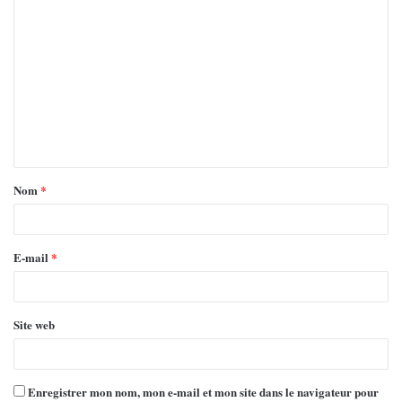
Nom
*
E-mail
*
Site web
Enregistrer mon nom, mon e-mail et mon site dans le navigateur pour