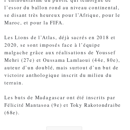
l’essor du ballon rond au niveau continental,
se disant très heureux pour l’Afrique, pour le
Maroc, et pour la FIFA.
Les Lions de l’Atlas, déjà sacrés en 2018 et
2020, se sont imposés face à l’équipe
malgache grâce aux réalisations de Youssef
Mehri (27e) et Oussama Lamlaoui (44e, 80e),
auteur d’un doublé, mais surtout d’un but de
victoire anthologique inscrit du milieu du
terrain.
Les buts de Madagascar ont été inscrits par
Félicité Mantasoa (9e) et Toky Rakotondraibe
(‎68e).