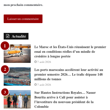
mon prochain commentaire.
Actualité
Le Maroc et les États-Unis réussissent le premier
essai en conditions réelles d’un missile de
croisière à longue portée
7 août 2026
Les ports marocains accélèrent leur activité au
premier semestre 2026… Le trafic dépasse 148
millions de tonnes
7 août 2026
Sur Hautes Instructions Royales… Nasser
Bourita arrive à Cali pour assister à
l’investiture du nouveau président de la
Colombie