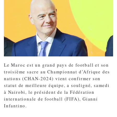
Le Maroc est un grand pays de football et son
troisième sacre au Championnat d’Afrique des
nations (CHAN-2024) vient confirmer son
statut de meilleure équipe, a souligné, samedi
à Nairobi, le président de la Fédération
internationale de football (FIFA), Gianni
Infantino.