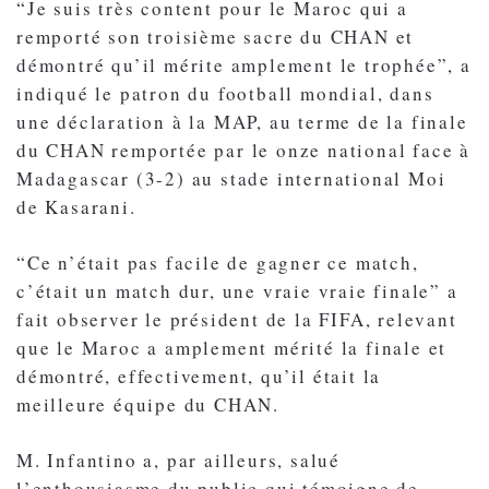
“Je suis très content pour le Maroc qui a
remporté son troisième sacre du CHAN et
démontré qu’il mérite amplement le trophée”, a
indiqué le patron du football mondial, dans
une déclaration à la MAP, au terme de la finale
du CHAN remportée par le onze national face à
Madagascar (3-2) au stade international Moi
de Kasarani.
“Ce n’était pas facile de gagner ce match,
c’était un match dur, une vraie vraie finale” a
fait observer le président de la FIFA, relevant
que le Maroc a amplement mérité la finale et
démontré, effectivement, qu’il était la
meilleure équipe du CHAN.
M. Infantino a, par ailleurs, salué
l’enthousiasme du public qui témoigne de