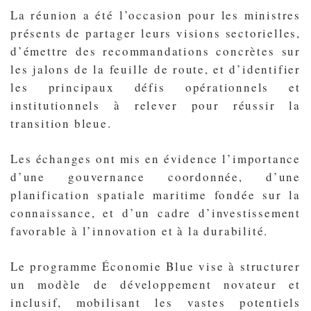
La réunion a été l’occasion pour les ministres
présents de partager leurs visions sectorielles,
d’émettre des recommandations concrètes sur
les jalons de la feuille de route, et d’identifier
les principaux défis opérationnels et
institutionnels à relever pour réussir la
transition bleue.
Les échanges ont mis en évidence l’importance
d’une gouvernance coordonnée, d’une
planification spatiale maritime fondée sur la
connaissance, et d’un cadre d’investissement
favorable à l’innovation et à la durabilité.
Le programme Économie Blue vise à structurer
un modèle de développement novateur et
inclusif, mobilisant les vastes potentiels