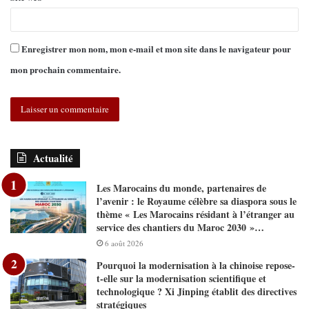
Enregistrer mon nom, mon e-mail et mon site dans le navigateur pour
mon prochain commentaire.
Actualité
Les Marocains du monde, partenaires de
l’avenir : le Royaume célèbre sa diaspora sous le
thème « Les Marocains résidant à l’étranger au
service des chantiers du Maroc 2030 »…
6 août 2026
Pourquoi la modernisation à la chinoise repose-
t-elle sur la modernisation scientifique et
technologique ? Xi Jinping établit des directives
stratégiques