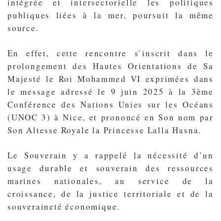
intégrée et intersectorielle les politiques
publiques liées à la mer, poursuit la même
source.
En effet, cette rencontre s’inscrit dans le
prolongement des Hautes Orientations de Sa
Majesté le Roi Mohammed VI exprimées dans
le message adressé le 9 juin 2025 à la 3ème
Conférence des Nations Unies sur les Océans
(UNOC 3) à Nice, et prononcé en Son nom par
Son Altesse Royale la Princesse Lalla Hasna.
Le Souverain y a rappelé la nécessité d’un
usage durable et souverain des ressources
marines nationales, au service de la
croissance, de la justice territoriale et de la
souveraineté économique.