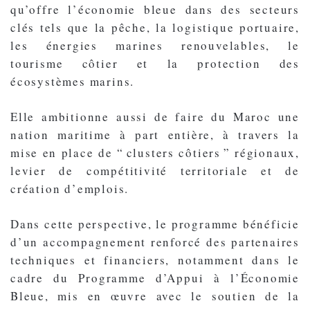
qu’offre l’économie bleue dans des secteurs
clés tels que la pêche, la logistique portuaire,
les énergies marines renouvelables, le
tourisme côtier et la protection des
écosystèmes marins.
Elle ambitionne aussi de faire du Maroc une
nation maritime à part entière, à travers la
mise en place de “ clusters côtiers ” régionaux,
levier de compétitivité territoriale et de
création d’emplois.
Dans cette perspective, le programme bénéficie
d’un accompagnement renforcé des partenaires
techniques et financiers, notamment dans le
cadre du Programme d’Appui à l’Économie
Bleue, mis en œuvre avec le soutien de la