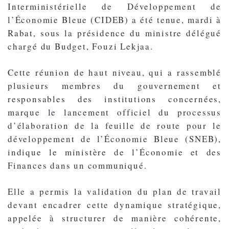
Interministérielle de Développement de
l’Économie Bleue (CIDEB) a été tenue, mardi à
Rabat, sous la présidence du ministre délégué
chargé du Budget, Fouzi Lekjaa.
Cette réunion de haut niveau, qui a rassemblé
plusieurs membres du gouvernement et
responsables des institutions concernées,
marque le lancement officiel du processus
d’élaboration de la feuille de route pour le
développement de l’Économie Bleue (SNEB),
indique le ministère de l’Économie et des
Finances dans un communiqué.
Elle a permis la validation du plan de travail
devant encadrer cette dynamique stratégique,
appelée à structurer de manière cohérente,