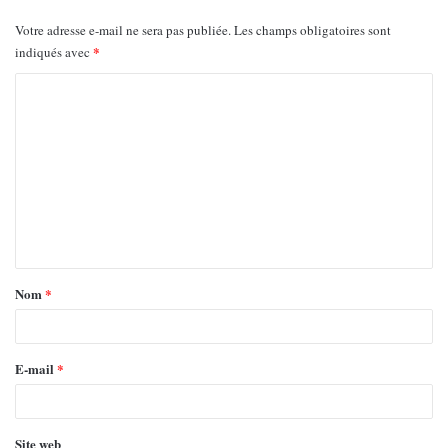
Votre adresse e-mail ne sera pas publiée.
Les champs obligatoires sont
*
indiqués avec
Nom
*
E-mail
*
Site web