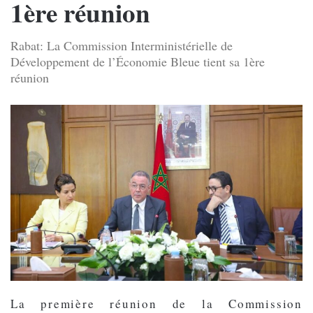
1ère réunion
Rabat: La Commission Interministérielle de
Développement de l’Économie Bleue tient sa 1ère
réunion
La première réunion de la Commission