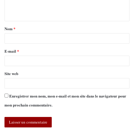
Nom
*
E-mail
*
Site web
Enregistrer mon nom, mon e-mail et mon site dans le navigateur pour
mon prochain commentaire.