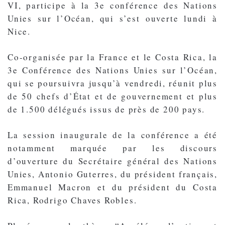
VI, participe à la 3e conférence des Nations
Unies sur l’Océan, qui s’est ouverte lundi à
Nice.
Co-organisée par la France et le Costa Rica, la
3e Conférence des Nations Unies sur l’Océan,
qui se poursuivra jusqu’à vendredi, réunit plus
de 50 chefs d’État et de gouvernement et plus
de 1.500 délégués issus de près de 200 pays.
La session inaugurale de la conférence a été
notamment marquée par les discours
d’ouverture du Secrétaire général des Nations
Unies, Antonio Guterres, du président français,
Emmanuel Macron et du président du Costa
Rica, Rodrigo Chaves Robles.