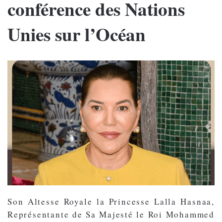
conférence des Nations
Unies sur l’Océan
Son Altesse Royale la Princesse Lalla Hasnaa,
Représentante de Sa Majesté le Roi Mohammed