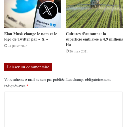
Elon Musk change le nom et le
Cultures d’automne: la
logo de Twitter par « X »
superficie emblavée à 4,9 millions
Ha
24 juillet 2023
26 mars 2021
Laisser un commentaire
Votre adresse e-mail ne sera pas publiée.
Les champs obligatoires sont
*
indiqués avec