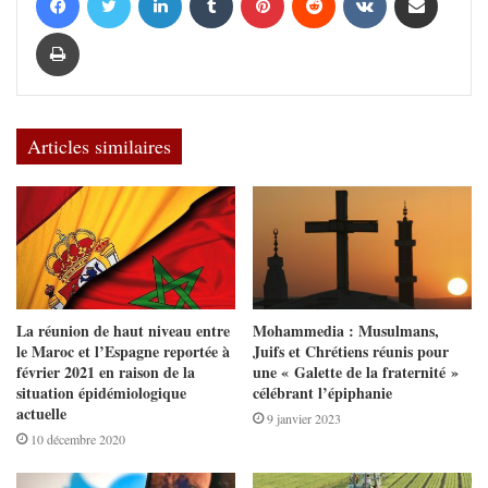
Imprimer
Articles similaires
La réunion de haut niveau entre
Mohammedia : Musulmans,
le Maroc et l’Espagne reportée à
Juifs et Chrétiens réunis pour
février 2021 en raison de la
une « Galette de la fraternité »
situation épidémiologique
célébrant l’épiphanie
actuelle
9 janvier 2023
10 décembre 2020