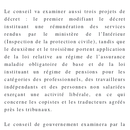
Le conseil va examiner aussi trois projets de
décret : le premier modifiant le décret
instituant une rémunération des services
rendus par le ministère de l’Intérieur
(Inspection de la protection civile), tandis que
le deuxième et le troisième portent application
de la loi relative au régime de l’assurance
maladie obligatoire de base et de la loi
instituant un régime de pensions pour les
catégories des professionnels, des travailleurs
indépendants et des personnes non salariées
exerçant une activité libérale, en ce qui
concerne les copistes et les traducteurs agréés
près les tribunaux.
Le conseil de gouvernement examinera par la