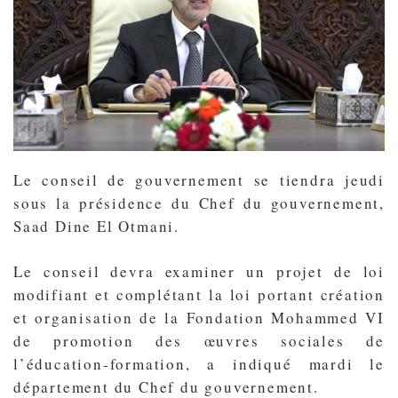
Le conseil de gouvernement se tiendra jeudi
sous la présidence du Chef du gouvernement,
Saad Dine El Otmani.
Le conseil devra examiner un projet de loi
modifiant et complétant la loi portant création
et organisation de la Fondation Mohammed VI
de promotion des œuvres sociales de
l’éducation-formation, a indiqué mardi le
département du Chef du gouvernement.