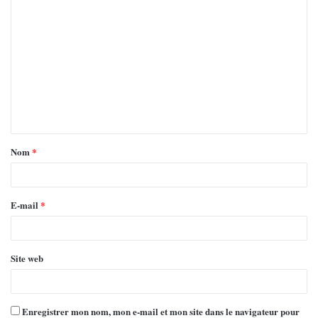
Nom
*
E-mail
*
Site web
Enregistrer mon nom, mon e-mail et mon site dans le navigateur pour