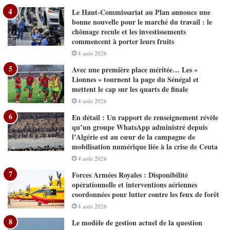
Le Haut-Commissariat au Plan annonce une
bonne nouvelle pour le marché du travail : le
chômage recule et les investissements
commencent à porter leurs fruits
4 août 2026
Avec une première place méritée… Les «
Lionnes » tournent la page du Sénégal et
mettent le cap sur les quarts de finale
4 août 2026
En détail : Un rapport de renseignement révèle
qu’un groupe WhatsApp administré depuis
l’Algérie est au cœur de la campagne de
mobilisation numérique liée à la crise de Ceuta
4 août 2026
Forces Armées Royales : Disponibilité
opérationnelle et interventions aériennes
coordonnées pour lutter contre les feux de forêt
4 août 2026
Le modèle de gestion actuel de la question