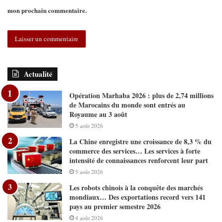
mon prochain commentaire.
Actualité
Opération Marhaba 2026 : plus de 2,74 millions
de Marocains du monde sont entrés au
Royaume au 3 août
5 août 2026
La Chine enregistre une croissance de 8,3 % du
commerce des services… Les services à forte
intensité de connaissances renforcent leur part
5 août 2026
Les robots chinois à la conquête des marchés
mondiaux… Des exportations record vers 141
pays au premier semestre 2026
4 août 2026