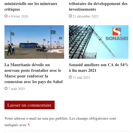
ministérielle sur les minéraux
tributaire du développement des
critiques
investissements
4 février 2026
21 décembre 2023
La Mauritanie dévoile un
Sonasid améliore son CA de 54%
nouveau poste frontalier avec le
à fin mars 2021
Maroc pour renforcer la
31 mai 2021
connexion avec les pays du Sahel
7 août 2025
Laisser un commentaire
Votre adresse e-mail ne sera pas publiée.
Les champs obligatoires sont
*
indiqués avec