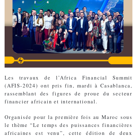
Les travaux de l’Africa Financial Summit
(AFIS-2024) ont pris fin, mardi à Casablanca,
rassemblant des figures de proue du secteur
financier africain et international.
Organisée pour la première fois au Maroc sous
le thème “Le temps des puissances financières
africaines est venu”, cette édition de deux