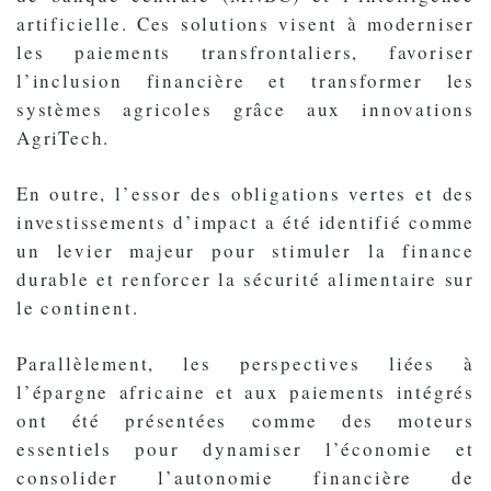
artificielle. Ces solutions visent à moderniser
les paiements transfrontaliers, favoriser
l’inclusion financière et transformer les
systèmes agricoles grâce aux innovations
AgriTech.
En outre, l’essor des obligations vertes et des
investissements d’impact a été identifié comme
un levier majeur pour stimuler la finance
durable et renforcer la sécurité alimentaire sur
le continent.
Parallèlement, les perspectives liées à
l’épargne africaine et aux paiements intégrés
ont été présentées comme des moteurs
essentiels pour dynamiser l’économie et
consolider l’autonomie financière de