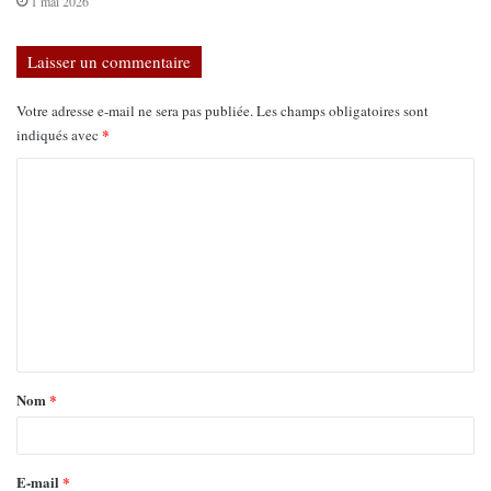
1 mai 2026
Laisser un commentaire
Votre adresse e-mail ne sera pas publiée.
Les champs obligatoires sont
*
indiqués avec
Nom
*
E-mail
*