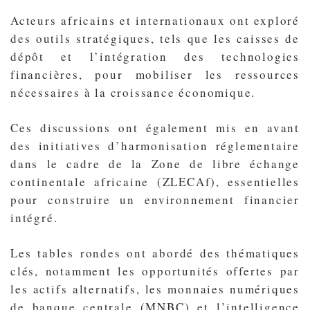
Acteurs africains et internationaux ont exploré
des outils stratégiques, tels que les caisses de
dépôt et l’intégration des technologies
financières, pour mobiliser les ressources
nécessaires à la croissance économique.
Ces discussions ont également mis en avant
des initiatives d’harmonisation réglementaire
dans le cadre de la Zone de libre échange
continentale africaine (ZLECAf), essentielles
pour construire un environnement financier
intégré.
Les tables rondes ont abordé des thématiques
clés, notamment les opportunités offertes par
les actifs alternatifs, les monnaies numériques
de banque centrale (MNBC) et l’intelligence