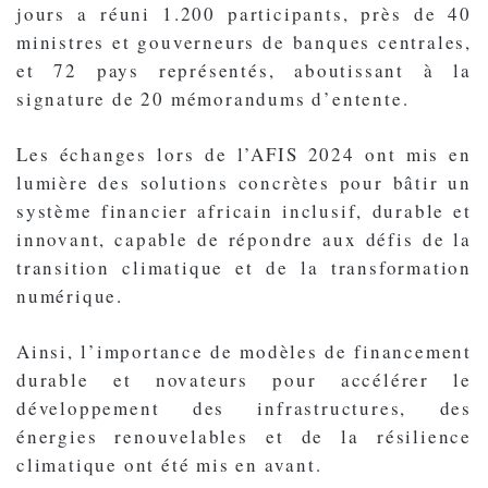
jours a réuni 1.200 participants, près de 40
ministres et gouverneurs de banques centrales,
et 72 pays représentés, aboutissant à la
signature de 20 mémorandums d’entente.
Les échanges lors de l’AFIS 2024 ont mis en
lumière des solutions concrètes pour bâtir un
système financier africain inclusif, durable et
innovant, capable de répondre aux défis de la
transition climatique et de la transformation
numérique.
Ainsi, l’importance de modèles de financement
durable et novateurs pour accélérer le
développement des infrastructures, des
énergies renouvelables et de la résilience
climatique ont été mis en avant.