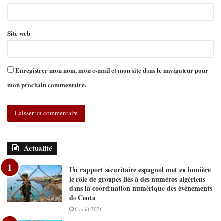
Site web
Enregistrer mon nom, mon e-mail et mon site dans le navigateur pour
mon prochain commentaire.
Actualité
Un rapport sécuritaire espagnol met en lumière
le rôle de groupes liés à des numéros algériens
dans la coordination numérique des événements
de Ceuta
6 août 2026