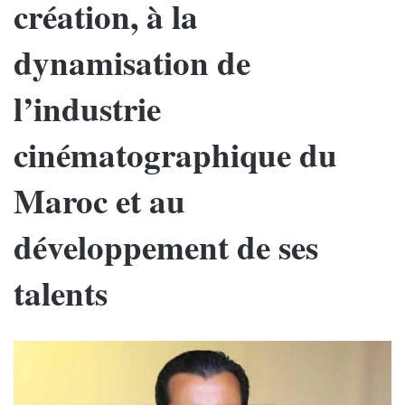
création, à la
dynamisation de
l’industrie
cinématographique du
Maroc et au
développement de ses
talents