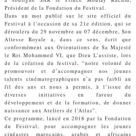
Président de la Fondation du Festival.
Dans un mot publié sur le site officiel du
Festival à l’occasion de sa 21e édition, qui se
déroulera du 29 novembre au 07 décembre, Son
Altesse Royale a, dans ce sens, écrit que
conformément aux Orientations de Sa Majesté
le Roi Mohammed VI, que Dieu L’assiste, lors
de la création du festival, “notre volonté de
promouvoir et d’accompagner nos jeunes
talents cinématographiques n’a pas faibli au
fil des ans et nous a permis, à l’issue de
diverses initiatives en faveur du
développement et de la formation, de donner
naissance aux Ateliers de l’Atlas”.
Ce programme, lancé en 2018 par la Fondation
du Festival, pour accompagner les jeunes
cinéastes marocains, arabes et africains