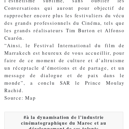
l’esthétisme sublimé, sans oublier les
Conversations qui auront pour objectif de
rapprocher encore plus les festivaliers du vécu
des grands professionnels du Cinéma, tels que
les grands réalisateurs Tim Burton et Alfonso
Cuarón.
“Ainsi, le Festival International du film de
Marrakech est heureux de vous accueillir, pour
faire de ce moment de culture et d’altruisme
un réceptacle d’émotions et de partage, et un
message de dialogue et de paix dans le
monde”, a conclu SAR le Prince Moulay
Rachid.
Source: Map
à la dynamisation de l’industrie
cinématographique du Maroc et au
développement de ses talents