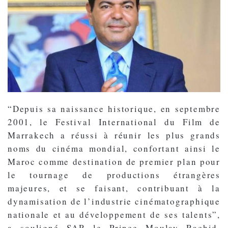
“Depuis sa naissance historique, en septembre
2001, le Festival International du Film de
Marrakech a réussi à réunir les plus grands
noms du cinéma mondial, confortant ainsi le
Maroc comme destination de premier plan pour
le tournage de productions étrangères
majeures, et se faisant, contribuant à la
dynamisation de l’industrie cinématographique
nationale et au développement de ses talents”,
a souligné SAR le Prince Moulay Rachid,