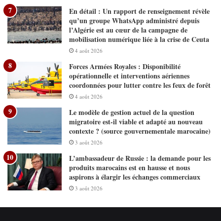
En détail : Un rapport de renseignement révèle
qu’un groupe WhatsApp administré depuis
l’Algérie est au cœur de la campagne de
mobilisation numérique liée à la crise de Ceuta
4 août 2026
Forces Armées Royales : Disponibilité
opérationnelle et interventions aériennes
coordonnées pour lutter contre les feux de forêt
4 août 2026
Le modèle de gestion actuel de la question
migratoire est-il viable et adapté au nouveau
contexte ? (source gouvernementale marocaine)
3 août 2026
L’ambassadeur de Russie : la demande pour les
produits marocains est en hausse et nous
aspirons à élargir les échanges commerciaux
3 août 2026