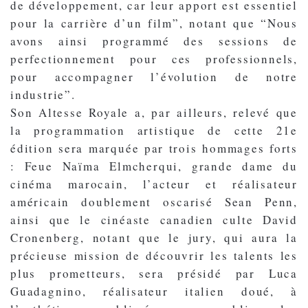
de développement, car leur apport est essentiel
pour la carrière d’un film”, notant que “Nous
avons ainsi programmé des sessions de
perfectionnement pour ces professionnels,
pour accompagner l’évolution de notre
industrie”.
Son Altesse Royale a, par ailleurs, relevé que
la programmation artistique de cette 21e
édition sera marquée par trois hommages forts
: Feue Naïma Elmcherqui, grande dame du
cinéma marocain, l’acteur et réalisateur
américain doublement oscarisé Sean Penn,
ainsi que le cinéaste canadien culte David
Cronenberg, notant que le jury, qui aura la
précieuse mission de découvrir les talents les
plus prometteurs, sera présidé par Luca
Guadagnino, réalisateur italien doué, à