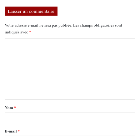
Laisser un commentaire
Votre adresse e-mail ne sera pas publiée.
Les champs obligatoires sont
*
indiqués avec
Nom
*
E-mail
*