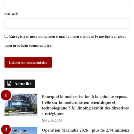
Site web
Enregistrer mon nom, mon e-mail et mon site dans le navigateur pour
mon prochain commentaire.
Actualité
Pourquoi la modernisation à la chinoise repose-
t-elle sur la modernisation scientifique et
technologique ? Xi Jinping établit des directives
stratégiques
6 août 2026
Opération Marhaba 2026 : plus de 2,74 millions