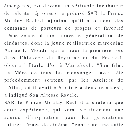
émergents, est devenu un véritable incubateur
de talents régionaux, a précisé SAR le Prince
Moulay Rachid, ajoutant qu’il a soutenu des
centaines de porteurs de projets et favorisé
l’émergence d’une nouvelle génération de
cinéastes, dont la jeune réalisatrice marocaine
Asmae El Moudir qui a, pour la première fois
dans l’histoire du Royaume et du Festival,
obtenu l’Étoile d’or à Marrakech. “Son film,
La Mère de tous les mensonges, avait été
précédemment soutenu par les Ateliers de
l’Atlas, où il avait été primé à deux reprises”,
a indiqué Son Altesse Royale.
SAR le Prince Moulay Rachid a soutenu que
cette expérience, qui sera certainement une
source d’inspiration pour les générations
futures férues de cinéma, “constitue une suite