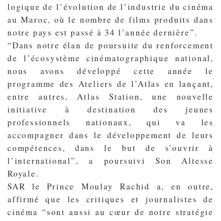
logique de l’évolution de l’industrie du cinéma
au Maroc, où le nombre de films produits dans
notre pays est passé à 34 l’année dernière”.
“Dans notre élan de poursuite du renforcement
de l’écosystème cinématographique national,
nous avons développé cette année le
programme des Ateliers de l’Atlas en lançant,
entre autres, Atlas Station, une nouvelle
initiative à destination des jeunes
professionnels nationaux, qui va les
accompagner dans le développement de leurs
compétences, dans le but de s’ouvrir à
l’international”, a poursuivi Son Altesse
Royale.
SAR le Prince Moulay Rachid a, en outre,
affirmé que les critiques et journalistes de
cinéma “sont aussi au cœur de notre stratégie