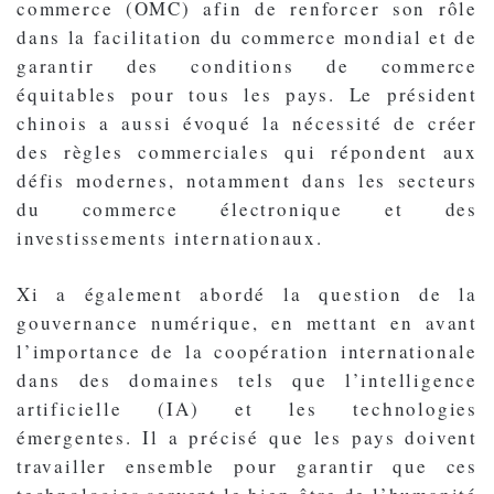
commerce (OMC) afin de renforcer son rôle
dans la facilitation du commerce mondial et de
garantir des conditions de commerce
équitables pour tous les pays. Le président
chinois a aussi évoqué la nécessité de créer
des règles commerciales qui répondent aux
défis modernes, notamment dans les secteurs
du commerce électronique et des
investissements internationaux.
Xi a également abordé la question de la
gouvernance numérique, en mettant en avant
l’importance de la coopération internationale
dans des domaines tels que l’intelligence
artificielle (IA) et les technologies
émergentes. Il a précisé que les pays doivent
travailler ensemble pour garantir que ces