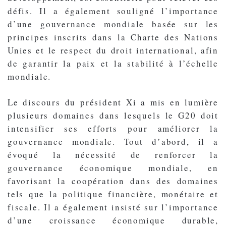
défis. Il a également souligné l’importance
d’une gouvernance mondiale basée sur les
principes inscrits dans la Charte des Nations
Unies et le respect du droit international, afin
de garantir la paix et la stabilité à l’échelle
mondiale.
Le discours du président Xi a mis en lumière
plusieurs domaines dans lesquels le G20 doit
intensifier ses efforts pour améliorer la
gouvernance mondiale. Tout d’abord, il a
évoqué la nécessité de renforcer la
gouvernance économique mondiale, en
favorisant la coopération dans des domaines
tels que la politique financière, monétaire et
fiscale. Il a également insisté sur l’importance
d’une croissance économique durable,