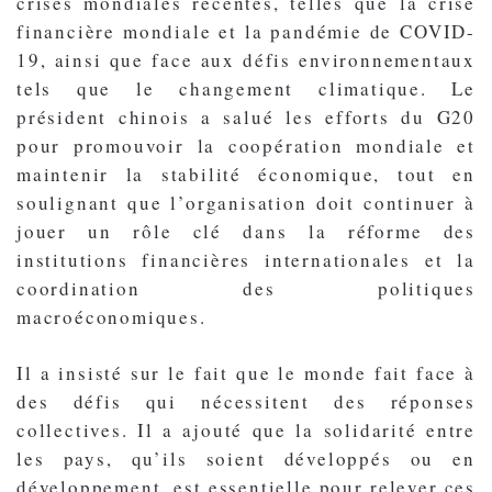
crises mondiales récentes, telles que la crise
financière mondiale et la pandémie de COVID-
19, ainsi que face aux défis environnementaux
tels que le changement climatique. Le
président chinois a salué les efforts du G20
pour promouvoir la coopération mondiale et
maintenir la stabilité économique, tout en
soulignant que l’organisation doit continuer à
jouer un rôle clé dans la réforme des
institutions financières internationales et la
coordination des politiques
macroéconomiques.
Il a insisté sur le fait que le monde fait face à
des défis qui nécessitent des réponses
collectives. Il a ajouté que la solidarité entre
les pays, qu’ils soient développés ou en
développement, est essentielle pour relever ces