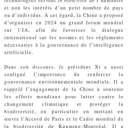
technologies servent le bien-être de l’humanité
et non les intérêts d’un petit nombre de pays
ou d’individus. À cet égard, la Chine a proposé
d’organiser en 2024 un grand forum mondial
sur l’IA, afin de favoriser le dialogue
international sur les normes et les règlements
nécessaires à la gouvernance de l’intelligence
artificielle.
Dans son discours, le président Xi a aussi
souligné l’importance de renforcer la
gouvernance environnementale mondiale. Il a
rappelé l’engagement de la Chine à soutenir
les efforts mondiaux pour lutter contre le
changement climatique et protéger la
biodiversité, en particulier en mettant en
œuvre l’Accord de Paris et le Cadre mondial de
la biodiversité de Kunming-Montréal. Il a