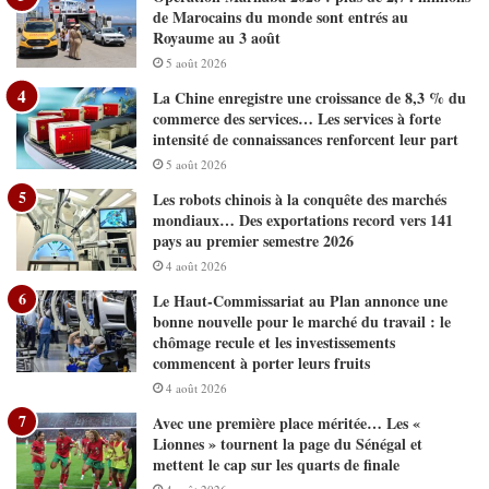
de Marocains du monde sont entrés au
Royaume au 3 août
5 août 2026
La Chine enregistre une croissance de 8,3 % du
commerce des services… Les services à forte
intensité de connaissances renforcent leur part
5 août 2026
Les robots chinois à la conquête des marchés
mondiaux… Des exportations record vers 141
pays au premier semestre 2026
4 août 2026
Le Haut-Commissariat au Plan annonce une
bonne nouvelle pour le marché du travail : le
chômage recule et les investissements
commencent à porter leurs fruits
4 août 2026
Avec une première place méritée… Les «
Lionnes » tournent la page du Sénégal et
mettent le cap sur les quarts de finale