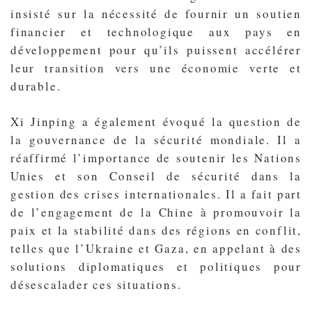
insisté sur la nécessité de fournir un soutien
financier et technologique aux pays en
développement pour qu’ils puissent accélérer
leur transition vers une économie verte et
durable.
Xi Jinping a également évoqué la question de
la gouvernance de la sécurité mondiale. Il a
réaffirmé l’importance de soutenir les Nations
Unies et son Conseil de sécurité dans la
gestion des crises internationales. Il a fait part
de l’engagement de la Chine à promouvoir la
paix et la stabilité dans des régions en conflit,
telles que l’Ukraine et Gaza, en appelant à des
solutions diplomatiques et politiques pour
désescalader ces situations.