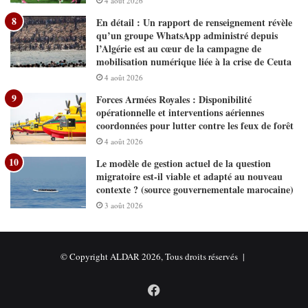
4 août 2026
En détail : Un rapport de renseignement révèle
qu’un groupe WhatsApp administré depuis
l’Algérie est au cœur de la campagne de
mobilisation numérique liée à la crise de Ceuta
4 août 2026
Forces Armées Royales : Disponibilité
opérationnelle et interventions aériennes
coordonnées pour lutter contre les feux de forêt
4 août 2026
Le modèle de gestion actuel de la question
migratoire est-il viable et adapté au nouveau
contexte ? (source gouvernementale marocaine)
3 août 2026
© Copyright ALDAR 2026, Tous droits réservés |
Facebook