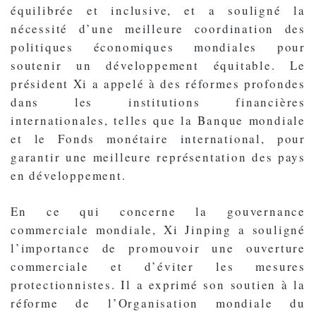
équilibrée et inclusive, et a souligné la
nécessité d’une meilleure coordination des
politiques économiques mondiales pour
soutenir un développement équitable. Le
président Xi a appelé à des réformes profondes
dans les institutions financières
internationales, telles que la Banque mondiale
et le Fonds monétaire international, pour
garantir une meilleure représentation des pays
en développement.
En ce qui concerne la gouvernance
commerciale mondiale, Xi Jinping a souligné
l’importance de promouvoir une ouverture
commerciale et d’éviter les mesures
protectionnistes. Il a exprimé son soutien à la
réforme de l’Organisation mondiale du