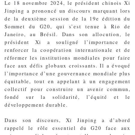
Le 18 novembre 2024, le président chinois Xi
Jinping a prononcé un discours marquant lors
de la deuxième session de la 19e édition du
Sommet du G20, qui s’est tenue à Rio de
Janeiro, au Brésil. Dans son allocution, le
président Xi a souligné l’importance de
renforcer la coopération internationale et de
réformer les institutions mondiales pour faire
face aux défis globaux croissants. Il a évoqué
l’importance d’une gouvernance mondiale plus
équitable, tout en appelant à un engagement
collectif pour construire un avenir commun,
fondé sur la solidarité, l’équité et le
développement durable.
Dans son discours, Xi Jinping a d’abord
rappelé le rôle essentiel du G20 face aux