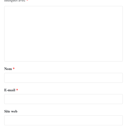
indiqués avec
Nom
*
E-mail
*
Site web