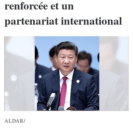
renforcée et un
partenariat international
ALDAR/