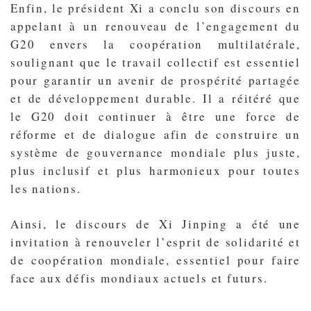
Enfin, le président Xi a conclu son discours en
appelant à un renouveau de l’engagement du
G20 envers la coopération multilatérale,
soulignant que le travail collectif est essentiel
pour garantir un avenir de prospérité partagée
et de développement durable. Il a réitéré que
le G20 doit continuer à être une force de
réforme et de dialogue afin de construire un
système de gouvernance mondiale plus juste,
plus inclusif et plus harmonieux pour toutes
les nations.
Ainsi, le discours de Xi Jinping a été une
invitation à renouveler l’esprit de solidarité et
de coopération mondiale, essentiel pour faire
face aux défis mondiaux actuels et futurs.