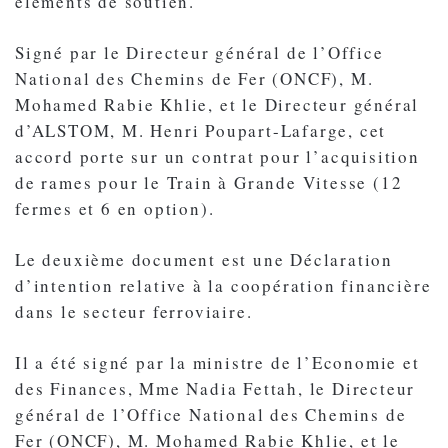
éléments de soutien.
Signé par le Directeur général de l’Office
National des Chemins de Fer (ONCF), M.
Mohamed Rabie Khlie, et le Directeur général
d’ALSTOM, M. Henri Poupart-Lafarge, cet
accord porte sur un contrat pour l’acquisition
de rames pour le Train à Grande Vitesse (12
fermes et 6 en option).
Le deuxième document est une Déclaration
d’intention relative à la coopération financière
dans le secteur ferroviaire.
Il a été signé par la ministre de l’Economie et
des Finances, Mme Nadia Fettah, le Directeur
général de l’Office National des Chemins de
Fer (ONCF), M. Mohamed Rabie Khlie, et le