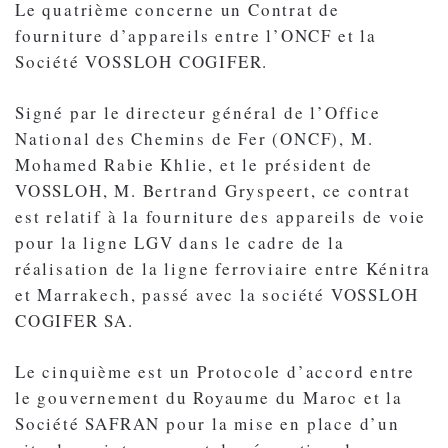
Le quatrième concerne un Contrat de
fourniture d’appareils entre l’ONCF et la
Société VOSSLOH COGIFER.
Signé par le directeur général de l’Office
National des Chemins de Fer (ONCF), M.
Mohamed Rabie Khlie, et le président de
VOSSLOH, M. Bertrand Gryspeert, ce contrat
est relatif à la fourniture des appareils de voie
pour la ligne LGV dans le cadre de la
réalisation de la ligne ferroviaire entre Kénitra
et Marrakech, passé avec la société VOSSLOH
COGIFER SA.
Le cinquième est un Protocole d’accord entre
le gouvernement du Royaume du Maroc et la
Société SAFRAN pour la mise en place d’un