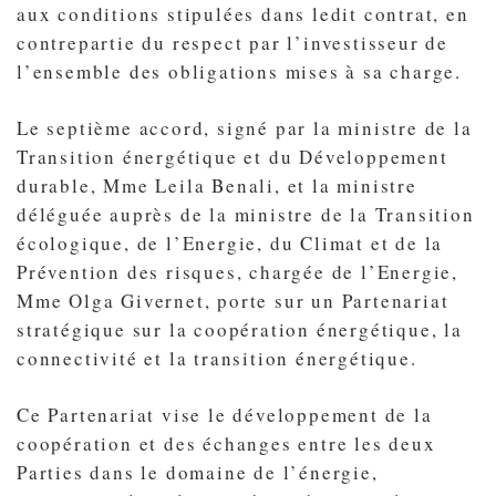
aux conditions stipulées dans ledit contrat, en
contrepartie du respect par l’investisseur de
l’ensemble des obligations mises à sa charge.
Le septième accord, signé par la ministre de la
Transition énergétique et du Développement
durable, Mme Leila Benali, et la ministre
déléguée auprès de la ministre de la Transition
écologique, de l’Energie, du Climat et de la
Prévention des risques, chargée de l’Energie,
Mme Olga Givernet, porte sur un Partenariat
stratégique sur la coopération énergétique, la
connectivité et la transition énergétique.
Ce Partenariat vise le développement de la
coopération et des échanges entre les deux
Parties dans le domaine de l’énergie,