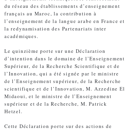
du réseau des établissements d’enseignement
français au Maroc, la contribution à
l’enseignement de la langue arabe en France et
la redynamisation des Partenariats inter
académiques.
Le quinzième porte sur une Déclaration
d’intention dans le domaine de l’Enseignement
Supérieur, de la Recherche Scientifique et de
l’Innovation, qui a été signée par le ministre
de l’Enseignement supérieur, de la Recherche
scientifique et de l’Innovation, M. Azzedine El
Midaoui, et le ministre de l’Enseignement
supérieur et de la Recherche, M. Patrick
Hetzel.
Cette Déclaration porte sur des actions de