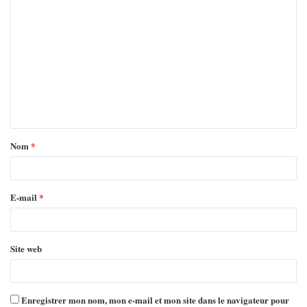
Nom
*
E-mail
*
Site web
Enregistrer mon nom, mon e-mail et mon site dans le navigateur pour