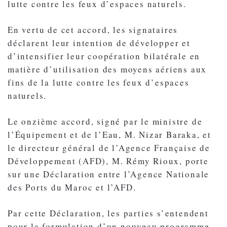
lutte contre les feux d’espaces naturels.
En vertu de cet accord, les signataires
déclarent leur intention de développer et
d’intensifier leur coopération bilatérale en
matière d’utilisation des moyens aériens aux
fins de la lutte contre les feux d’espaces
naturels.
Le onzième accord, signé par le ministre de
l’Équipement et de l’Eau, M. Nizar Baraka, et
le directeur général de l’Agence Française de
Développement (AFD), M. Rémy Rioux, porte
sur une Déclaration entre l’Agence Nationale
des Ports du Maroc et l’AFD.
Par cette Déclaration, les parties s’entendent
pour la formulation d’un nouveau programme