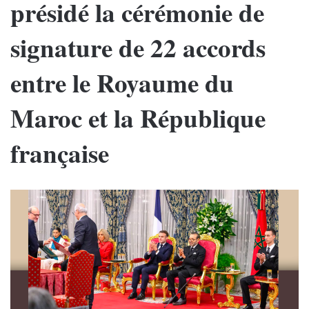
présidé la cérémonie de
signature de 22 accords
entre le Royaume du
Maroc et la République
française