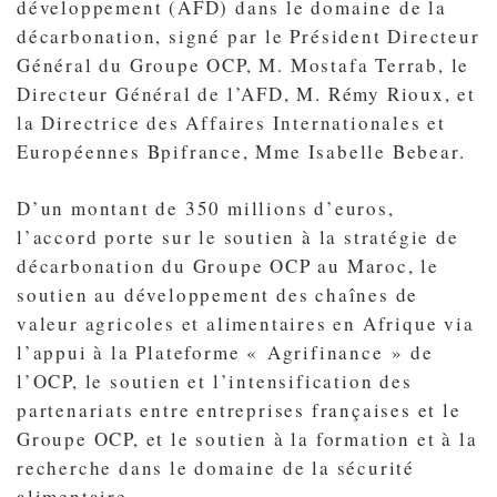
développement (AFD) dans le domaine de la
décarbonation, signé par le Président Directeur
Général du Groupe OCP, M. Mostafa Terrab, le
Directeur Général de l’AFD, M. Rémy Rioux, et
la Directrice des Affaires Internationales et
Européennes Bpifrance, Mme Isabelle Bebear.
D’un montant de 350 millions d’euros,
l’accord porte sur le soutien à la stratégie de
décarbonation du Groupe OCP au Maroc, le
soutien au développement des chaînes de
valeur agricoles et alimentaires en Afrique via
l’appui à la Plateforme « Agrifinance » de
l’OCP, le soutien et l’intensification des
partenariats entre entreprises françaises et le
Groupe OCP, et le soutien à la formation et à la
recherche dans le domaine de la sécurité
alimentaire.