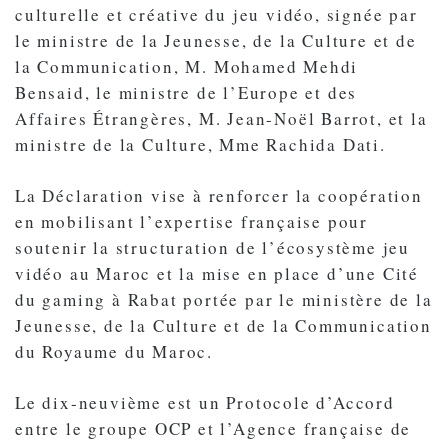
culturelle et créative du jeu vidéo, signée par
le ministre de la Jeunesse, de la Culture et de
la Communication, M. Mohamed Mehdi
Bensaid, le ministre de l’Europe et des
Affaires Étrangères, M. Jean-Noël Barrot, et la
ministre de la Culture, Mme Rachida Dati.
La Déclaration vise à renforcer la coopération
en mobilisant l’expertise française pour
soutenir la structuration de l’écosystème jeu
vidéo au Maroc et la mise en place d’une Cité
du gaming à Rabat portée par le ministère de la
Jeunesse, de la Culture et de la Communication
du Royaume du Maroc.
Le dix-neuvième est un Protocole d’Accord
entre le groupe OCP et l’Agence française de