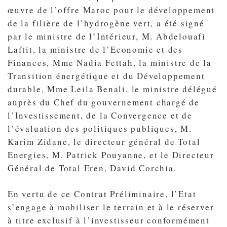
œuvre de l’offre Maroc pour le développement
de la filière de l’hydrogène vert, a été signé
par le ministre de l’Intérieur, M. Abdelouafi
Laftit, la ministre de l’Economie et des
Finances, Mme Nadia Fettah, la ministre de la
Transition énergétique et du Développement
durable, Mme Leila Benali, le ministre délégué
auprès du Chef du gouvernement chargé de
l’Investissement, de la Convergence et de
l’évaluation des politiques publiques, M.
Karim Zidane, le directeur général de Total
Energies, M. Patrick Pouyanne, et le Directeur
Général de Total Eren, David Corchia.
En vertu de ce Contrat Préliminaire, l’Etat
s’engage à mobiliser le terrain et à le réserver
à titre exclusif à l’investisseur conformément