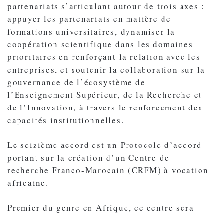
partenariats s’articulant autour de trois axes :
appuyer les partenariats en matière de
formations universitaires, dynamiser la
coopération scientifique dans les domaines
prioritaires en renforçant la relation avec les
entreprises, et soutenir la collaboration sur la
gouvernance de l’écosystème de
l’Enseignement Supérieur, de la Recherche et
de l’Innovation, à travers le renforcement des
capacités institutionnelles.
Le seizième accord est un Protocole d’accord
portant sur la création d’un Centre de
recherche Franco-Marocain (CRFM) à vocation
africaine.
Premier du genre en Afrique, ce centre sera