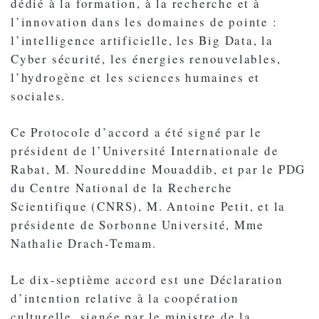
dédié à la formation, à la recherche et à
l’innovation dans les domaines de pointe :
l’intelligence artificielle, les Big Data, la
Cyber sécurité, les énergies renouvelables,
l’hydrogène et les sciences humaines et
sociales.
Ce Protocole d’accord a été signé par le
président de l’Université Internationale de
Rabat, M. Noureddine Mouaddib, et par le PDG
du Centre National de la Recherche
Scientifique (CNRS), M. Antoine Petit, et la
présidente de Sorbonne Université, Mme
Nathalie Drach-Temam.
Le dix-septième accord est une Déclaration
d’intention relative à la coopération
culturelle, signée par le ministre de la