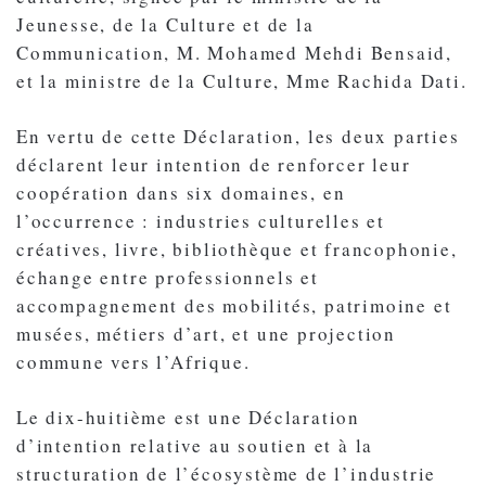
Jeunesse, de la Culture et de la
Communication, M. Mohamed Mehdi Bensaid,
et la ministre de la Culture, Mme Rachida Dati.
En vertu de cette Déclaration, les deux parties
déclarent leur intention de renforcer leur
coopération dans six domaines, en
l’occurrence : industries culturelles et
créatives, livre, bibliothèque et francophonie,
échange entre professionnels et
accompagnement des mobilités, patrimoine et
musées, métiers d’art, et une projection
commune vers l’Afrique.
Le dix-huitième est une Déclaration
d’intention relative au soutien et à la
structuration de l’écosystème de l’industrie