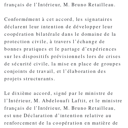
français de l’Intérieur, M. Bruno Retailleau.
Conformément à cet accord, les signataires
déclarent leur intention de développer leur
coopération bilatérale dans le domaine de la
protection civile, à travers l’échange de
bonnes pratiques et le partage d’expériences
sur les dispositifs prévisionnels lors de crises
de sécurité civile, la mise en place de groupes
conjoints de travail, et l’élaboration des
projets structurants.
Le dixième accord, signé par le ministre de
l’Intérieur, M. Abdelouafi Laftit, et le ministre
français de l’Intérieur, M. Bruno Retailleau,
est une Déclaration d’intention relative au
renforcement de la coopération en matière de