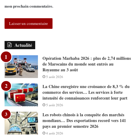
mon prochain commentaire.
Actualité
Opération Marhaba 2026 : plus de 2,74 millions
de Marocains du monde sont entrés au
Royaume au 3 août
5 août 2026
La Chine enregistre une croissance de 8,3 % du
commerce des services… Les services à forte
intensité de connaissances renforcent leur part
5 août 2026
Les robots chinois à la conquête des marchés
mondiaux… Des exportations record vers 141
pays au premier semestre 2026
4 août 2026