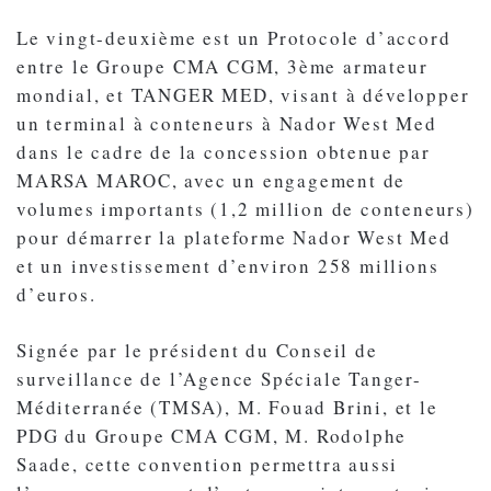
Le vingt-deuxième est un Protocole d’accord
entre le Groupe CMA CGM, 3ème armateur
mondial, et TANGER MED, visant à développer
un terminal à conteneurs à Nador West Med
dans le cadre de la concession obtenue par
MARSA MAROC, avec un engagement de
volumes importants (1,2 million de conteneurs)
pour démarrer la plateforme Nador West Med
et un investissement d’environ 258 millions
d’euros.
Signée par le président du Conseil de
surveillance de l’Agence Spéciale Tanger-
Méditerranée (TMSA), M. Fouad Brini, et le
PDG du Groupe CMA CGM, M. Rodolphe
Saade, cette convention permettra aussi