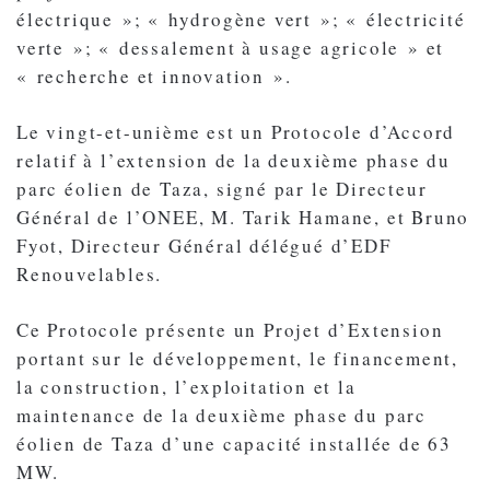
électrique »; « hydrogène vert »; « électricité
verte »; « dessalement à usage agricole » et
« recherche et innovation ».
Le vingt-et-unième est un Protocole d’Accord
relatif à l’extension de la deuxième phase du
parc éolien de Taza, signé par le Directeur
Général de l’ONEE, M. Tarik Hamane, et Bruno
Fyot, Directeur Général délégué d’EDF
Renouvelables.
Ce Protocole présente un Projet d’Extension
portant sur le développement, le financement,
la construction, l’exploitation et la
maintenance de la deuxième phase du parc
éolien de Taza d’une capacité installée de 63
MW.