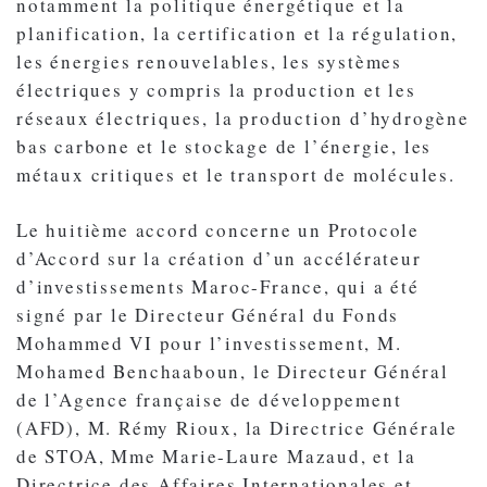
notamment la politique énergétique et la
planification, la certification et la régulation,
les énergies renouvelables, les systèmes
électriques y compris la production et les
réseaux électriques, la production d’hydrogène
bas carbone et le stockage de l’énergie, les
métaux critiques et le transport de molécules.
Le huitième accord concerne un Protocole
d’Accord sur la création d’un accélérateur
d’investissements Maroc-France, qui a été
signé par le Directeur Général du Fonds
Mohammed VI pour l’investissement, M.
Mohamed Benchaaboun, le Directeur Général
de l’Agence française de développement
(AFD), M. Rémy Rioux, la Directrice Générale
de STOA, Mme Marie-Laure Mazaud, et la
Directrice des Affaires Internationales et