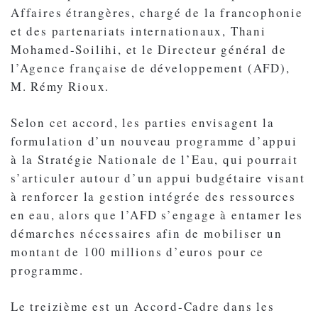
Affaires étrangères, chargé de la francophonie
et des partenariats internationaux, Thani
Mohamed-Soilihi, et le Directeur général de
l’Agence française de développement (AFD),
M. Rémy Rioux.
Selon cet accord, les parties envisagent la
formulation d’un nouveau programme d’appui
à la Stratégie Nationale de l’Eau, qui pourrait
s’articuler autour d’un appui budgétaire visant
à renforcer la gestion intégrée des ressources
en eau, alors que l’AFD s’engage à entamer les
démarches nécessaires afin de mobiliser un
montant de 100 millions d’euros pour ce
programme.
Le treizième est un Accord-Cadre dans les