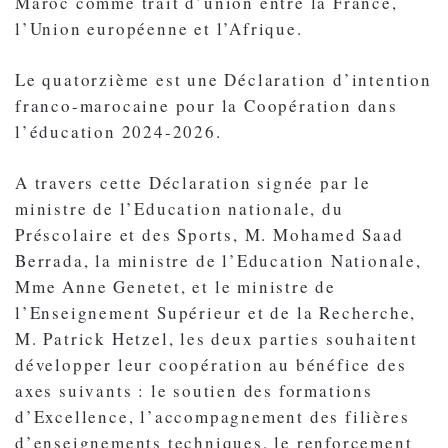
Maroc comme trait d’union entre la France,
l’Union européenne et l’Afrique.
Le quatorzième est une Déclaration d’intention
franco-marocaine pour la Coopération dans
l’éducation 2024-2026.
A travers cette Déclaration signée par le
ministre de l’Education nationale, du
Préscolaire et des Sports, M. Mohamed Saad
Berrada, la ministre de l’Education Nationale,
Mme Anne Genetet, et le ministre de
l’Enseignement Supérieur et de la Recherche,
M. Patrick Hetzel, les deux parties souhaitent
développer leur coopération au bénéfice des
axes suivants : le soutien des formations
d’Excellence, l’accompagnement des filières
d’enseignements techniques, le renforcement