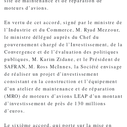
site de maintenance et de réparation de
moteurs d’avions.
En vertu de cet accord, signé par le ministre de
l’Industrie et du Commerce, M. Ryad Mezzour,
le ministre délégué auprès du Chef du
gouvernement chargé de l’Investissement, de la
Convergence et de l’évaluation des politiques
publiques, M. Karim Zidane, et le Président de
SAFRAN, M. Ross McInnes, la Société envisage
de réaliser un projet d’investissement
consistant en la construction et l’équipement
d’un atelier de maintenance et de réparation
(MRO) de moteurs d’avions LEAP d’un montant
d’investissement de près de 130 millions
d’euros.
Le sixième accord, qui porte sur la mise en