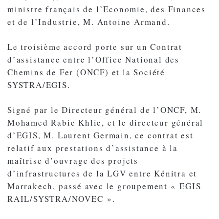
ministre français de l’Economie, des Finances
et de l’Industrie, M. Antoine Armand.
Le troisième accord porte sur un Contrat
d’assistance entre l’Office National des
Chemins de Fer (ONCF) et la Société
SYSTRA/EGIS.
Signé par le Directeur général de l’ONCF, M.
Mohamed Rabie Khlie, et le directeur général
d’EGIS, M. Laurent Germain, ce contrat est
relatif aux prestations d’assistance à la
maîtrise d’ouvrage des projets
d’infrastructures de la LGV entre Kénitra et
Marrakech, passé avec le groupement « EGIS
RAIL/SYSTRA/NOVEC ».