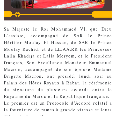
Sa Majesté le Roi Mohammed VI, que Dieu
L’assiste, accompagné de SAR le Prince
Héritier Moulay El Hassan, de SAR le Prince
Moulay Rachid, et de LL.AA.RR les Princesses
Lalla Khadija et Lalla Meryem, et le Président
français, Son Excellence Monsieur Emmanuel
Macron, accompagné de son épouse Madame
Brigitte Macron, ont présidé, lundi soir au
Palais des Hôtes Royaux à Rabat, la cérémonie
de signature de plusieurs accords entre le
Royaume du Maroc et la République française.
Le premier est un Protocole d’Accord relatif à
la fourniture de rames à grande vitesse et leurs