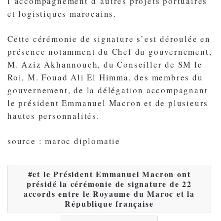
l’accompagnement d’autres projets portuaires
et logistiques marocains.
Cette cérémonie de signature s’est déroulée en
présence notamment du Chef du gouvernement,
M. Aziz Akhannouch, du Conseiller de SM le
Roi, M. Fouad Ali El Himma, des membres du
gouvernement, de la délégation accompagnant
le président Emmanuel Macron et de plusieurs
hautes personnalités.
source : maroc diplomatie
et le Président Emmanuel Macron ont
présidé la cérémonie de signature de 22
accords entre le Royaume du Maroc et la
République française