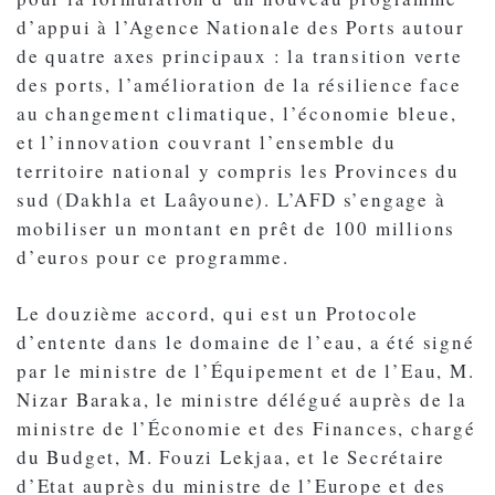
d’appui à l’Agence Nationale des Ports autour
de quatre axes principaux : la transition verte
des ports, l’amélioration de la résilience face
au changement climatique, l’économie bleue,
et l’innovation couvrant l’ensemble du
territoire national y compris les Provinces du
sud (Dakhla et Laâyoune). L’AFD s’engage à
mobiliser un montant en prêt de 100 millions
d’euros pour ce programme.
Le douzième accord, qui est un Protocole
d’entente dans le domaine de l’eau, a été signé
par le ministre de l’Équipement et de l’Eau, M.
Nizar Baraka, le ministre délégué auprès de la
ministre de l’Économie et des Finances, chargé
du Budget, M. Fouzi Lekjaa, et le Secrétaire
d’Etat auprès du ministre de l’Europe et des