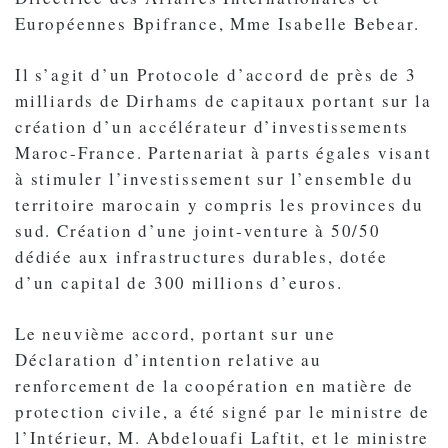
Européennes Bpifrance, Mme Isabelle Bebear.
Il s’agit d’un Protocole d’accord de près de 3
milliards de Dirhams de capitaux portant sur la
création d’un accélérateur d’investissements
Maroc-France. Partenariat à parts égales visant
à stimuler l’investissement sur l’ensemble du
territoire marocain y compris les provinces du
sud. Création d’une joint-venture à 50/50
dédiée aux infrastructures durables, dotée
d’un capital de 300 millions d’euros.
Le neuvième accord, portant sur une
Déclaration d’intention relative au
renforcement de la coopération en matière de
protection civile, a été signé par le ministre de
l’Intérieur, M. Abdelouafi Laftit, et le ministre