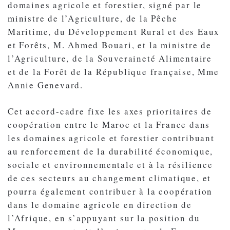
domaines agricole et forestier, signé par le
ministre de l’Agriculture, de la Pêche
Maritime, du Développement Rural et des Eaux
et Forêts, M. Ahmed Bouari, et la ministre de
l’Agriculture, de la Souveraineté Alimentaire
et de la Forêt de la République française, Mme
Annie Genevard.
Cet accord-cadre fixe les axes prioritaires de
coopération entre le Maroc et la France dans
les domaines agricole et forestier contribuant
au renforcement de la durabilité économique,
sociale et environnementale et à la résilience
de ces secteurs au changement climatique, et
pourra également contribuer à la coopération
dans le domaine agricole en direction de
l’Afrique, en s’appuyant sur la position du