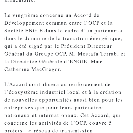
Le vingtième concerne un Accord de
Développement commun entre l’OCP et la
Société ENGIE dans le cadre d’un partenariat
dans le domaine de la transition énergétique,
qui a été signé par le Président Directeur
Général du Groupe OCP, M. Mostafa Terrab, et
la Directrice Générale d’ENGIE, Mme
Catherine MacGregor.
L’Accord contribuera au renforcement de
l’écosystème industriel local et à la création
de nouvelles opportunités aussi bien pour les
entreprises que pour leurs partenaires
nationaux et internationaux. Cet Accord, qui
concerne les activités de l’OCP, couvre 5
projets : « réseau de transmission