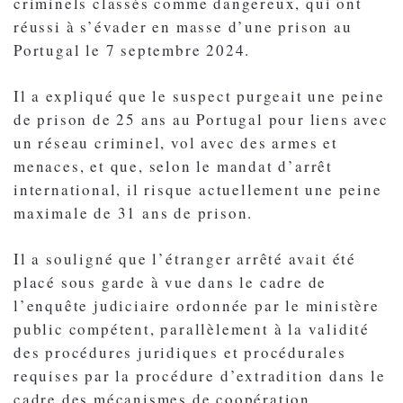
criminels classés comme dangereux, qui ont
réussi à s’évader en masse d’une prison au
Portugal le 7 septembre 2024.
Il a expliqué que le suspect purgeait une peine
de prison de 25 ans au Portugal pour liens avec
un réseau criminel, vol avec des armes et
menaces, et que, selon le mandat d’arrêt
international, il risque actuellement une peine
maximale de 31 ans de prison.
Il a souligné que l’étranger arrêté avait été
placé sous garde à vue dans le cadre de
l’enquête judiciaire ordonnée par le ministère
public compétent, parallèlement à la validité
des procédures juridiques et procédurales
requises par la procédure d’extradition dans le
cadre des mécanismes de coopération