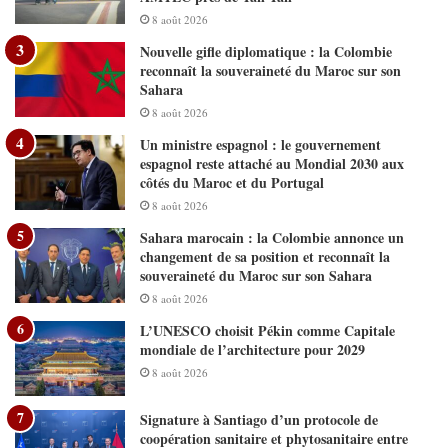
8 août 2026
Nouvelle gifle diplomatique : la Colombie
reconnaît la souveraineté du Maroc sur son
Sahara
8 août 2026
Un ministre espagnol : le gouvernement
espagnol reste attaché au Mondial 2030 aux
côtés du Maroc et du Portugal
8 août 2026
Sahara marocain : la Colombie annonce un
changement de sa position et reconnaît la
souveraineté du Maroc sur son Sahara
8 août 2026
L’UNESCO choisit Pékin comme Capitale
mondiale de l’architecture pour 2029
8 août 2026
Signature à Santiago d’un protocole de
coopération sanitaire et phytosanitaire entre