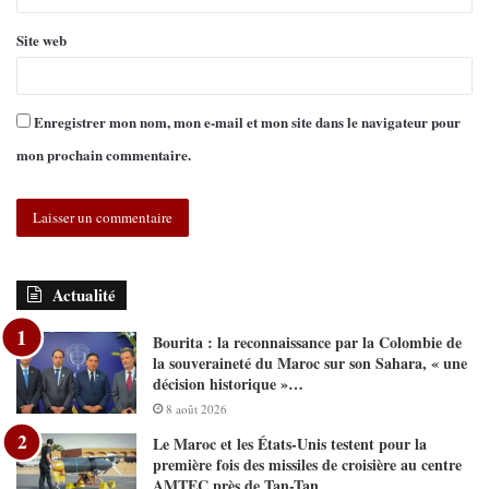
Site web
Enregistrer mon nom, mon e-mail et mon site dans le navigateur pour
mon prochain commentaire.
Actualité
Bourita : la reconnaissance par la Colombie de
la souveraineté du Maroc sur son Sahara, « une
décision historique »…
8 août 2026
Le Maroc et les États-Unis testent pour la
première fois des missiles de croisière au centre
AMTEC près de Tan-Tan