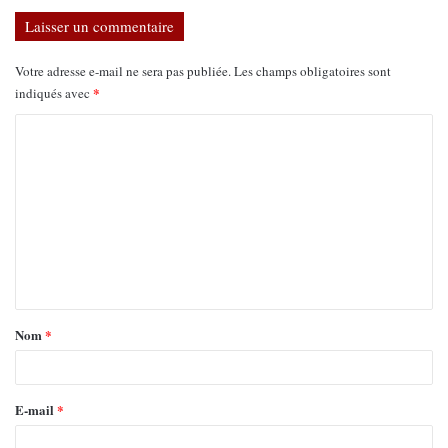
Laisser un commentaire
Votre adresse e-mail ne sera pas publiée.
Les champs obligatoires sont
*
indiqués avec
Nom
*
E-mail
*