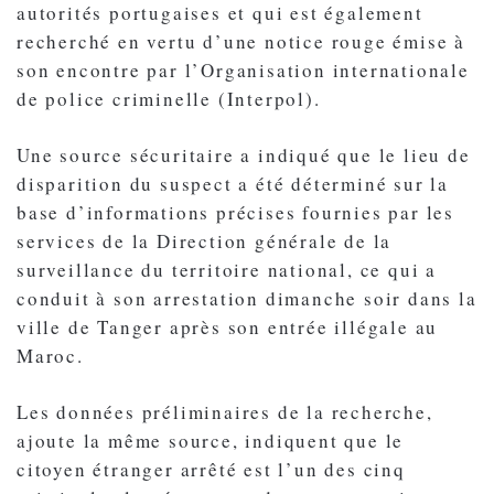
autorités portugaises et qui est également
recherché en vertu d’une notice rouge émise à
son encontre par l’Organisation internationale
de police criminelle (Interpol).
Une source sécuritaire a indiqué que le lieu de
disparition du suspect a été déterminé sur la
base d’informations précises fournies par les
services de la Direction générale de la
surveillance du territoire national, ce qui a
conduit à son arrestation dimanche soir dans la
ville de Tanger après son entrée illégale au
Maroc.
Les données préliminaires de la recherche,
ajoute la même source, indiquent que le
citoyen étranger arrêté est l’un des cinq