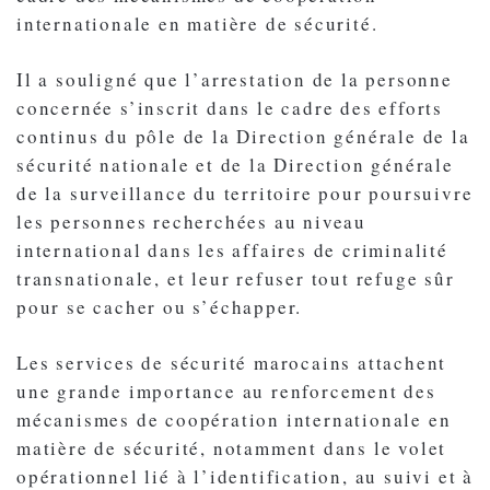
internationale en matière de sécurité.
Il a souligné que l’arrestation de la personne
concernée s’inscrit dans le cadre des efforts
continus du pôle de la Direction générale de la
sécurité nationale et de la Direction générale
de la surveillance du territoire pour poursuivre
les personnes recherchées au niveau
international dans les affaires de criminalité
transnationale, et leur refuser tout refuge sûr
pour se cacher ou s’échapper.
Les services de sécurité marocains attachent
une grande importance au renforcement des
mécanismes de coopération internationale en
matière de sécurité, notamment dans le volet
opérationnel lié à l’identification, au suivi et à