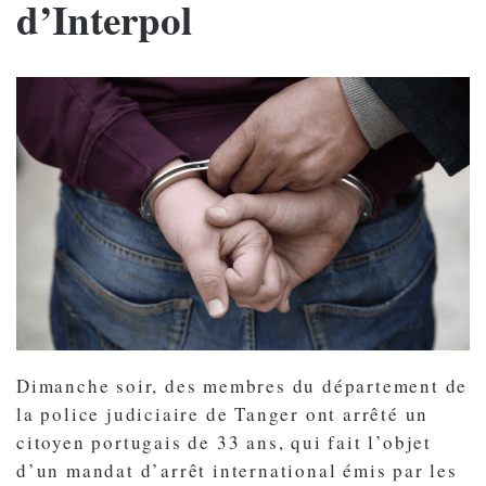
d’Interpol
Dimanche soir, des membres du département de
la police judiciaire de Tanger ont arrêté un
citoyen portugais de 33 ans, qui fait l’objet
d’un mandat d’arrêt international émis par les