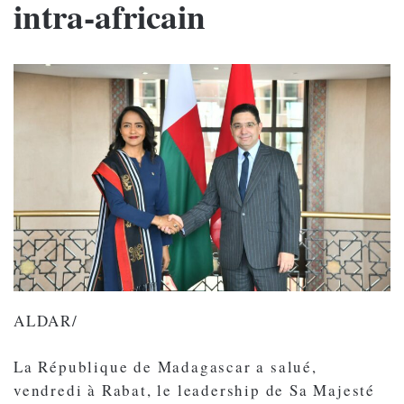
intra-africain
ALDAR/
La République de Madagascar a salué,
vendredi à Rabat, le leadership de Sa Majesté