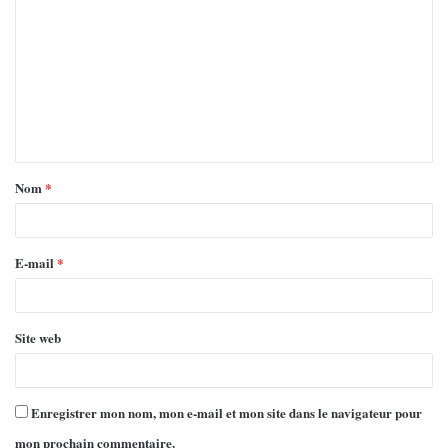
Nom
*
E-mail
*
Site web
Enregistrer mon nom, mon e-mail et mon site dans le navigateur pour
mon prochain commentaire.