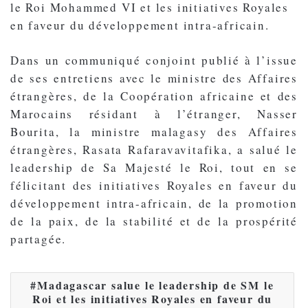
le Roi Mohammed VI et les initiatives Royales
en faveur du développement intra-africain.
Dans un communiqué conjoint publié à l’issue
de ses entretiens avec le ministre des Affaires
étrangères, de la Coopération africaine et des
Marocains résidant à l’étranger, Nasser
Bourita, la ministre malagasy des Affaires
étrangères, Rasata Rafaravavitafika, a salué le
leadership de Sa Majesté le Roi, tout en se
félicitant des initiatives Royales en faveur du
développement intra-africain, de la promotion
de la paix, de la stabilité et de la prospérité
partagée.
Madagascar salue le leadership de SM le
Roi et les initiatives Royales en faveur du