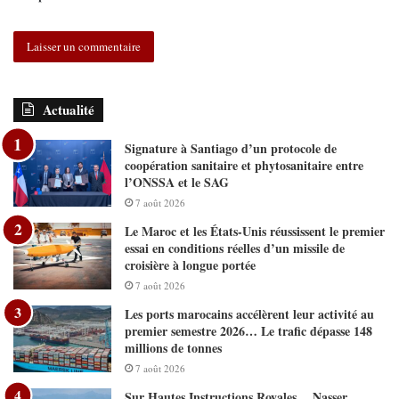
Actualité
Signature à Santiago d’un protocole de
coopération sanitaire et phytosanitaire entre
l’ONSSA et le SAG
7 août 2026
Le Maroc et les États-Unis réussissent le premier
essai en conditions réelles d’un missile de
croisière à longue portée
7 août 2026
Les ports marocains accélèrent leur activité au
premier semestre 2026… Le trafic dépasse 148
millions de tonnes
7 août 2026
Sur Hautes Instructions Royales… Nasser