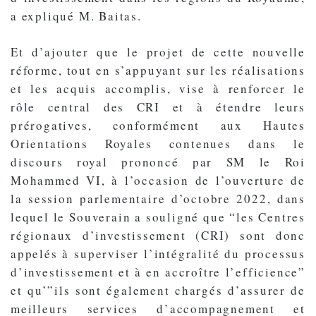
a expliqué M. Baitas.
Et d’ajouter que le projet de cette nouvelle
réforme, tout en s’appuyant sur les réalisations
et les acquis accomplis, vise à renforcer le
rôle central des CRI et à étendre leurs
prérogatives, conformément aux Hautes
Orientations Royales contenues dans le
discours royal prononcé par SM le Roi
Mohammed VI, à l’occasion de l’ouverture de
la session parlementaire d’octobre 2022, dans
lequel le Souverain a souligné que “les Centres
régionaux d’investissement (CRI) sont donc
appelés à superviser l’intégralité du processus
d’investissement et à en accroître l’efficience”
et qu’”ils sont également chargés d’assurer de
meilleurs services d’accompagnement et