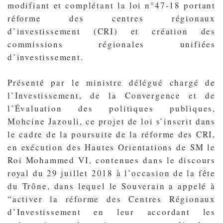
modifiant et complétant la loi n°47-18 portant
réforme des centres régionaux
d’investissement (CRI) et création des
commissions régionales unifiées
d’investissement.
Présenté par le ministre délégué chargé de
l’Investissement, de la Convergence et de
l’Évaluation des politiques publiques,
Mohcine Jazouli, ce projet de loi s’inscrit dans
le cadre de la poursuite de la réforme des CRI,
en exécution des Hautes Orientations de SM le
Roi Mohammed VI, contenues dans le discours
royal du 29 juillet 2018 à l’occasion de la fête
du Trône, dans lequel le Souverain a appelé à
“activer la réforme des Centres Régionaux
d’Investissement en leur accordant les