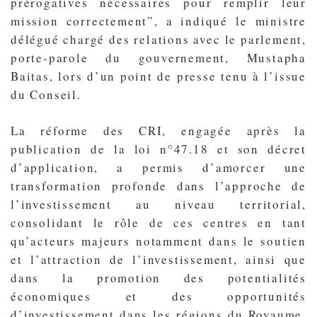
prérogatives nécessaires pour remplir leur
mission correctement”, a indiqué le ministre
délégué chargé des relations avec le parlement,
porte-parole du gouvernement, Mustapha
Baitas, lors d’un point de presse tenu à l’issue
du Conseil.
La réforme des CRI, engagée après la
publication de la loi n°47.18 et son décret
d’application, a permis d’amorcer une
transformation profonde dans l’approche de
l’investissement au niveau territorial,
consolidant le rôle de ces centres en tant
qu’acteurs majeurs notamment dans le soutien
et l’attraction de l’investissement, ainsi que
dans la promotion des potentialités
économiques et des opportunités
d’investissement dans les régions du Royaume,