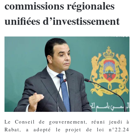
commissions régionales
unifiées d’investissement
Le Conseil de gouvernement, réuni jeudi à
Rabat, a adopté le projet de loi n°22.24