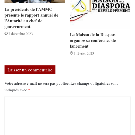
La présidente de l’AMMC
présente le rapport annuel de
l’Autorité au chef de
gouvernement
7 décembre 2023
La Maison de la Diaspora
organise sa conférence de
lancement
1 février 2023
Laisser un commentaire
Votre adresse e-mail ne sera pas publiée.
Les champs obligatoires sont
*
indiqués avec