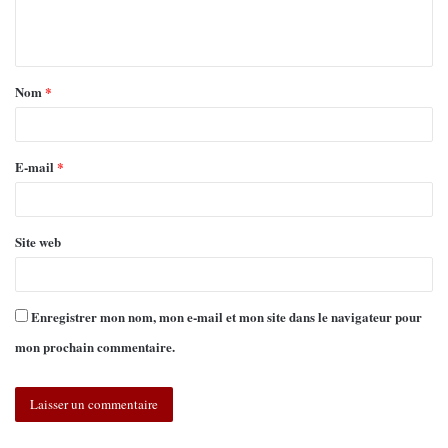
Nom
*
E-mail
*
Site web
Enregistrer mon nom, mon e-mail et mon site dans le navigateur pour
mon prochain commentaire.