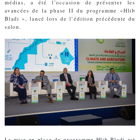
médias, a été l’occasion de présenter les
avancées de la phase II du programme «Hlib
Bladi », lancé lors de l’édition précédente du
salon.
La mise en place du programme Hlib Bladi est