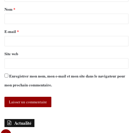
Nom
*
E-mail
*
Site web
Enregistrer mon nom, mon e-mail et mon site dans le navigateur pour
mon prochain commentaire.
Actualité