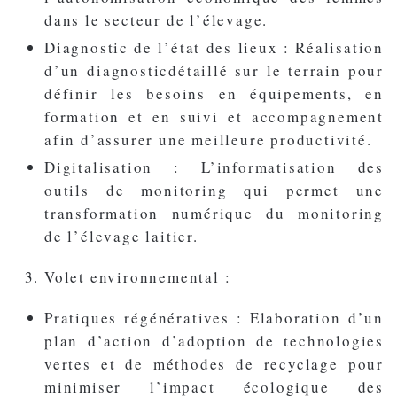
dans le secteur de l’élevage.
Diagnostic de l’état des lieux : Réalisation
d’un diagnosticdétaillé sur le terrain pour
définir les besoins en équipements, en
formation et en suivi et accompagnement
afin d’assurer une meilleure productivité.
Digitalisation : L’informatisation des
outils de monitoring qui permet une
transformation numérique du monitoring
de l’élevage laitier.
Volet environnemental :
Pratiques régénératives : Elaboration d’un
plan d’action d’adoption de technologies
vertes et de méthodes de recyclage pour
minimiser l’impact écologique des