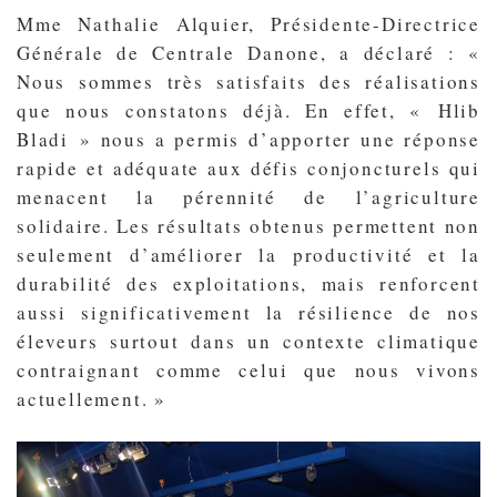
Mme Nathalie Alquier, Présidente-Directrice
Générale de Centrale Danone, a déclaré : «
Nous sommes très satisfaits des réalisations
que nous constatons déjà. En effet, « Hlib
Bladi » nous a permis d’apporter une réponse
rapide et adéquate aux défis conjoncturels qui
menacent la pérennité de l’agriculture
solidaire. Les résultats obtenus permettent non
seulement d’améliorer la productivité et la
durabilité des exploitations, mais renforcent
aussi significativement la résilience de nos
éleveurs surtout dans un contexte climatique
contraignant comme celui que nous vivons
actuellement. »