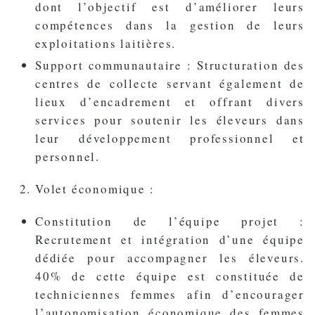
dont l’objectif est d’améliorer leurs
compétences dans la gestion de leurs
exploitations laitières.
Support communautaire : Structuration des
centres de collecte servant également de
lieux d’encadrement et offrant divers
services pour soutenir les éleveurs dans
leur développement professionnel et
personnel.
Volet économique :
Constitution de l’équipe projet :
Recrutement et intégration d’une équipe
dédiée pour accompagner les éleveurs.
40% de cette équipe est constituée de
techniciennes femmes afin d’encourager
l’autonomisation économique des femmes