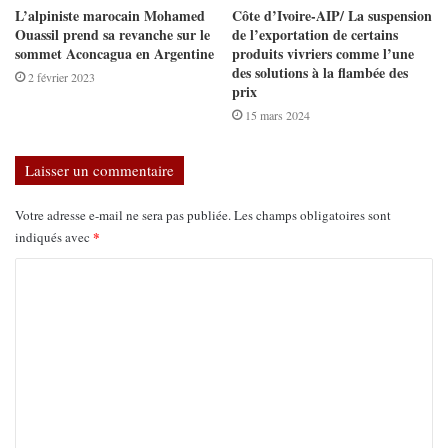
L’alpiniste marocain Mohamed
Côte d’Ivoire-AIP/ La suspension
Ouassil prend sa revanche sur le
de l’exportation de certains
sommet Aconcagua en Argentine
produits vivriers comme l’une
des solutions à la flambée des
2 février 2023
prix
15 mars 2024
Laisser un commentaire
Votre adresse e-mail ne sera pas publiée.
Les champs obligatoires sont
*
indiqués avec