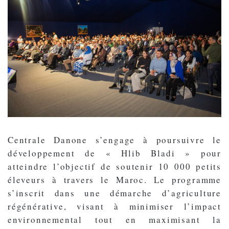
Centrale Danone s’engage à poursuivre le
développement de « Hlib Bladi » pour
atteindre l’objectif de soutenir 10 000 petits
éleveurs à travers le Maroc. Le programme
s’inscrit dans une démarche d’agriculture
régénérative, visant à minimiser l’impact
environnemental tout en maximisant la