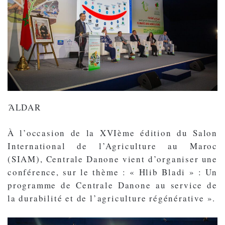
َALDAR
À l’occasion de la XVIème édition du Salon
International de l’Agriculture au Maroc
(SIAM), Centrale Danone vient d’organiser une
conférence, sur le thème : « Hlib Bladi » : Un
programme de Centrale Danone au service de
la durabilité et de l’agriculture régénérative ».