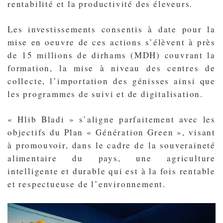
rentabilité et la productivité des éleveurs.
Les investissements consentis à date pour la
mise en oeuvre de ces actions s’élèvent à près
de 15 millions de dirhams (MDH) couvrant la
formation, la mise à niveau des centres de
collecte, l’importation des génisses ainsi que
les programmes de suivi et de digitalisation.
« Hlib Bladi » s’aligne parfaitement avec les
objectifs du Plan « Génération Green », visant
à promouvoir, dans le cadre de la souveraineté
alimentaire du pays, une agriculture
intelligente et durable qui est à la fois rentable
et respectueuse de l’environnement.