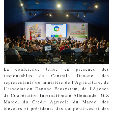
La conférence tenue en présence des
responsables de Centrale Danone, des
représentants du ministère de l’Agriculture, de
l’association Danone Ecosystem, de l’Agence
de Coopération Internationale Allemande- GIZ
Maroc, du Crédit Agricole du Maroc, des
éleveurs et présidents des coopératives et des