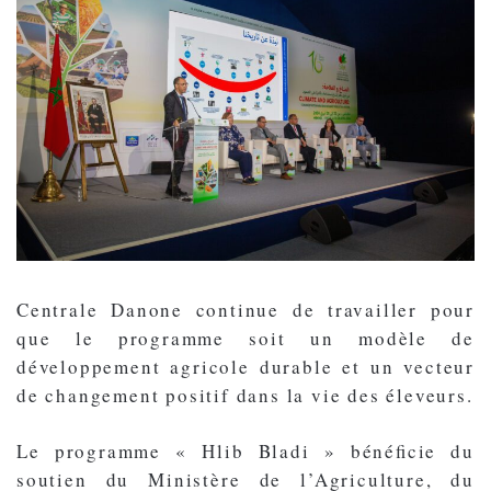
Centrale Danone continue de travailler pour
que le programme soit un modèle de
développement agricole durable et un vecteur
de changement positif dans la vie des éleveurs.
Le programme « Hlib Bladi » bénéﬁcie du
soutien du Ministère de l’Agriculture, du