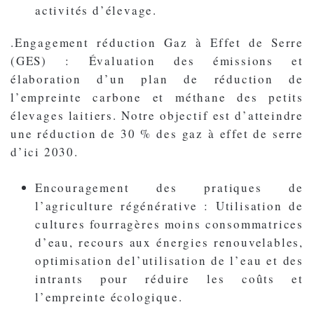
activités d’élevage.
.Engagement réduction Gaz à Effet de Serre
(GES) : Évaluation des émissions et
élaboration d’un plan de réduction de
l’empreinte carbone et méthane des petits
élevages laitiers. Notre objectif est d’atteindre
une réduction de 30 % des gaz à effet de serre
d’ici 2030.
Encouragement des pratiques de
l’agriculture régénérative : Utilisation de
cultures fourragères moins consommatrices
d’eau, recours aux énergies renouvelables,
optimisation del’utilisation de l’eau et des
intrants pour réduire les coûts et
l’empreinte écologique.