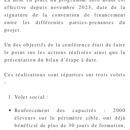
effective depuis novembre 2023, date de la
signature de la convention de financement
entre les différentes parties-prenantes du
projet.
Un des objectifs de la conférence était de faire
le point sur les actions réalisées ainsi que la
présentation du bilan d’étape à date.
Ces réalisations sont réparties sur trois volets
:
Volet social :
Renforcement des capacités : 2000
éleveurs sur le périmètre cible, ont déjà
bénéficié de plus de 30 jours de formation,