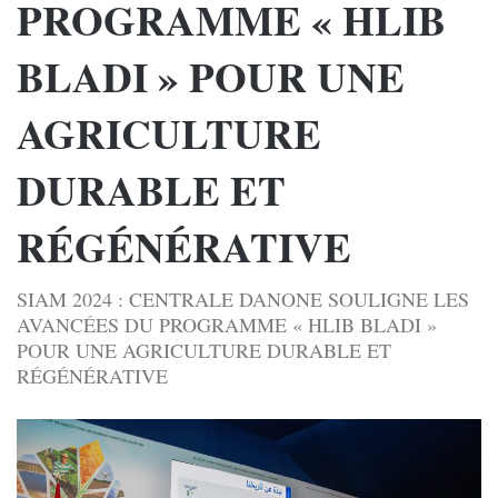
PROGRAMME « HLIB
BLADI » POUR UNE
AGRICULTURE
DURABLE ET
RÉGÉNÉRATIVE
SIAM 2024 : CENTRALE DANONE SOULIGNE LES
AVANCÉES DU PROGRAMME « HLIB BLADI »
POUR UNE AGRICULTURE DURABLE ET
RÉGÉNÉRATIVE