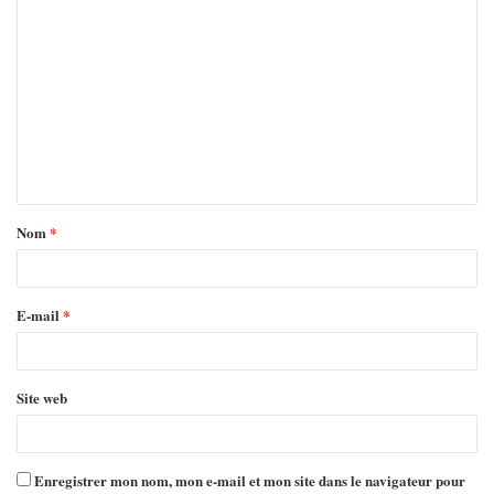
Nom
*
E-mail
*
Site web
Enregistrer mon nom, mon e-mail et mon site dans le navigateur pour