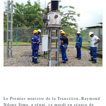
Le Premier ministre de la Transition, Raymond
Ndong Sima, a réuni, ce mardi en séance de