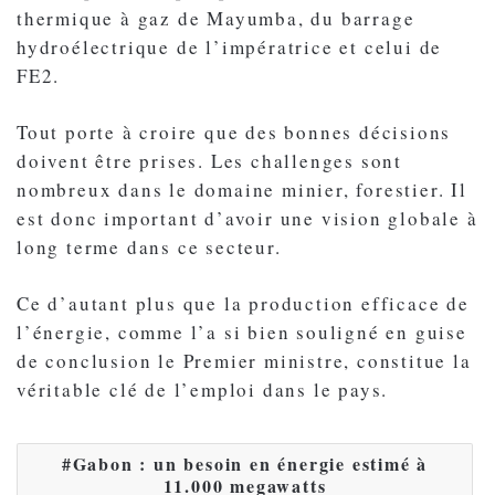
thermique à gaz de Mayumba, du barrage
hydroélectrique de l’impératrice et celui de
FE2.
Tout porte à croire que des bonnes décisions
doivent être prises. Les challenges sont
nombreux dans le domaine minier, forestier. Il
est donc important d’avoir une vision globale à
long terme dans ce secteur.
Ce d’autant plus que la production efficace de
l’énergie, comme l’a si bien souligné en guise
de conclusion le Premier ministre, constitue la
véritable clé de l’emploi dans le pays.
Gabon : un besoin en énergie estimé à
11.000 megawatts