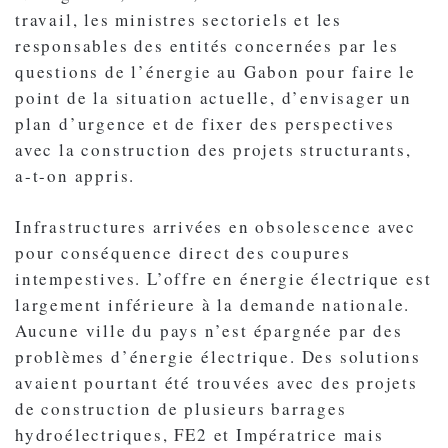
travail, les ministres sectoriels et les
responsables des entités concernées par les
questions de l’énergie au Gabon pour faire le
point de la situation actuelle, d’envisager un
plan d’urgence et de fixer des perspectives
avec la construction des projets structurants,
a-t-on appris.
Infrastructures arrivées en obsolescence avec
pour conséquence direct des coupures
intempestives. L’offre en énergie électrique est
largement inférieure à la demande nationale.
Aucune ville du pays n’est épargnée par des
problèmes d’énergie électrique. Des solutions
avaient pourtant été trouvées avec des projets
de construction de plusieurs barrages
hydroélectriques, FE2 et Impératrice mais