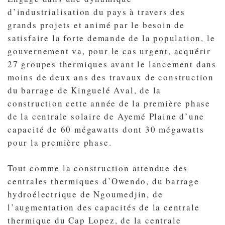
d’industrialisation du pays à travers des
grands projets et animé par le besoin de
satisfaire la forte demande de la population, le
gouvernement va, pour le cas urgent, acquérir
27 groupes thermiques avant le lancement dans
moins de deux ans des travaux de construction
du barrage de Kinguelé Aval, de la
construction cette année de la première phase
de la centrale solaire de Ayemé Plaine d’une
capacité de 60 mégawatts dont 30 mégawatts
pour la première phase.
Tout comme la construction attendue des
centrales thermiques d’Owendo, du barrage
hydroélectrique de Ngoumedjin, de
l’augmentation des capacités de la centrale
thermique du Cap Lopez, de la centrale