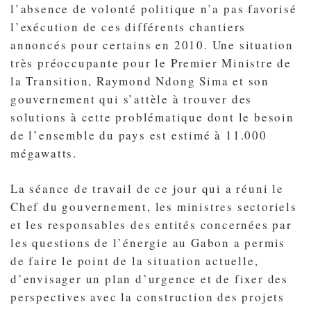
l’absence de volonté politique n’a pas favorisé
l’exécution de ces différents chantiers
annoncés pour certains en 2010. Une situation
très préoccupante pour le Premier Ministre de
la Transition, Raymond Ndong Sima et son
gouvernement qui s’attèle à trouver des
solutions à cette problématique dont le besoin
de l’ensemble du pays est estimé à 11.000
mégawatts.
La séance de travail de ce jour qui a réuni le
Chef du gouvernement, les ministres sectoriels
et les responsables des entités concernées par
les questions de l’énergie au Gabon a permis
de faire le point de la situation actuelle,
d’envisager un plan d’urgence et de fixer des
perspectives avec la construction des projets