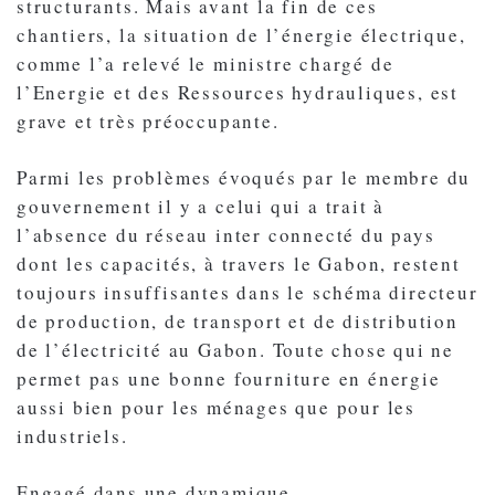
structurants. Mais avant la fin de ces
chantiers, la situation de l’énergie électrique,
comme l’a relevé le ministre chargé de
l’Energie et des Ressources hydrauliques, est
grave et très préoccupante.
Parmi les problèmes évoqués par le membre du
gouvernement il y a celui qui a trait à
l’absence du réseau inter connecté du pays
dont les capacités, à travers le Gabon, restent
toujours insuffisantes dans le schéma directeur
de production, de transport et de distribution
de l’électricité au Gabon. Toute chose qui ne
permet pas une bonne fourniture en énergie
aussi bien pour les ménages que pour les
industriels.
Engagé dans une dynamique