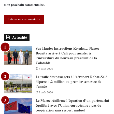
mon prochain commentaire.
Actualité
Sur Hautes Instructions Royales… Nasser
Bourita arrive à Cali pour assister à
l’investiture du nouveau président de la
Colombie
7 août 2026
Le trafic des passagers à l’aéroport Rabat-Salé
dépasse 1,2 million au premier semestre de
l’année
7 août 2026
Le Maroc réaffirme l’équation d’un partenariat
équilibré avec l’Union européenne : pas de
coopération sans respect mutuel