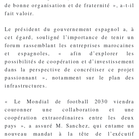
de bonne organisation et de fraternité », a-t-il
fait valoir.
Le président du gouvernement espagnol a, à
cet égard, souligné l’importance de tenir un
forum rassemblant les entreprises marocaines
et espagnoles, « afin d’explorer les
possibilités de coopération et d’investissement
dans la perspective de concrétiser ce projet
passionnant », notamment sur le plan des
infrastructures.
« Le Mondial de football 2030 viendra
couronner une collaboration et une
coopération extraordinaires entre les deux
pays », a assuré M. Sanchez, qui entame un
nouveau mandat à la tête de l’exécutif