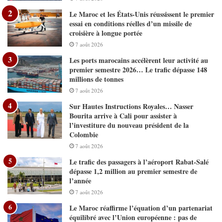
Le Maroc et les États-Unis réussissent le premier
essai en conditions réelles d’un missile de
croisière à longue portée
7 août 2026
Les ports marocains accélèrent leur activité au
premier semestre 2026… Le trafic dépasse 148
millions de tonnes
7 août 2026
Sur Hautes Instructions Royales… Nasser
Bourita arrive à Cali pour assister à
l’investiture du nouveau président de la
Colombie
7 août 2026
Le trafic des passagers à l’aéroport Rabat-Salé
dépasse 1,2 million au premier semestre de
l’année
7 août 2026
Le Maroc réaffirme l’équation d’un partenariat
équilibré avec l’Union européenne : pas de