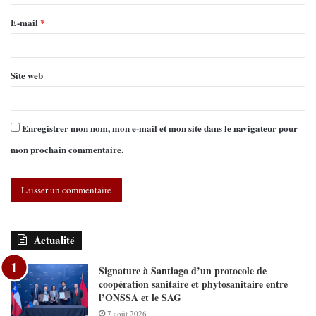
E-mail
*
Site web
Enregistrer mon nom, mon e-mail et mon site dans le navigateur pour
mon prochain commentaire.
Actualité
Signature à Santiago d’un protocole de
coopération sanitaire et phytosanitaire entre
l’ONSSA et le SAG
7 août 2026