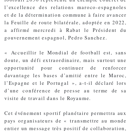
l’excellence des relations maroco-espagnoles
et de la détermination commune à faire avancer
la Feuille de route bilatérale, adoptée en 2022,
a affirmé mercredi à Rabat le Président du
gouvernement espagnol, Pedro Sanchez.
« Accueillir le Mondial de football est, sans
doute, un défi extraordinaire, mais surtout une
opportunité pour continuer de renforcer
davantage les bases d’amitié entre le Maroc,
l’Espagne et le Portugal », a-t-il déclaré lors
d’une conférence de presse au terme de sa
visite de travail dans le Royaume.
Cet événement sportif planétaire permettra aux
pays organisateurs de « transmettre au monde
entier un message très positif de collaboration,