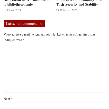
la bibliothéconomie
Their Security and Stability
13 mai 2024
28 février 2026
Laisser un commentaire
Votre adresse e-mail ne sera pas publiée.
Les champs obligatoires sont
*
indiqués avec
Nom
*