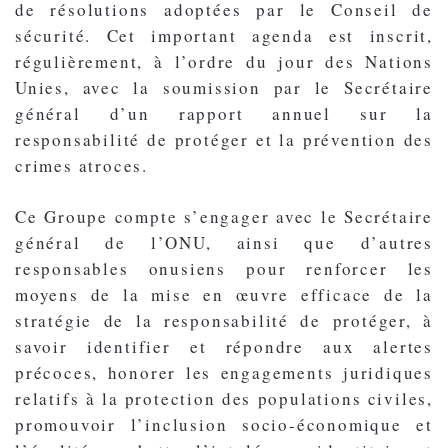
de résolutions adoptées par le Conseil de
sécurité. Cet important agenda est inscrit,
régulièrement, à l’ordre du jour des Nations
Unies, avec la soumission par le Secrétaire
général d’un rapport annuel sur la
responsabilité de protéger et la prévention des
crimes atroces.
Ce Groupe compte s’engager avec le Secrétaire
général de l’ONU, ainsi que d’autres
responsables onusiens pour renforcer les
moyens de la mise en œuvre efficace de la
stratégie de la responsabilité de protéger, à
savoir identifier et répondre aux alertes
précoces, honorer les engagements juridiques
relatifs à la protection des populations civiles,
promouvoir l’inclusion socio-économique et