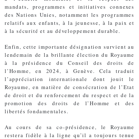
mandats, programmes et initiatives connexes
des Nations Unies, notamment les programmes
relatifs aux enfants, à la jeunesse, à la paix et
à la sécurité et au développement durable.
Enfin, cette importante désignation survient au
lendemain de la brillante élection du Royaume
à la présidence du Conseil des droits de
l’Homme, en 2024, à Genève. Cela traduit
l’appréciation internationale dont jouit le
Royaume, en matière de consécration de l’Etat
de droit et du renforcement du respect et de la
promotion des droits de l’Homme et des
libertés fondamentales.
Au cours de sa co-présidence, le Royaume
restera fidèle à la ligne qu’il a toujours tenue