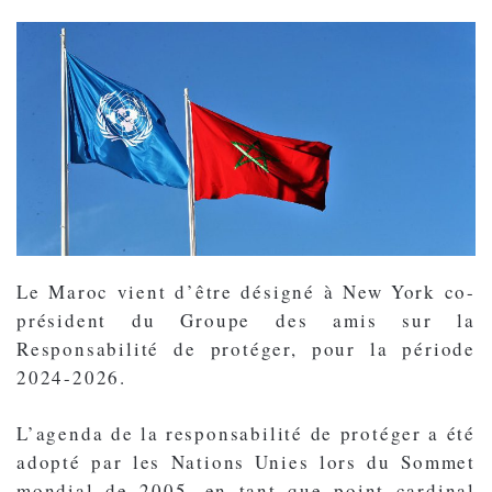
Le Maroc vient d’être désigné à New York co-
président du Groupe des amis sur la
Responsabilité de protéger, pour la période
2024-2026.
L’agenda de la responsabilité de protéger a été
adopté par les Nations Unies lors du Sommet
mondial de 2005, en tant que point cardinal