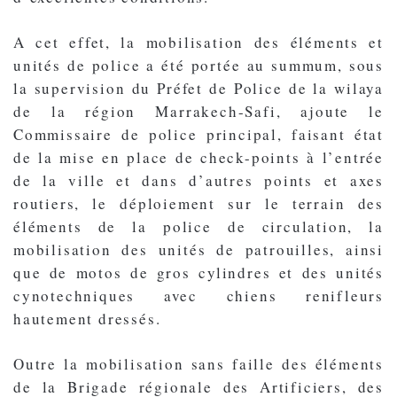
A cet effet, la mobilisation des éléments et
unités de police a été portée au summum, sous
la supervision du Préfet de Police de la wilaya
de la région Marrakech-Safi, ajoute le
Commissaire de police principal, faisant état
de la mise en place de check-points à l’entrée
de la ville et dans d’autres points et axes
routiers, le déploiement sur le terrain des
éléments de la police de circulation, la
mobilisation des unités de patrouilles, ainsi
que de motos de gros cylindres et des unités
cynotechniques avec chiens renifleurs
hautement dressés.
Outre la mobilisation sans faille des éléments
de la Brigade régionale des Artificiers, des