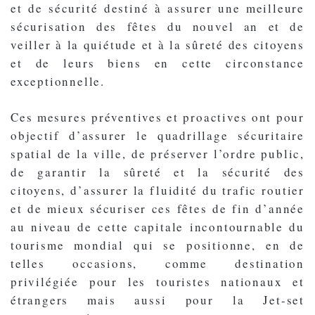
et de sécurité destiné à assurer une meilleure
sécurisation des fêtes du nouvel an et de
veiller à la quiétude et à la sûreté des citoyens
et de leurs biens en cette circonstance
exceptionnelle.
Ces mesures préventives et proactives ont pour
objectif d’assurer le quadrillage sécuritaire
spatial de la ville, de préserver l’ordre public,
de garantir la sûreté et la sécurité des
citoyens, d’assurer la fluidité du trafic routier
et de mieux sécuriser ces fêtes de fin d’année
au niveau de cette capitale incontournable du
tourisme mondial qui se positionne, en de
telles occasions, comme destination
privilégiée pour les touristes nationaux et
étrangers mais aussi pour la Jet-set