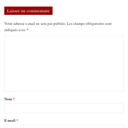
Laisser un commentaire
Votre adresse e-mail ne sera pas publiée.
Les champs obligatoires sont
*
indiqués avec
Nom
*
E-mail
*