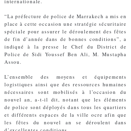
internationale.
“La préfecture de police de Marrakech a mis en
place à cette occasion une stratégie sécuritaire
spéciale pour assurer le déroulement des fêtes
de fin d’année dans de bonnes conditions”, a
indiqué à la presse le Chef du District de
Police de Sidi Youssef Ben Ali, M. Mustapha
Assou.
L’ensemble des moyens et équipements
logistiques ainsi que des ressources humaines
nécessaires sont mobilisés à l’occasion du
nouvel an, a-t-il dit, notant que les éléments
de police sont déployés dans tous les quartiers
et différents espaces de la ville ocre afin que
les fêtes du nouvel an se déroulent dans
d’excellentes conditions.