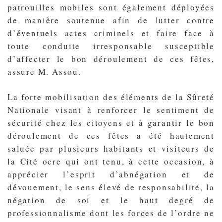
patrouilles mobiles sont également déployées
de manière soutenue afin de lutter contre
d’éventuels actes criminels et faire face à
toute conduite irresponsable susceptible
d’affecter le bon déroulement de ces fêtes,
assure M. Assou.
La forte mobilisation des éléments de la Sûreté
Nationale visant à renforcer le sentiment de
sécurité chez les citoyens et à garantir le bon
déroulement de ces fêtes a été hautement
saluée par plusieurs habitants et visiteurs de
la Cité ocre qui ont tenu, à cette occasion, à
apprécier l’esprit d’abnégation et de
dévouement, le sens élevé de responsabilité, la
négation de soi et le haut degré de
professionnalisme dont les forces de l’ordre ne