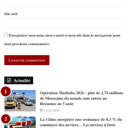
Site web
Enregistrer mon nom, mon e-mail et mon site dans le navigateur pour
mon prochain commentaire.
Actualité
Opération Marhaba 2026 : plus de 2,74 millions
de Marocains du monde sont entrés au
Royaume au 3 août
5 août 2026
La Chine enregistre une croissance de 8,3 % du
commerce des services… Les services à forte