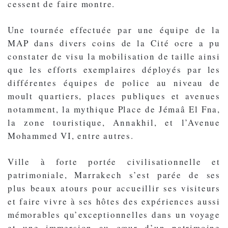
cessent de faire montre.
Une tournée effectuée par une équipe de la
MAP dans divers coins de la Cité ocre a pu
constater de visu la mobilisation de taille ainsi
que les efforts exemplaires déployés par les
différentes équipes de police au niveau de
moult quartiers, places publiques et avenues
notamment, la mythique Place de Jémaâ El Fna,
la zone touristique, Annakhil, et l’Avenue
Mohammed VI, entre autres.
Ville à forte portée civilisationnelle et
patrimoniale, Marrakech s’est parée de ses
plus beaux atours pour accueillir ses visiteurs
et faire vivre à ses hôtes des expériences aussi
mémorables qu’exceptionnelles dans un voyage
et une immersion au cœur d’un patrimoine