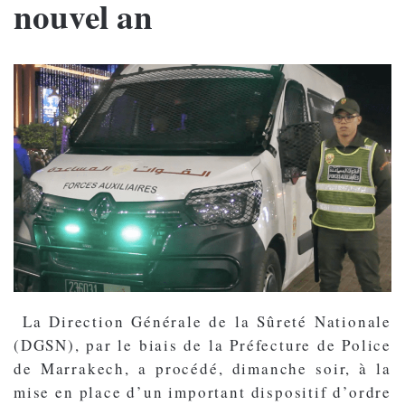
nouvel an
La Direction Générale de la Sûreté Nationale
(DGSN), par le biais de la Préfecture de Police
de Marrakech, a procédé, dimanche soir, à la
mise en place d’un important dispositif d’ordre